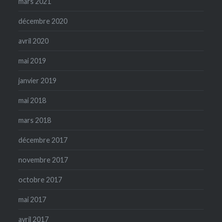
mars 2021
décembre 2020
avril 2020
mai 2019
janvier 2019
mai 2018
mars 2018
décembre 2017
novembre 2017
octobre 2017
mai 2017
avril 2017