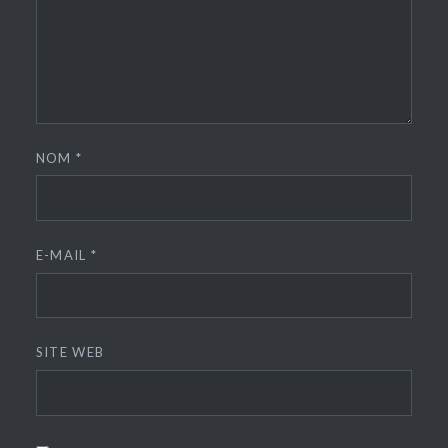
NOM
*
E-MAIL
*
SITE WEB