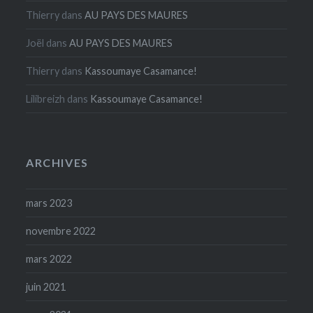
Thierry
dans
AU PAYS DES MAURES
Joël
dans
AU PAYS DES MAURES
Thierry
dans
Kassoumaye Casamance!
Lilibreizh
dans
Kassoumaye Casamance!
ARCHIVES
mars 2023
novembre 2022
mars 2022
juin 2021