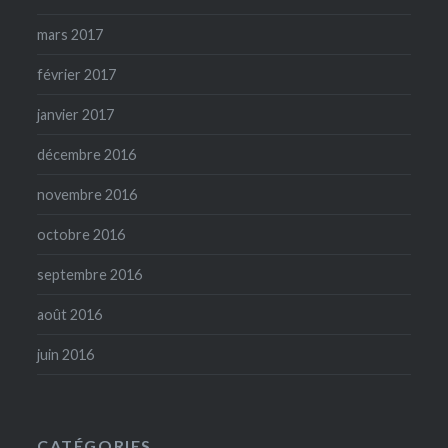
mars 2017
février 2017
janvier 2017
décembre 2016
novembre 2016
octobre 2016
septembre 2016
août 2016
juin 2016
CATÉGORIES