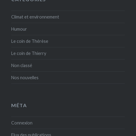
Climat et environnement
Humour
Le coin de Thérèse
Le coin de Thierry
Non classé
Nos nouvelles
MÉTA
Connexion
Flux des publications