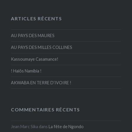
ARTICLES RÉCENTS
AU PAYS DES MAURES
AU PAYS DES MILLES COLLINES
Kassoumaye Casamance!
! Haiôs Namibia !
AKWABA EN TERRE D’IVOIRE !
COMMENTAIRES RÉCENTS
Jean Marc Sika
dans
La fête de Ngondo