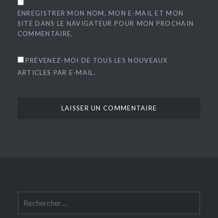
ENREGISTRER MON NOM, MON E-MAIL ET MON
SITE DANS LE NAVIGATEUR POUR MON PROCHAIN
COMMENTAIRE.
PRÉVENEZ-MOI DE TOUS LES NOUVEAUX
ARTICLES PAR E-MAIL.
Rechercher :