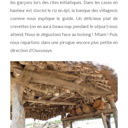
les garçons lors des rites initiatiques. Dans les cases en
hauteur est stocké le riz en épi, la banque des villageois
comme nous explique le guide. Un délicieux plat de
crevettes (on en aura beaucoup pendant le séjour) nous
attend. Nous le dégustons face au bolong ! Miam ! Puis
nous repartons dans une pirogue encore plus petite en
direction d’Oussouye.