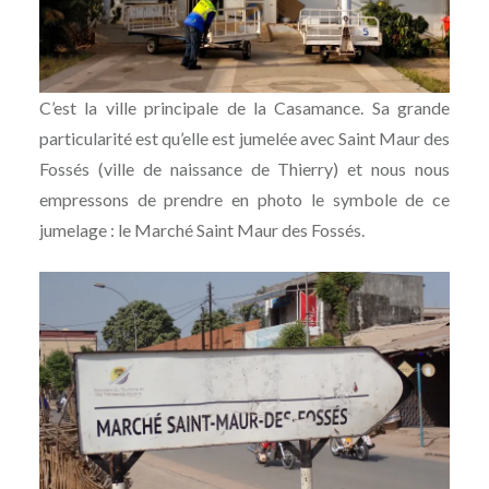
C’est la ville principale de la Casamance. Sa grande
particularité est qu’elle est jumelée avec Saint Maur des
Fossés (ville de naissance de Thierry) et nous nous
empressons de prendre en photo le symbole de ce
jumelage : le Marché Saint Maur des Fossés.