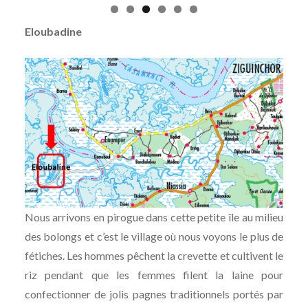
Eloubadine
Nous arrivons en pirogue dans cette petite île au milieu
des bolongs et c’est le village où nous voyons le plus de
fétiches. Les hommes pêchent la crevette et cultivent le
riz pendant que les femmes filent la laine pour
confectionner de jolis pagnes traditionnels portés par