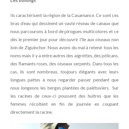
Les bolongs
Ils caractérisent la région de la Casamance. Ce sont ces
bras d’eau qui dessinent un vaste réseau de canaux que
nous parcourons à bord de pirogues multicolores et ce
dès le premier jour pour découvrir l’île aux oiseaux non
loin de Ziguinchor. Nous avons du mal à retenir tous les
noms mais il y a entre autres des aigrettes, des pélicans,
des flamants roses, des oiseaux serpents. Dans tous les
cas, ils sont nombreux, toujours élégants avec leurs
longues pattes à nous regarder passer pendant que
nous longeons les berges plantées de palétuviers. Sur
les racines de ceux-ci poussent des huitres que les
femmes récoltent en fin de journée en coupant
directement la racine.