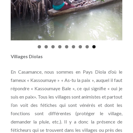
Villages Diolas
En Casamance, nous sommes en Pays Diola d’où le
fameux « Kassoumaye » « As-tu la paix », auquel il faut
répondre « Kassoumaye Bale », ce qui signifie « oui je
suis en paix». Tous les villages sont animistes et partout
l’on voit des fétiches qui sont vénérés et dont les
fonctions sont différentes (protéger le village,
demander la pluie, etc.). Il y a donc la présence de
féticheurs qui se trouvent dans les villages ou près des