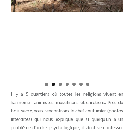
Il y a 5 quartiers où toutes les religions vivent en
harmonie : animistes, musulmans et chrétiens. Près du
bois sacré, nous rencontrons le chef coutumier (photos
interdites) qui nous explique que si quelqu’un a un
problème d’ordre psychologique, il vient se confesser