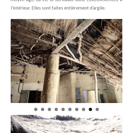
l’intérieur. Elles sont faites entièrement d’argile.