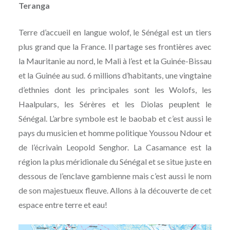
Teranga
Terre d’accueil en langue wolof, le Sénégal est un tiers
plus grand que la France. Il partage ses frontières avec
la Mauritanie au nord, le Mali à l’est et la Guinée-Bissau
et la Guinée au sud. 6 millions d’habitants, une vingtaine
d’ethnies dont les principales sont les Wolofs, les
Haalpulars, les Sérères et les Diolas peuplent le
Sénégal. L’arbre symbole est le baobab et c’est aussi le
pays du musicien et homme politique Youssou Ndour et
de l’écrivain Leopold Senghor. La Casamance est la
région la plus méridionale du Sénégal et se situe juste en
dessous de l’enclave gambienne mais c’est aussi le nom
de son majestueux fleuve. Allons à la découverte de cet
espace entre terre et eau!