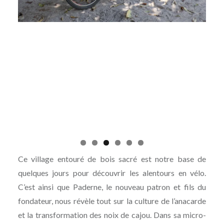
Ce village entouré de bois sacré est notre base de
quelques jours pour découvrir les alentours en vélo.
C’est ainsi que Paderne, le nouveau patron et fils du
fondateur, nous révèle tout sur la culture de l’anacarde
et la transformation des noix de cajou. Dans sa micro-