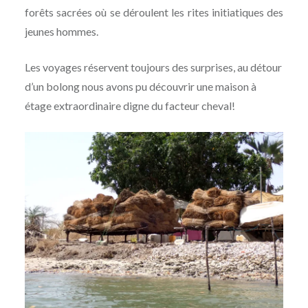
forêts sacrées où se déroulent les rites initiatiques des
jeunes hommes.
Les voyages réservent toujours des surprises, au détour
d’un bolong nous avons pu découvrir une maison à
étage extraordinaire digne du facteur cheval!