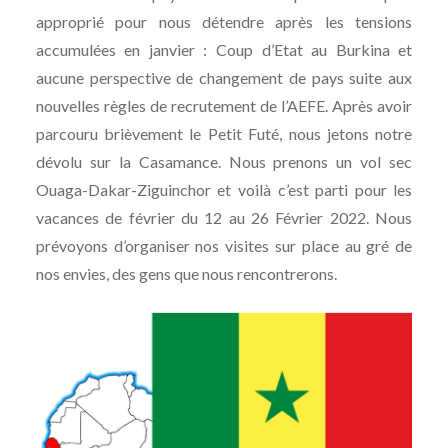
approprié pour nous détendre après les tensions
accumulées en janvier : Coup d’Etat au Burkina et
aucune perspective de changement de pays suite aux
nouvelles règles de recrutement de l’AEFE. Après avoir
parcouru brièvement le Petit Futé, nous jetons notre
dévolu sur la Casamance. Nous prenons un vol sec
Ouaga-Dakar-Ziguinchor et voilà c’est parti pour les
vacances de février du 12 au 26 Février 2022. Nous
prévoyons d’organiser nos visites sur place au gré de
nos envies, des gens que nous rencontrerons.