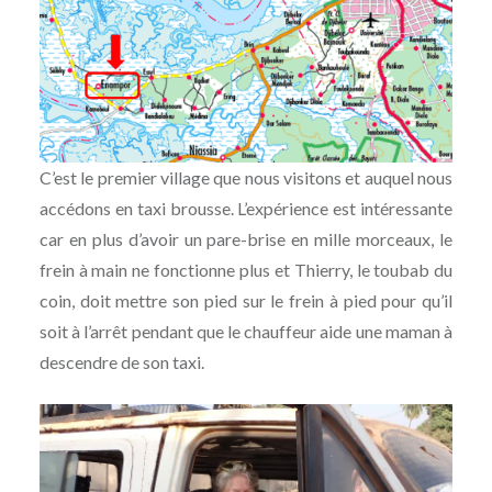
C’est le premier village que nous visitons et auquel nous
accédons en taxi brousse. L’expérience est intéressante
car en plus d’avoir un pare-brise en mille morceaux, le
frein à main ne fonctionne plus et Thierry, le toubab du
coin, doit mettre son pied sur le frein à pied pour qu’il
soit à l’arrêt pendant que le chauffeur aide une maman à
descendre de son taxi.