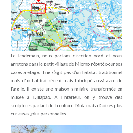
Le lendemain, nous partons direction nord et nous
arrêtons dans le petit village de Mlomp réputé pour ses
cases à étage. Il ne s’agit pas d’un habitat traditionnel
mais d’un habitat récent mais fabriqué aussi avec de
l’argile. Il existe une maison similaire transformée en
musée à Djilapao. A l’intérieur, on y trouve des
sculptures parlant de la culture Diola mais d’autres plus
curieuses, plus personnelles.