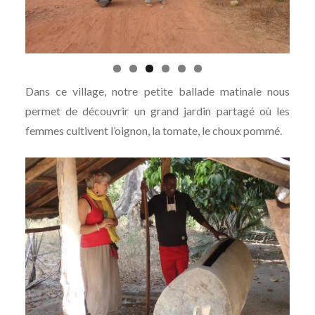
Dans ce village, notre petite ballade matinale nous
permet de découvrir un grand jardin partagé où les
femmes cultivent l’oignon, la tomate, le choux pommé.