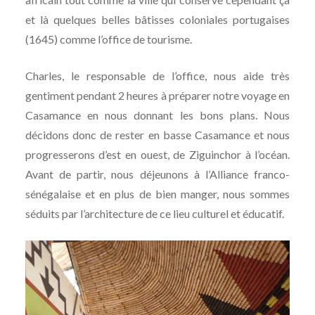
et là quelques belles bâtisses coloniales portugaises
(1645) comme l’office de tourisme.
Charles, le responsable de l’office, nous aide très
gentiment pendant 2 heures à préparer notre voyage en
Casamance en nous donnant les bons plans. Nous
décidons donc de rester en basse Casamance et nous
progresserons d’est en ouest, de Ziguinchor à l’océan.
Avant de partir, nous déjeunons à l’Alliance franco-
sénégalaise et en plus de bien manger, nous sommes
séduits par l’architecture de ce lieu culturel et éducatif.