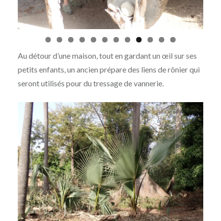
Au détour d’une maison, tout en gardant un œil sur ses
petits enfants, un ancien prépare des liens de rônier qui
seront utilisés pour du tressage de vannerie.