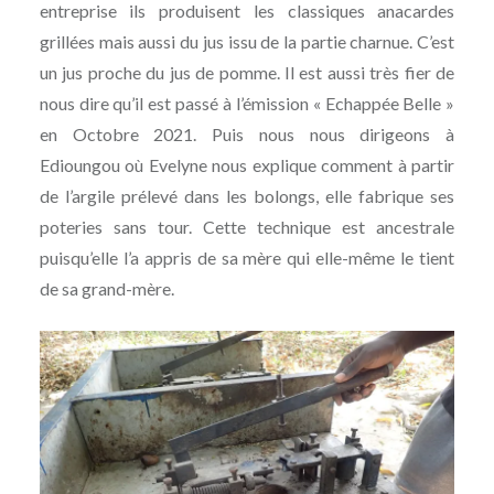
entreprise ils produisent les classiques anacardes
grillées mais aussi du jus issu de la partie charnue. C’est
un jus proche du jus de pomme. Il est aussi très fier de
nous dire qu’il est passé à l’émission « Echappée Belle »
en Octobre 2021. Puis nous nous dirigeons à
Edioungou où Evelyne nous explique comment à partir
de l’argile prélevé dans les bolongs, elle fabrique ses
poteries sans tour. Cette technique est ancestrale
puisqu’elle l’a appris de sa mère qui elle-même le tient
de sa grand-mère.