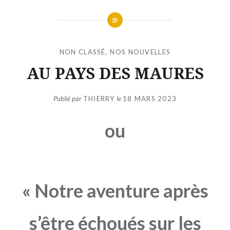
NON CLASSÉ
,
NOS NOUVELLES
AU PAYS DES MAURES
Publié par
THIERRY
le
18 MARS 2023
ou
« Notre aventure après
s’être échoués sur les