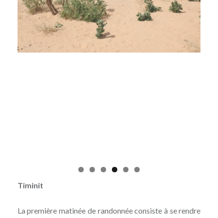
Timinit
La première matinée de randonnée consiste à se rendre