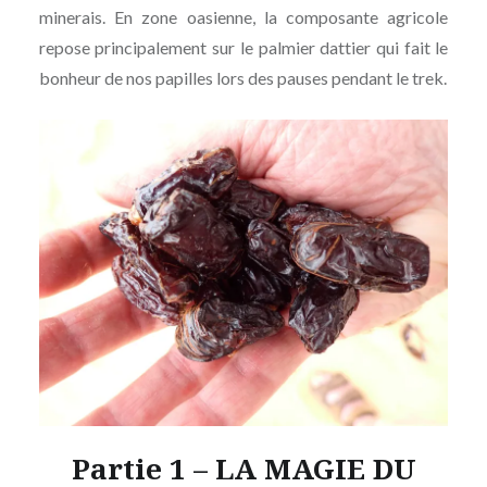
minerais. En zone oasienne, la composante agricole
repose principalement sur le palmier dattier qui fait le
bonheur de nos papilles lors des pauses pendant le trek.
Partie 1 – LA
MAGIE DU