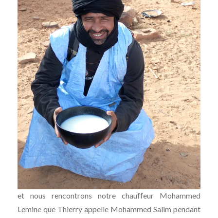
et nous rencontrons notre chauffeur Mohammed
Lemine que Thierry appelle Mohammed Salim pendant