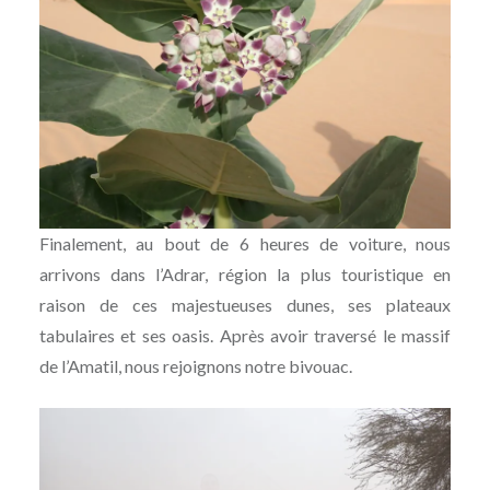
Finalement, au bout de 6 heures de voiture, nous
arrivons dans l’Adrar, région la plus touristique en
raison de ces majestueuses dunes, ses plateaux
tabulaires et ses oasis. Après avoir traversé le massif
de l’Amatil, nous rejoignons notre bivouac.