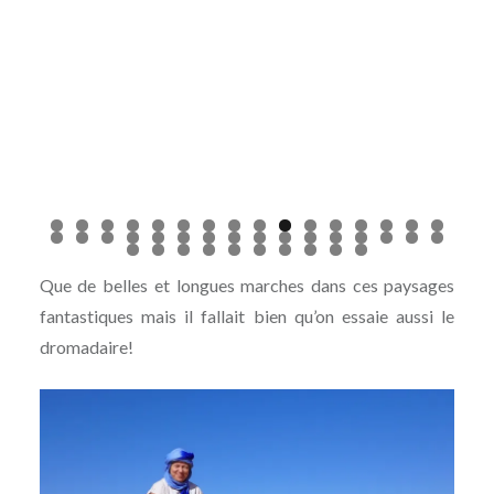
Que de belles et longues marches dans ces paysages
fantastiques mais il fallait bien qu’on essaie aussi le
dromadaire!