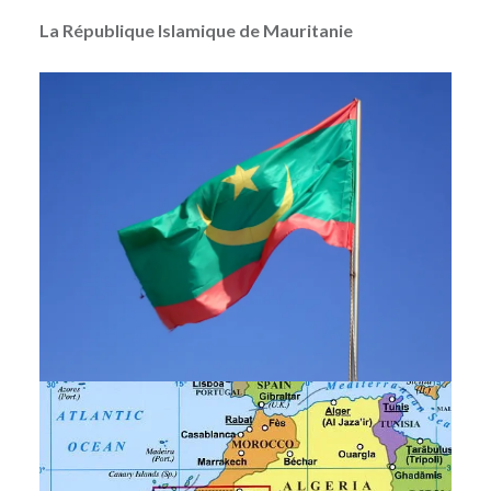
La République Islamique de Mauritanie