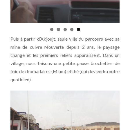
Puis à partir d’Akjoujt, seule ville du parcours avec sa
mine de cuivre réouverte depuis 2 ans, le paysage
change et les premiers reliefs apparaissent. Dans un
village, nous faisons une petite pause brochettes de
foie de dromadaires (Miam) et thé (qui deviendra notre
quotidien)