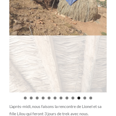
L’après-midi, nous faisons la rencontre de Lionel et sa
fille Lilou qui feront 3 jours de trek avec nous.