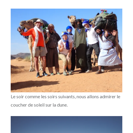
Le soir comme les soirs suivants, nous allons admirer le
coucher de soleil sur la dune.