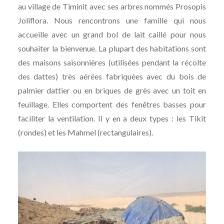
au village de Timinit avec ses arbres nommés Prosopis
Joliflora. Nous rencontrons une famille qui nous
accueille avec un grand bol de lait caillé pour nous
souhaiter la bienvenue. La plupart des habitations sont
des maisons saisonnières (utilisées pendant la récolte
des dattes) très aérées fabriquées avec du bois de
palmier dattier ou en briques de grès avec un toit en
feuillage. Elles comportent des fenêtres basses pour
faciliter la ventilation. Il y en a deux types : les Tikit
(rondes) et les Mahmel (rectangulaires).