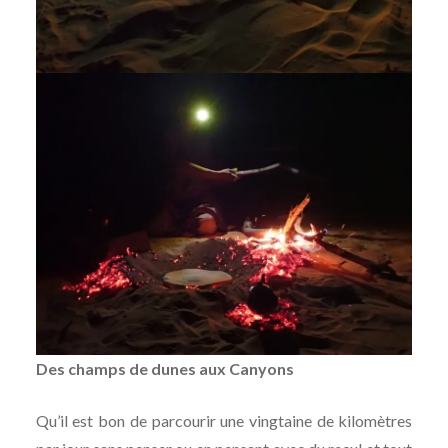
Des champs de dunes aux Canyons
Qu’il est bon de parcourir une vingtaine de kilomètres