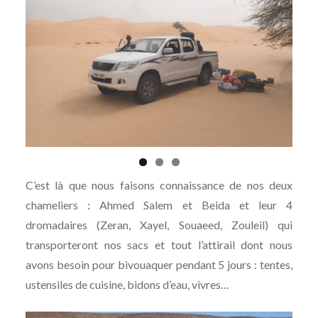
C’est là que nous faisons connaissance de nos deux
chameliers : Ahmed Salem et Beida et leur 4
dromadaires (Zeran, Xayel, Souaeed, Zouleil) qui
transporteront nos sacs et tout l’attirail dont nous
avons besoin pour bivouaquer pendant 5 jours : tentes,
ustensiles de cuisine, bidons d’eau, vivres…