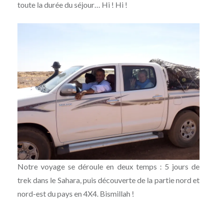
toute la durée du séjour… Hi ! Hi !
Notre voyage se déroule en deux temps : 5 jours de
trek dans le Sahara, puis découverte de la partie nord et
nord-est du pays en 4X4. Bismillah !