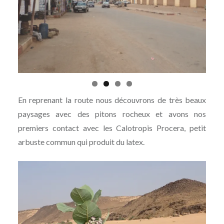
En reprenant la route nous découvrons de très beaux
paysages avec des pitons rocheux et avons nos
premiers contact avec les Calotropis Procera, petit
arbuste commun qui produit du latex.