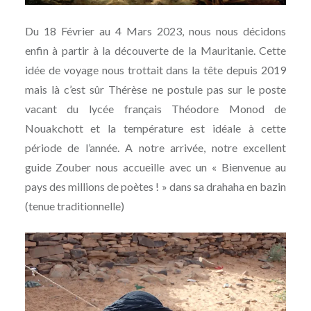
Du 18 Février au 4 Mars 2023, nous nous décidons
enfin à partir à la découverte de la Mauritanie. Cette
idée de voyage nous trottait dans la tête depuis 2019
mais là c’est sûr Thérèse ne postule pas sur le poste
vacant du lycée français Théodore Monod de
Nouakchott et la température est idéale à cette
période de l’année. A notre arrivée, notre excellent
guide Zouber nous accueille avec un « Bienvenue au
pays des millions de poètes ! » dans sa drahaha en bazin
(tenue traditionnelle)