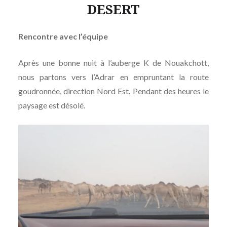
DESERT
Rencontre avec l’équipe
Après une bonne nuit à l’auberge K de Nouakchott,
nous partons vers l’Adrar en empruntant la route
goudronnée, direction Nord Est. Pendant des heures le
paysage est désolé.