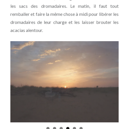
les sacs des dromadaires. Le matin, il faut tout
remballer et faire la même chose à midi pour libérer les
dromadaires de leur charge et les laisser brouter les
acacias alentour.