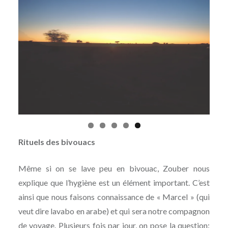
Rituels des bivouacs
Même si on se lave peu en bivouac, Zouber nous
explique que l’hygiène est un élément important. C’est
ainsi que nous faisons connaissance de « Marcel » (qui
veut dire lavabo en arabe) et qui sera notre compagnon
de voyage. Plusieurs fois par jour, on pose la question: