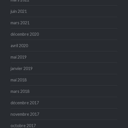
juin 2021
mars 2021
décembre 2020
avril 2020
mai 2019
janvier 2019
mai 2018
mars 2018
décembre 2017
novembre 2017
octobre 2017