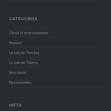
CATÉGORIES
Climat et environnement
Humour
Le coin de Thérèse
Le coin de Thierry
Non classé
Nos nouvelles
MÉTA