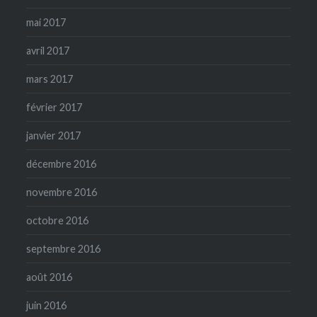
mai 2017
avril 2017
mars 2017
février 2017
janvier 2017
décembre 2016
novembre 2016
octobre 2016
septembre 2016
août 2016
juin 2016