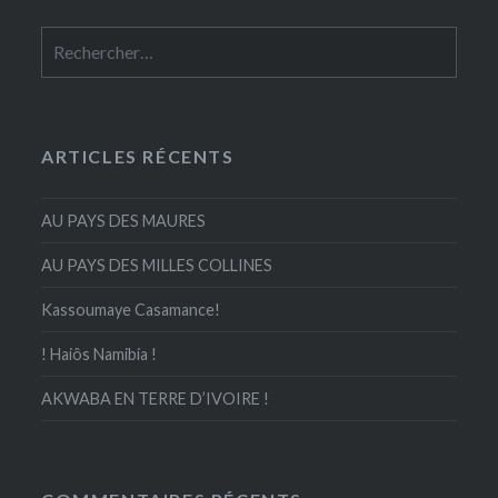
Rechercher :
ARTICLES RÉCENTS
AU PAYS DES MAURES
AU PAYS DES MILLES COLLINES
Kassoumaye Casamance!
! Haiôs Namibia !
AKWABA EN TERRE D’IVOIRE !