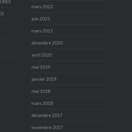
AURES
mars 2022
ES
juin 2021
mars 2021
décembre 2020
avril 2020
mai 2019
janvier 2019
mai 2018
mars 2018
décembre 2017
novembre 2017