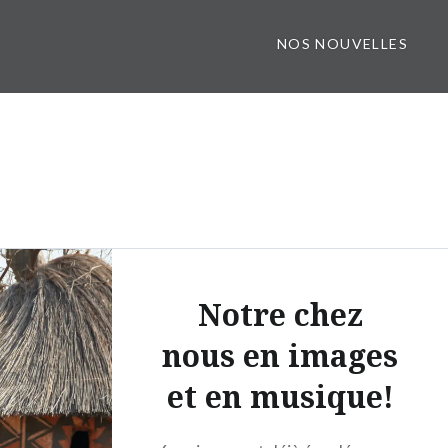
NOS NOUVELLES
Notre chez
nous en images
et en musique!