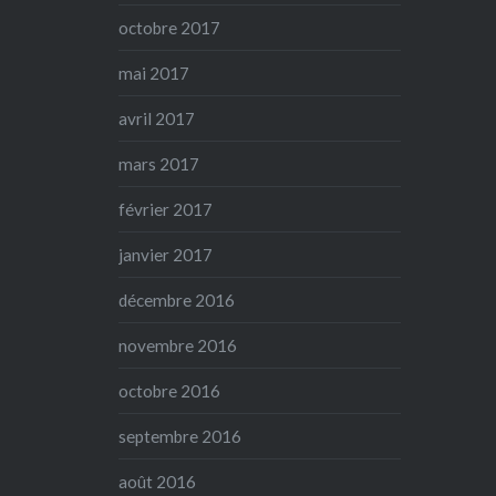
octobre 2017
mai 2017
avril 2017
mars 2017
février 2017
janvier 2017
décembre 2016
novembre 2016
octobre 2016
septembre 2016
août 2016