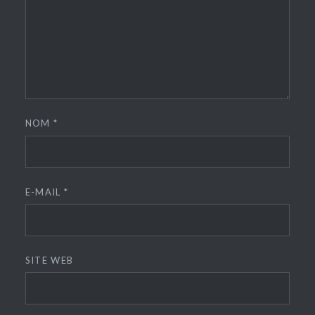
NOM
*
E-MAIL
*
SITE WEB