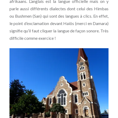
afrikaans. L’anglais est la langue officielle mais on y
parle aussi différents dialectes dont celui des Himbas
ou Bushmen (San) qui sont des langues à clics. En effet,
le point d’exclamation devant Haiôs (merci en Damara)
signifie qu’il faut cliquer la langue de façon sonore. Très
difficile comme exercice !