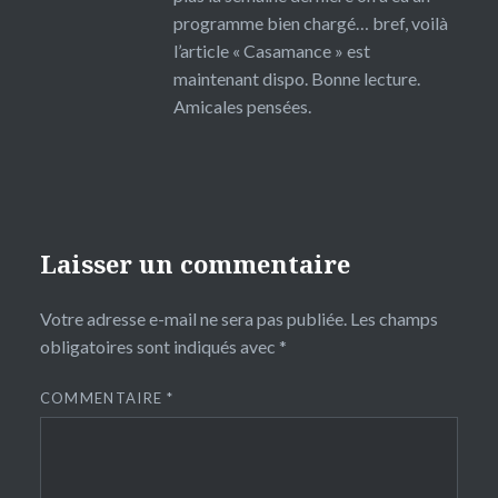
programme bien chargé… bref, voilà
l’article « Casamance » est
maintenant dispo. Bonne lecture.
Amicales pensées.
Laisser un commentaire
Votre adresse e-mail ne sera pas publiée.
Les champs
obligatoires sont indiqués avec
*
COMMENTAIRE
*