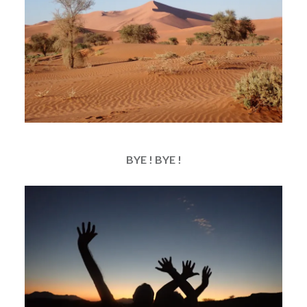
BYE ! BYE !