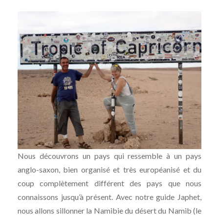
Nous découvrons un pays qui ressemble à un pays
anglo-saxon, bien organisé et très européanisé et du
coup complètement différent des pays que nous
connaissons jusqu’à présent. Avec notre guide Japhet,
nous allons sillonner la Namibie du désert du Namib (le