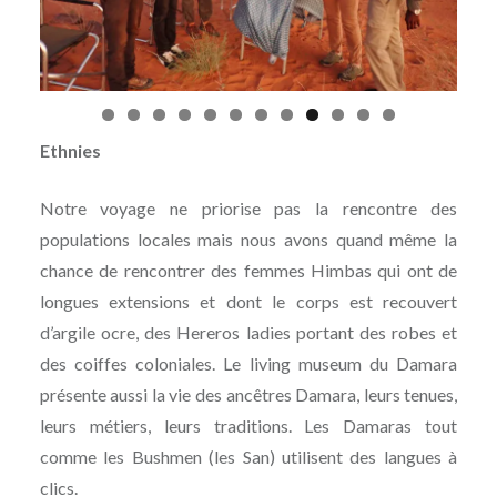
Ethnies
Notre voyage ne priorise pas la rencontre des
populations locales mais nous avons quand même la
chance de rencontrer des femmes Himbas qui ont de
longues extensions et dont le corps est recouvert
d’argile ocre, des Hereros ladies portant des robes et
des coiffes coloniales. Le living museum du Damara
présente aussi la vie des ancêtres Damara, leurs tenues,
leurs métiers, leurs traditions. Les Damaras tout
comme les Bushmen (les San) utilisent des langues à
clics.