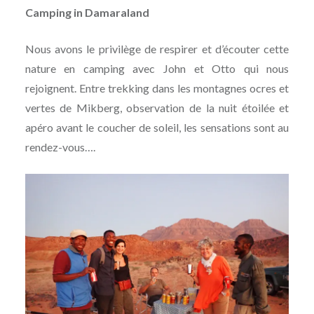
Camping in Damaraland
Nous avons le privilège de respirer et d’écouter cette
nature en camping avec John et Otto qui nous
rejoignent. Entre trekking dans les montagnes ocres et
vertes de Mikberg, observation de la nuit étoilée et
apéro avant le coucher de soleil, les sensations sont au
rendez-vous….