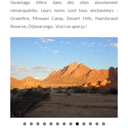
l’avantage d’être dans des sites absolument
remarquables. Leurs noms sont tous enchanteurs :
Greenfire, Mowani Camp, Desert Hills, Namibrand
Reserve, Otjiwarongo.. Voici un aperçu !