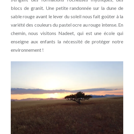
blocs de granit. Une petite randonnée sur la dune de
sable rouge avant le lever du soleil nous fait goûter à la
variété des couleurs du pastel ocre au rouge intense. En
chemin, nous visitons Nadeet, qui est une école qui
enseigne aux enfants la nécessité de protéger notre
environnement !