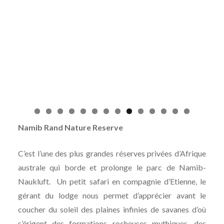
Namib Rand Nature Reserve
C’est l’une des plus grandes réserves privées d’Afrique
australe qui borde et prolonge le parc de Namib-
Naukluft. Un petit safari en compagnie d’Etienne, le
gérant du lodge nous permet d’apprécier avant le
coucher du soleil des plaines infinies de savanes d’où
s’érigent des formations rocheuses mythiques, des