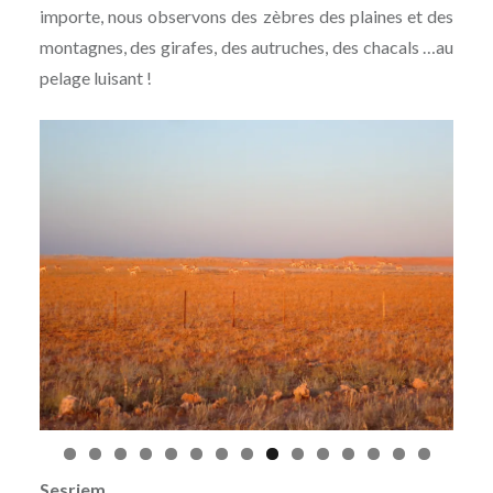
importe, nous observons des zèbres des plaines et des
montagnes, des girafes, des autruches, des chacals …au
pelage luisant !
Sesriem