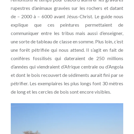
rupestres d’animaux gravées sur les rochers et datant
de – 2000 à – 6000 avant Jésus-Christ. Le guide nous
explique que ces peintures permettaient de
communiquer entre les tribus mais aussi d’enseigner,
une sorte de tableau de classe en somme. Plus loin, c’est
une forêt pétrifiée qui nous attend. Il s’agit en fait de
conifères fossilisés qui dateraient de 250 millions
d’années qui viendraient d’Afrique centrale ou d’Angola
et dont le bois recouvert de sédiments aurait fini par se
pétrifier. Les exemplaires les plus longs font 30 mètres
de long et les cercles de bois sont encore visibles.