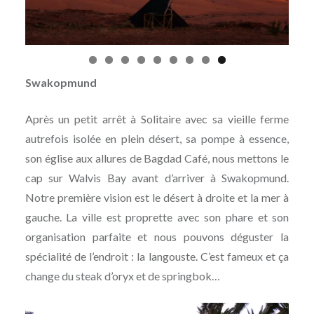
Swakopmund
Après un petit arrêt à Solitaire avec sa vieille ferme
autrefois isolée en plein désert, sa pompe à essence,
son église aux allures de Bagdad Café, nous mettons le
cap sur Walvis Bay avant d’arriver à Swakopmund.
Notre première vision est le désert à droite et la mer à
gauche. La ville est proprette avec son phare et son
organisation parfaite et nous pouvons déguster la
spécialité de l’endroit : la langouste. C’est fameux et ça
change du steak d’oryx et de springbok…