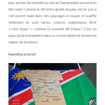
plus ancien du monde) au sud au Damaraland au nord on
the road. Comme le dit notre guide, le pays est un zoo à
ciel ouvert mais dans des paysages à couper le souffle
tellement ils sont variés, colorés, majestueux. Bref
« c’est beau ! » comme l’a souvent dit Diana ! C’est un
pays juste exemplaire dans la conservation et la mise en
valeur de la nature.
Namibia in brief