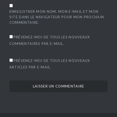
ENREGISTRER MON NOM, MON E-MAIL ET MON
SITE DANS LE NAVIGATEUR POUR MON PROCHAIN
COMMENTAIRE.
PRÉVENEZ-MOI DE TOUS LES NOUVEAUX
COMMENTAIRES PAR E-MAIL.
PRÉVENEZ-MOI DE TOUS LES NOUVEAUX
ARTICLES PAR E-MAIL.