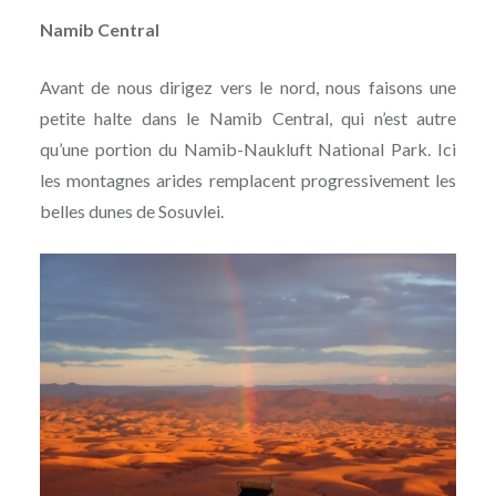
Namib Central
Avant de nous dirigez vers le nord, nous faisons une
petite halte dans le Namib Central, qui n’est autre
qu’une portion du Namib-Naukluft National Park. Ici
les montagnes arides remplacent progressivement les
belles dunes de Sosuvlei.