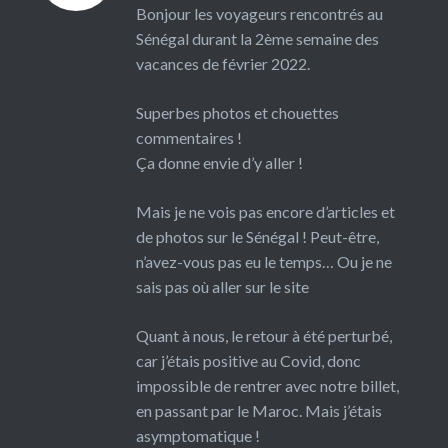
Bonjour les voyageurs rencontrés au
Sénégal durant la 2ème semaine des
vacances de février 2022.
Superbes photos et chouettes
commentaires !
Ça donne envie d’y aller !
Mais je ne vois pas encore d’articles et
de photos sur le Sénégal ! Peut-être,
n’avez-vous pas eu le temps… Ou je ne
sais pas où aller sur le site
Quant à nous, le retour à été perturbé,
car j’étais positive au Covid, donc
impossible de rentrer avec notre billet,
en passant par le Maroc. Mais j’étais
asymptomatique !