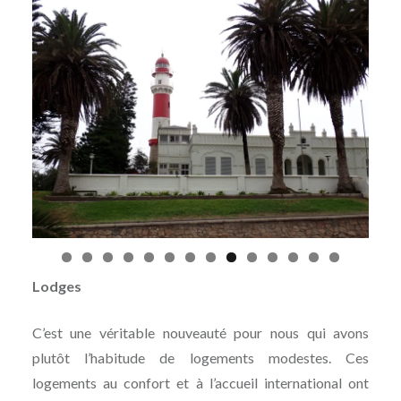
Lodges
C’est une véritable nouveauté pour nous qui avons
plutôt l’habitude de logements modestes. Ces
logements au confort et à l’accueil international ont