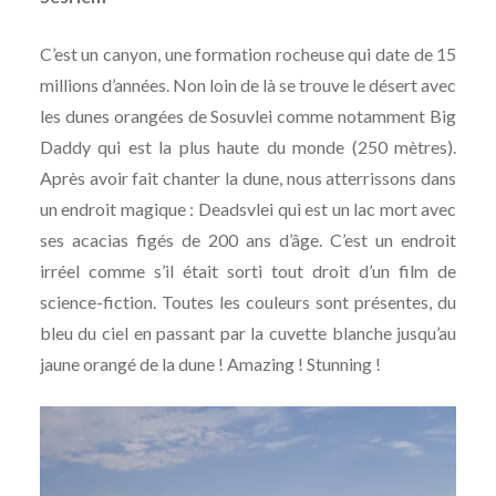
C’est un canyon, une formation rocheuse qui date de 15
millions d’années. Non loin de là se trouve le désert avec
les dunes orangées de Sosuvlei comme notamment Big
Daddy qui est la plus haute du monde (250 mètres).
Après avoir fait chanter la dune, nous atterrissons dans
un endroit magique : Deadsvlei qui est un lac mort avec
ses acacias figés de 200 ans d’âge. C’est un endroit
irréel comme s’il était sorti tout droit d’un film de
science-fiction. Toutes les couleurs sont présentes, du
bleu du ciel en passant par la cuvette blanche jusqu’au
jaune orangé de la dune ! Amazing ! Stunning !