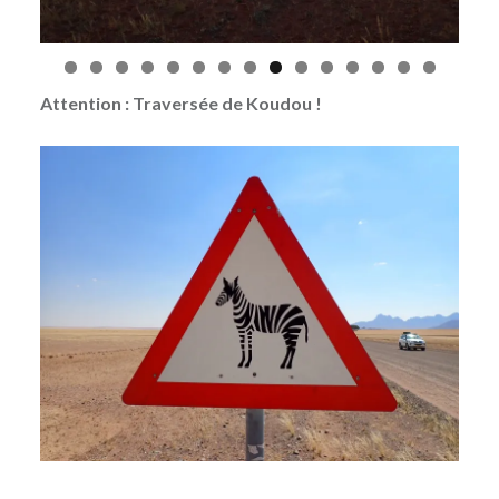
Attention : Traversée de Koudou !