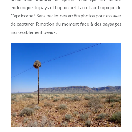
endémique du pays et hop un petit arrêt au Tropique du
Capricorne ! Sans parler des arrêts photos pour essayer
de capturer l’émotion du moment face à des paysages
incroyablement beaux.