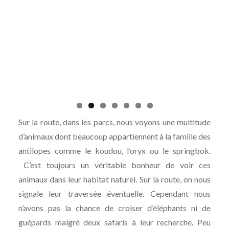
Sur la route, dans les parcs, nous voyons une multitude
d’animaux dont beaucoup appartiennent à la famille des
antilopes comme le koudou, l’oryx ou le springbok.
C’est toujours un véritable bonheur de voir ces
animaux dans leur habitat naturel. Sur la route, on nous
signale leur traversée éventuelle. Cependant nous
n’avons pas la chance de croiser d’éléphants ni de
guépards malgré deux safaris à leur recherche. Peu