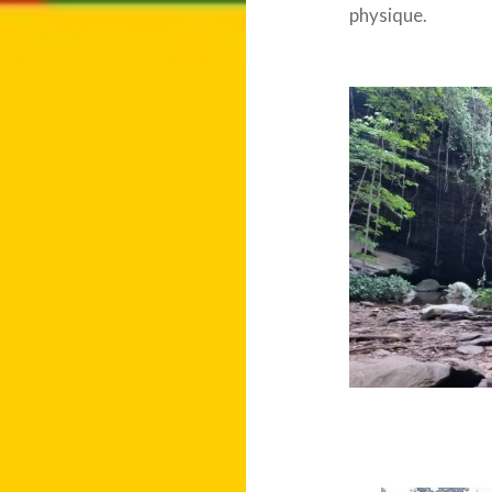
physique.