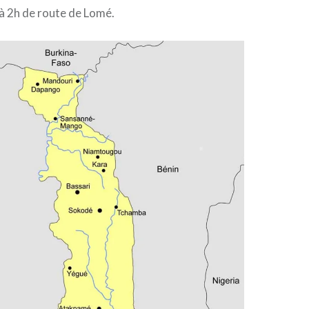
à 2h de route de Lomé.