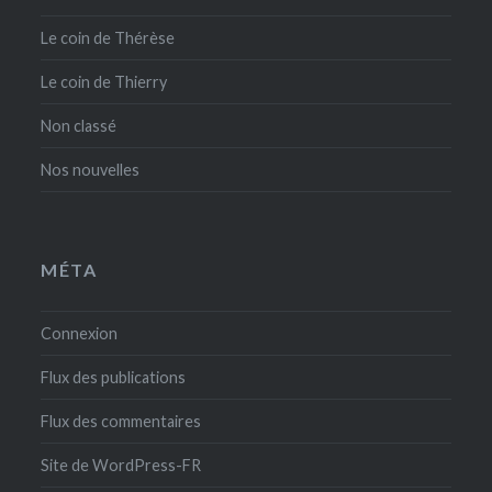
Le coin de Thérèse
Le coin de Thierry
Non classé
Nos nouvelles
MÉTA
Connexion
Flux des publications
Flux des commentaires
Site de WordPress-FR