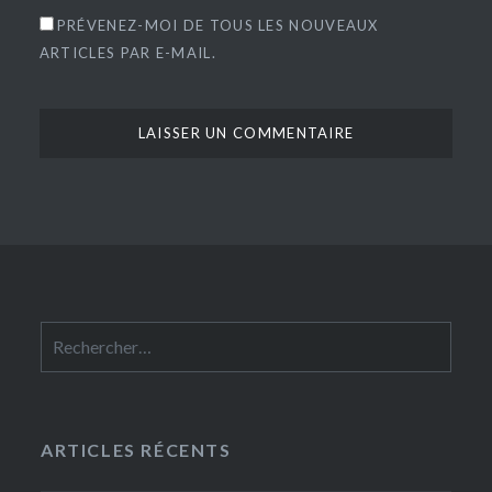
PRÉVENEZ-MOI DE TOUS LES NOUVEAUX
ARTICLES PAR E-MAIL.
Rechercher :
ARTICLES RÉCENTS