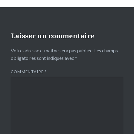
Laisser un commentaire
Votre adresse e-mail ne sera pas publiée.
Les champs
obligatoires sont indiqués avec
*
COMMENTAIRE
*