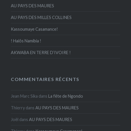
AU PAYS DES MAURES
AU PAYS DES MILLES COLLINES
Kassoumaye Casamance!
! Haiôs Namibia !
AKWABA EN TERRE D’IVOIRE !
COMMENTAIRES RÉCENTS
Jean Marc Sika
dans
La fête de Ngondo
Thierry
dans
AU PAYS DES MAURES
Joël
dans
AU PAYS DES MAURES