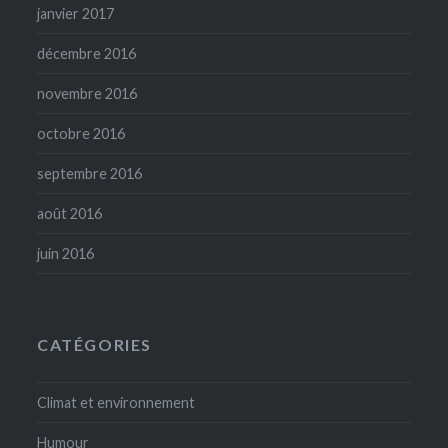
janvier 2017
décembre 2016
novembre 2016
octobre 2016
septembre 2016
août 2016
juin 2016
CATÉGORIES
Climat et environnement
Humour