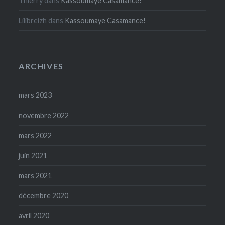
Thierry
dans
Kassoumaye Casamance!
Lilibreizh
dans
Kassoumaye Casamance!
ARCHIVES
mars 2023
novembre 2022
mars 2022
juin 2021
mars 2021
décembre 2020
avril 2020