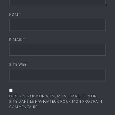
NOM
*
E-MAIL
*
SITE WEB
ENREGISTRER MON NOM, MON E-MAIL ET MON
SITE DANS LE NAVIGATEUR POUR MON PROCHAIN
COMMENTAIRE.