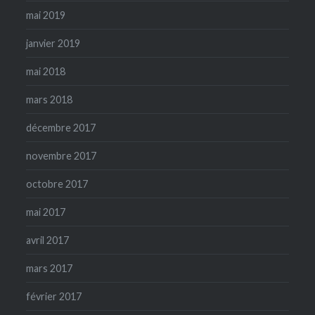
mai 2019
janvier 2019
mai 2018
mars 2018
décembre 2017
novembre 2017
octobre 2017
mai 2017
avril 2017
mars 2017
février 2017