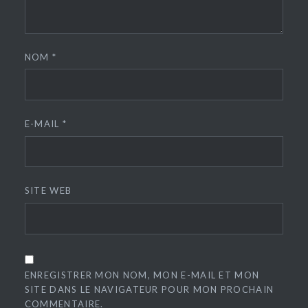
NOM
*
E-MAIL
*
SITE WEB
ENREGISTRER MON NOM, MON E-MAIL ET MON
SITE DANS LE NAVIGATEUR POUR MON PROCHAIN
COMMENTAIRE.