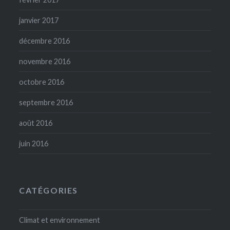
janvier 2017
décembre 2016
novembre 2016
octobre 2016
septembre 2016
août 2016
juin 2016
CATÉGORIES
Climat et environnement