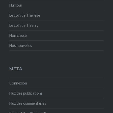
Humour
Le coin de Thérèse
Le coin de Thierry
Non classé
Nos nouvelles
MÉTA
Connexion
Flux des publications
Flux des commentaires