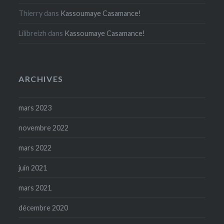
Thierry
dans
Kassoumaye Casamance!
Lilibreizh
dans
Kassoumaye Casamance!
ARCHIVES
mars 2023
novembre 2022
mars 2022
juin 2021
mars 2021
décembre 2020