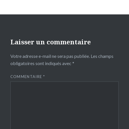
Laisser un commentaire
Votre adresse e-mail ne sera pas publiée.
Les champs
obligatoires sont indiqués avec
*
COMMENTAIRE
*