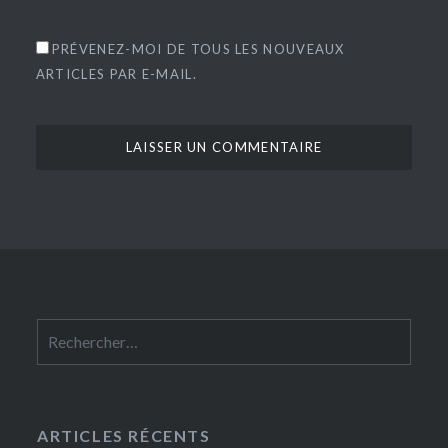
PRÉVENEZ-MOI DE TOUS LES NOUVEAUX
ARTICLES PAR E-MAIL.
Rechercher :
ARTICLES RÉCENTS