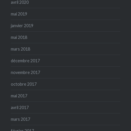
avril 2020
mai 2019
janvier 2019
mai 2018
mars 2018
décembre 2017
novembre 2017
octobre 2017
mai 2017
avril 2017
mars 2017
février 2017