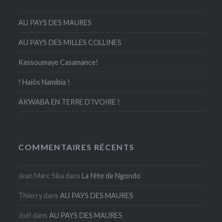
AU PAYS DES MAURES
AU PAYS DES MILLES COLLINES
Kassoumaye Casamance!
! Haiôs Namibia !
AKWABA EN TERRE D’IVOIRE !
COMMENTAIRES RÉCENTS
Jean Marc Sika
dans
La fête de Ngondo
Thierry
dans
AU PAYS DES MAURES
Joël
dans
AU PAYS DES MAURES