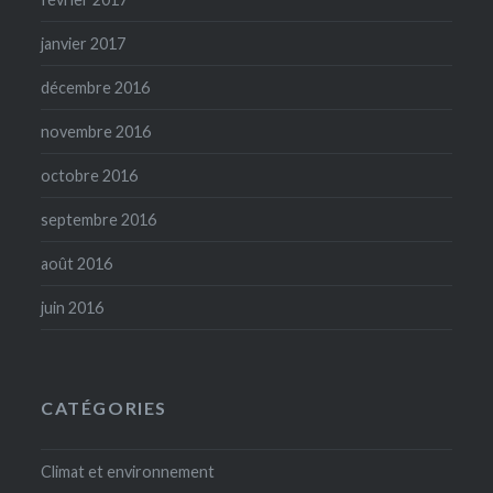
janvier 2017
décembre 2016
novembre 2016
octobre 2016
septembre 2016
août 2016
juin 2016
CATÉGORIES
Climat et environnement