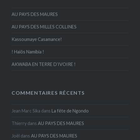
AU PAYS DES MAURES
AU PAYS DES MILLES COLLINES
Kassoumaye Casamance!
! Haiôs Namibia !
AKWABA EN TERRE D’IVOIRE !
COMMENTAIRES RÉCENTS
Jean Marc Sika
dans
La fête de Ngondo
Thierry
dans
AU PAYS DES MAURES
Joël
dans
AU PAYS DES MAURES