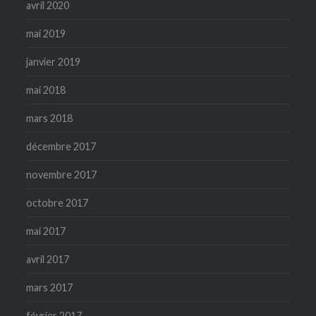
avril 2020
mai 2019
janvier 2019
mai 2018
mars 2018
décembre 2017
novembre 2017
octobre 2017
mai 2017
avril 2017
mars 2017
février 2017