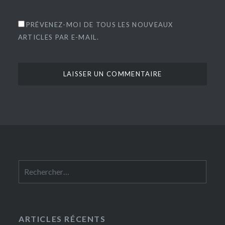
PRÉVENEZ-MOI DE TOUS LES NOUVEAUX
ARTICLES PAR E-MAIL.
Rechercher :
ARTICLES RÉCENTS