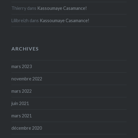
Thierry
dans
Kassoumaye Casamance!
Lilibreizh
dans
Kassoumaye Casamance!
ARCHIVES
mars 2023
novembre 2022
mars 2022
juin 2021
mars 2021
décembre 2020