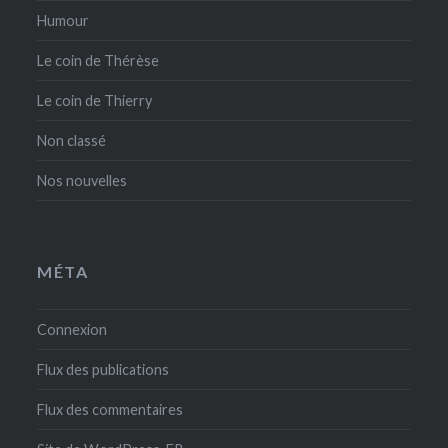
Humour
Le coin de Thérèse
Le coin de Thierry
Non classé
Nos nouvelles
MÉTA
Connexion
Flux des publications
Flux des commentaires