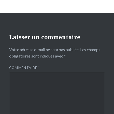
Laisser un commentaire
Votre adresse e-mail ne sera pas publiée.
Les champs
obligatoires sont indiqués avec
*
COMMENTAIRE
*