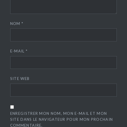
NOM
*
E-MAIL
*
SITE WEB
ENREGISTRER MON NOM, MON E-MAIL ET MON
SITE DANS LE NAVIGATEUR POUR MON PROCHAIN
COMMENTAIRE.