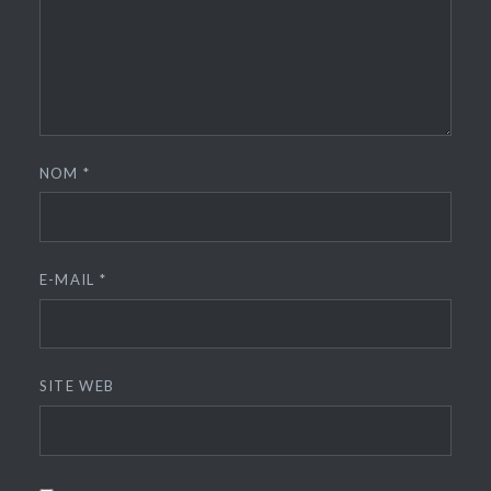
NOM
*
E-MAIL
*
SITE WEB