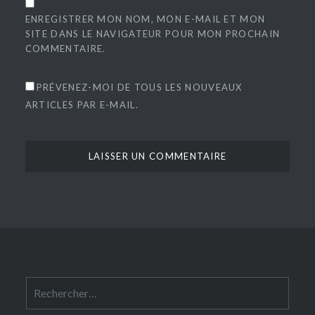
ENREGISTRER MON NOM, MON E-MAIL ET MON
SITE DANS LE NAVIGATEUR POUR MON PROCHAIN
COMMENTAIRE.
PRÉVENEZ-MOI DE TOUS LES NOUVEAUX
ARTICLES PAR E-MAIL.
Rechercher :