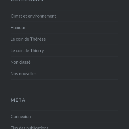
Climat et environnement
Humour
Le coin de Thérèse
Le coin de Thierry
Non classé
Nos nouvelles
MÉTA
Connexion
Flux des publications