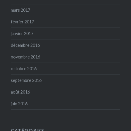
mars 2017
février 2017
janvier 2017
décembre 2016
novembre 2016
octobre 2016
septembre 2016
août 2016
juin 2016
CATÉGORIES