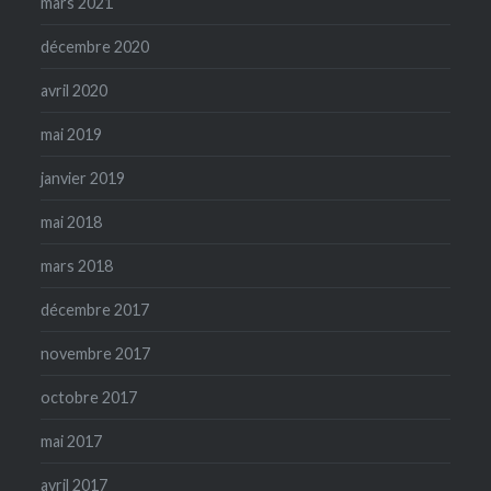
mars 2021
décembre 2020
avril 2020
mai 2019
janvier 2019
mai 2018
mars 2018
décembre 2017
novembre 2017
octobre 2017
mai 2017
avril 2017