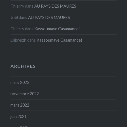
Thierry
dans
AU PAYS DES MAURES
Joël
dans
AU PAYS DES MAURES
Thierry
dans
Kassoumaye Casamance!
Lilibreizh
dans
Kassoumaye Casamance!
ARCHIVES
mars 2023
novembre 2022
mars 2022
juin 2021