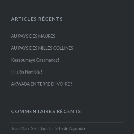
ARTICLES RÉCENTS
AU PAYS DES MAURES
AU PAYS DES MILLES COLLINES
Kassoumaye Casamance!
! Haiôs Namibia !
AKWABA EN TERRE D’IVOIRE !
COMMENTAIRES RÉCENTS
Jean Marc Sika
dans
La fête de Ngondo