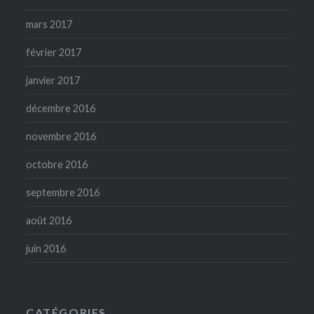
mars 2017
février 2017
janvier 2017
décembre 2016
novembre 2016
octobre 2016
septembre 2016
août 2016
juin 2016
CATÉGORIES