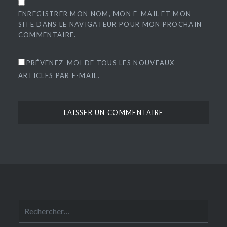
ENREGISTRER MON NOM, MON E-MAIL ET MON
SITE DANS LE NAVIGATEUR POUR MON PROCHAIN
COMMENTAIRE.
PRÉVENEZ-MOI DE TOUS LES NOUVEAUX
ARTICLES PAR E-MAIL.
Rechercher :