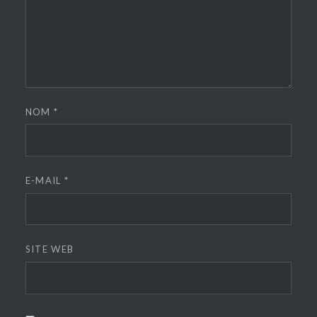
NOM
*
E-MAIL
*
SITE WEB