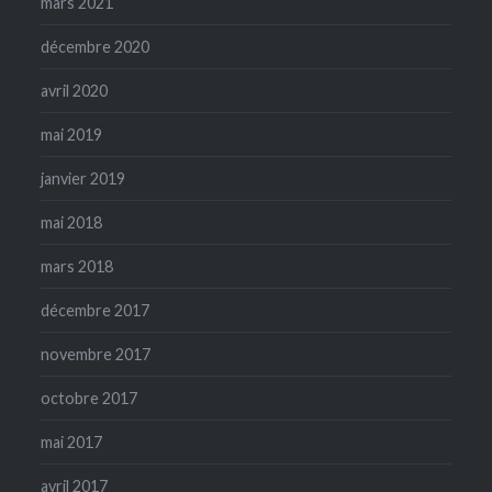
mars 2021
décembre 2020
avril 2020
mai 2019
janvier 2019
mai 2018
mars 2018
décembre 2017
novembre 2017
octobre 2017
mai 2017
avril 2017