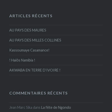
ARTICLES RÉCENTS
AU PAYS DES MAURES
AU PAYS DES MILLES COLLINES
Kassoumaye Casamance!
! Haiôs Namibia !
AKWABA EN TERRE D’IVOIRE !
COMMENTAIRES RÉCENTS
Jean Marc Sika
dans
La fête de Ngondo