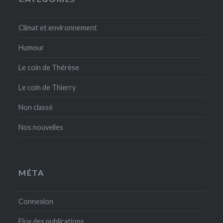
Climat et environnement
Humour
Le coin de Thérèse
Le coin de Thierry
Non classé
Nos nouvelles
MÉTA
Connexion
Flux des publications