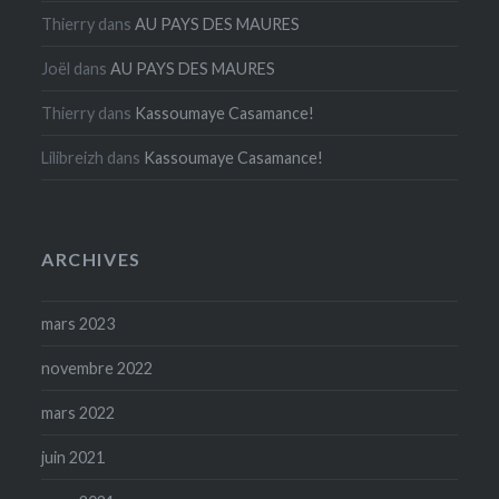
Thierry
dans
AU PAYS DES MAURES
Joël
dans
AU PAYS DES MAURES
Thierry
dans
Kassoumaye Casamance!
Lilibreizh
dans
Kassoumaye Casamance!
ARCHIVES
mars 2023
novembre 2022
mars 2022
juin 2021