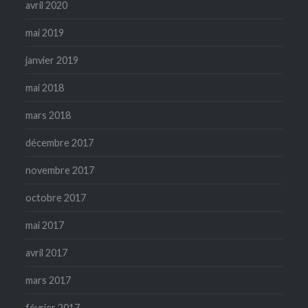
avril 2020
mai 2019
janvier 2019
mai 2018
mars 2018
décembre 2017
novembre 2017
octobre 2017
mai 2017
avril 2017
mars 2017
février 2017