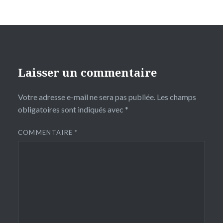
Laisser un commentaire
Votre adresse e-mail ne sera pas publiée.
Les champs
obligatoires sont indiqués avec
*
COMMENTAIRE
*