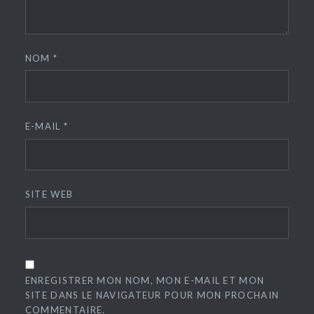
NOM
*
E-MAIL
*
SITE WEB
ENREGISTRER MON NOM, MON E-MAIL ET MON
SITE DANS LE NAVIGATEUR POUR MON PROCHAIN
COMMENTAIRE.