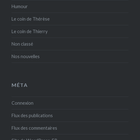
Humour
Le coin de Thérèse
Le coin de Thierry
Non classé
Nos nouvelles
MÉTA
Connexion
Flux des publications
Flux des commentaires