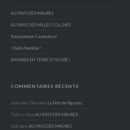
AU PAYS DES MAURES
AU PAYS DES MILLES COLLINES
Kassoumaye Casamance!
! Haiôs Namibia !
AKWABA EN TERRE D’IVOIRE !
COMMENTAIRES RÉCENTS
Jean Marc Sika
dans
La fête de Ngondo
Thierry
dans
AU PAYS DES MAURES
Joël
dans
AU PAYS DES MAURES