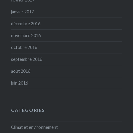
janvier 2017
décembre 2016
novembre 2016
octobre 2016
septembre 2016
août 2016
juin 2016
CATÉGORIES
Climat et environnement