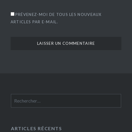
PRÉVENEZ-MOI DE TOUS LES NOUVEAUX
ARTICLES PAR E-MAIL.
Rechercher :
ARTICLES RÉCENTS