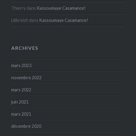
Thierry
dans
Kassoumaye Casamance!
Lilibreizh
dans
Kassoumaye Casamance!
ARCHIVES
mars 2023
novembre 2022
mars 2022
juin 2021
mars 2021
décembre 2020