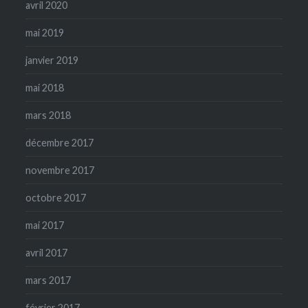
avril 2020
mai 2019
janvier 2019
mai 2018
mars 2018
décembre 2017
novembre 2017
octobre 2017
mai 2017
avril 2017
mars 2017
février 2017