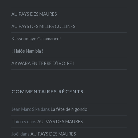
AU PAYS DES MAURES
AU PAYS DES MILLES COLLINES
Kassoumaye Casamance!
! Haiôs Namibia !
AKWABA EN TERRE D’IVOIRE !
COMMENTAIRES RÉCENTS
Jean Marc Sika
dans
La fête de Ngondo
Thierry
dans
AU PAYS DES MAURES
Joël
dans
AU PAYS DES MAURES