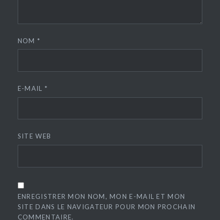
NOM
*
E-MAIL
*
SITE WEB
ENREGISTRER MON NOM, MON E-MAIL ET MON
SITE DANS LE NAVIGATEUR POUR MON PROCHAIN
COMMENTAIRE.