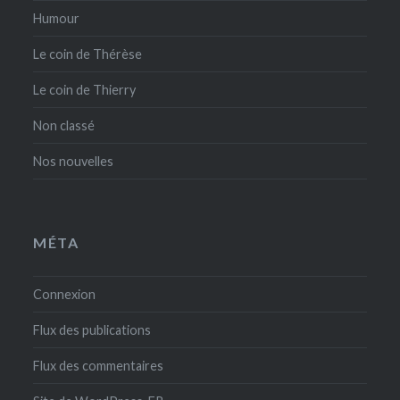
Humour
Le coin de Thérèse
Le coin de Thierry
Non classé
Nos nouvelles
MÉTA
Connexion
Flux des publications
Flux des commentaires