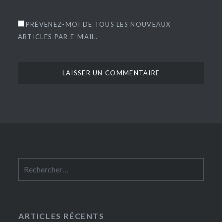
PRÉVENEZ-MOI DE TOUS LES NOUVEAUX
ARTICLES PAR E-MAIL.
Rechercher :
ARTICLES RÉCENTS