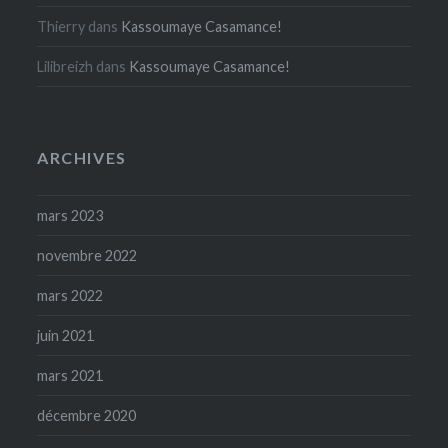
Thierry
dans
Kassoumaye Casamance!
Lilibreizh
dans
Kassoumaye Casamance!
ARCHIVES
mars 2023
novembre 2022
mars 2022
juin 2021
mars 2021
décembre 2020