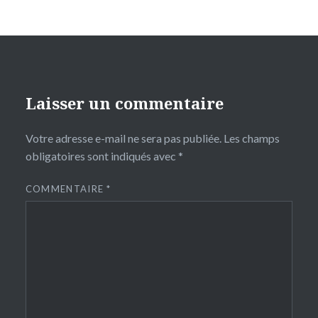
Laisser un commentaire
Votre adresse e-mail ne sera pas publiée.
Les champs
obligatoires sont indiqués avec
*
COMMENTAIRE
*