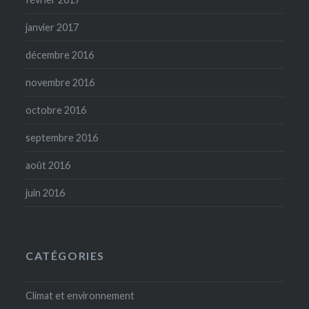
janvier 2017
décembre 2016
novembre 2016
octobre 2016
septembre 2016
août 2016
juin 2016
CATÉGORIES
Climat et environnement