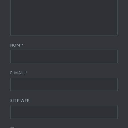
NOM
*
E-MAIL
*
SITE WEB