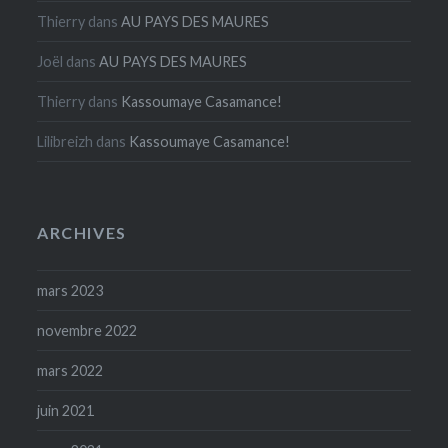
Thierry
dans
AU PAYS DES MAURES
Joël
dans
AU PAYS DES MAURES
Thierry
dans
Kassoumaye Casamance!
Lilibreizh
dans
Kassoumaye Casamance!
ARCHIVES
mars 2023
novembre 2022
mars 2022
juin 2021