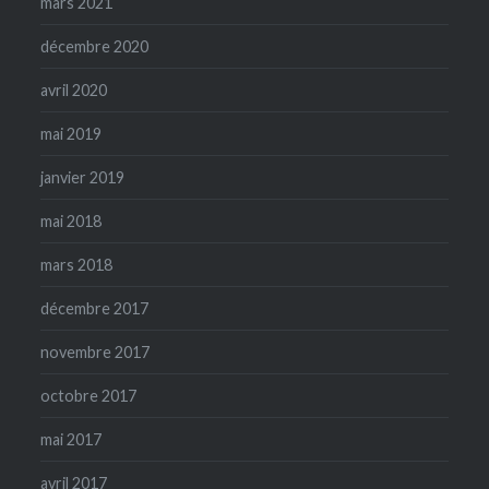
mars 2021
décembre 2020
avril 2020
mai 2019
janvier 2019
mai 2018
mars 2018
décembre 2017
novembre 2017
octobre 2017
mai 2017
avril 2017