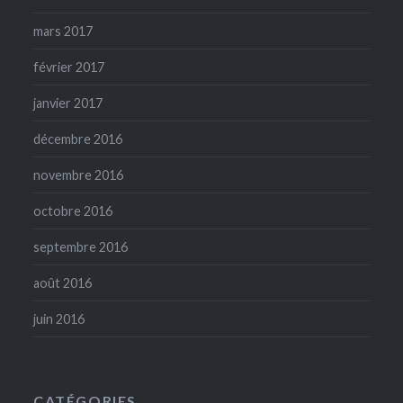
mars 2017
février 2017
janvier 2017
décembre 2016
novembre 2016
octobre 2016
septembre 2016
août 2016
juin 2016
CATÉGORIES