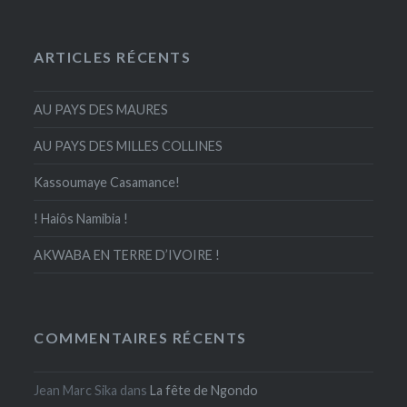
ARTICLES RÉCENTS
AU PAYS DES MAURES
AU PAYS DES MILLES COLLINES
Kassoumaye Casamance!
! Haiôs Namibia !
AKWABA EN TERRE D’IVOIRE !
COMMENTAIRES RÉCENTS
Jean Marc Sika
dans
La fête de Ngondo