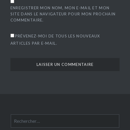
ENREGISTRER MON NOM, MON E-MAIL ET MON
SITE DANS LE NAVIGATEUR POUR MON PROCHAIN
COMMENTAIRE.
PRÉVENEZ-MOI DE TOUS LES NOUVEAUX
ARTICLES PAR E-MAIL.
Rechercher :