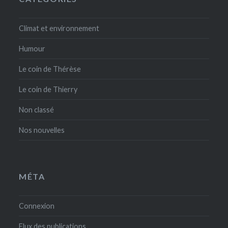
Climat et environnement
Humour
Le coin de Thérèse
Le coin de Thierry
Non classé
Nos nouvelles
MÉTA
Connexion
Flux des publications