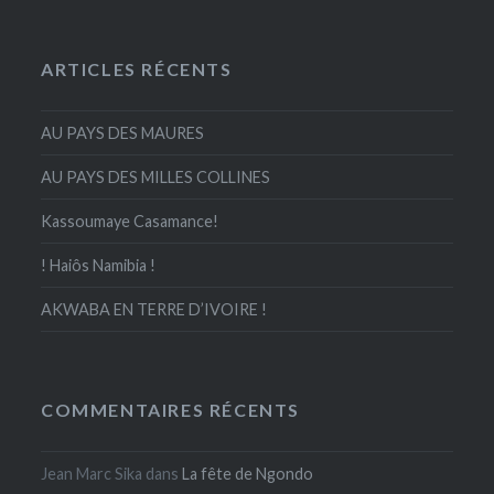
ARTICLES RÉCENTS
AU PAYS DES MAURES
AU PAYS DES MILLES COLLINES
Kassoumaye Casamance!
! Haiôs Namibia !
AKWABA EN TERRE D’IVOIRE !
COMMENTAIRES RÉCENTS
Jean Marc Sika
dans
La fête de Ngondo