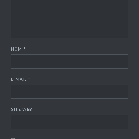
NOM
*
E-MAIL
*
SITE WEB