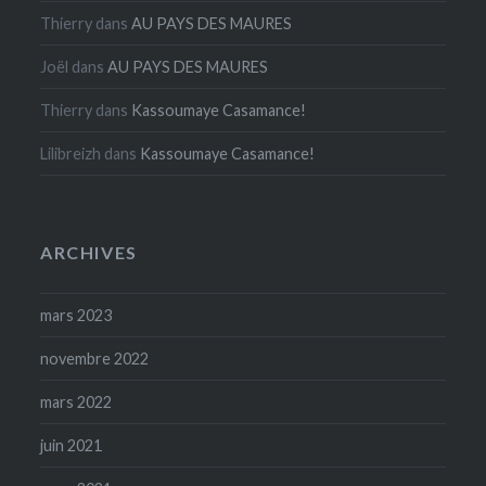
Thierry
dans
AU PAYS DES MAURES
Joël
dans
AU PAYS DES MAURES
Thierry
dans
Kassoumaye Casamance!
Lilibreizh
dans
Kassoumaye Casamance!
ARCHIVES
mars 2023
novembre 2022
mars 2022
juin 2021