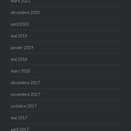
mars 2021
décembre 2020
avril 2020
mai 2019
janvier 2019
mai 2018
mars 2018
décembre 2017
novembre 2017
octobre 2017
mai 2017
avril 2017