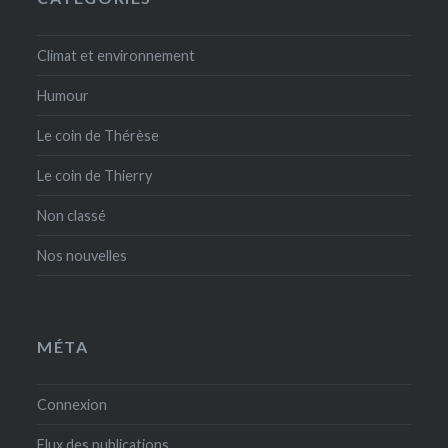
Climat et environnement
Humour
Le coin de Thérèse
Le coin de Thierry
Non classé
Nos nouvelles
MÉTA
Connexion
Flux des publications