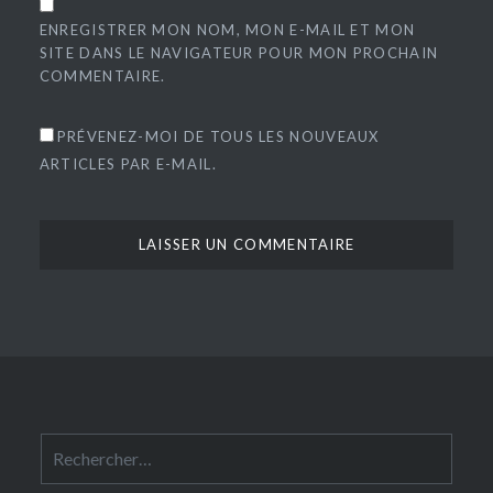
ENREGISTRER MON NOM, MON E-MAIL ET MON
SITE DANS LE NAVIGATEUR POUR MON PROCHAIN
COMMENTAIRE.
PRÉVENEZ-MOI DE TOUS LES NOUVEAUX
ARTICLES PAR E-MAIL.
Rechercher :