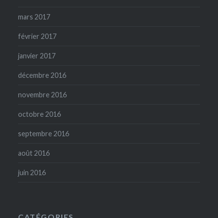
mars 2017
février 2017
janvier 2017
décembre 2016
novembre 2016
octobre 2016
septembre 2016
août 2016
juin 2016
CATÉGORIES