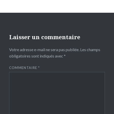
Laisser un commentaire
Votre adresse e-mail ne sera pas publiée.
Les champs
obligatoires sont indiqués avec
*
COMMENTAIRE
*