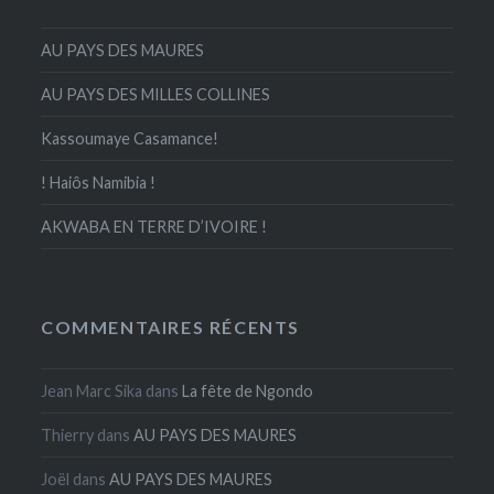
AU PAYS DES MAURES
AU PAYS DES MILLES COLLINES
Kassoumaye Casamance!
! Haiôs Namibia !
AKWABA EN TERRE D’IVOIRE !
COMMENTAIRES RÉCENTS
Jean Marc Sika
dans
La fête de Ngondo
Thierry
dans
AU PAYS DES MAURES
Joël
dans
AU PAYS DES MAURES