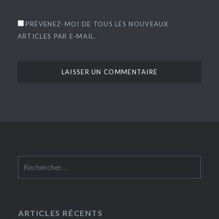
PRÉVENEZ-MOI DE TOUS LES NOUVEAUX
ARTICLES PAR E-MAIL.
Rechercher :
ARTICLES RÉCENTS