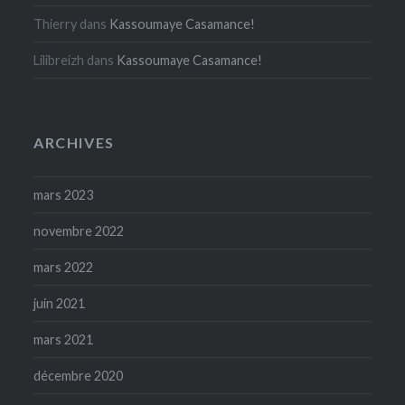
Thierry
dans
Kassoumaye Casamance!
Lilibreizh
dans
Kassoumaye Casamance!
ARCHIVES
mars 2023
novembre 2022
mars 2022
juin 2021
mars 2021
décembre 2020