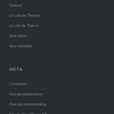
Humour
Le coin de Thérèse
Le coin de Thierry
Non classé
Nos nouvelles
MÉTA
Connexion
Flux des publications
Flux des commentaires