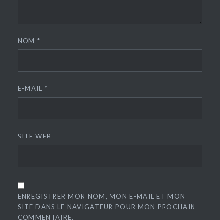
NOM
*
E-MAIL
*
SITE WEB
ENREGISTRER MON NOM, MON E-MAIL ET MON
SITE DANS LE NAVIGATEUR POUR MON PROCHAIN
COMMENTAIRE.