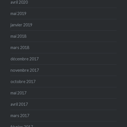
avril 2020
mai 2019
janvier 2019
mai 2018
mars 2018
décembre 2017
novembre 2017
octobre 2017
mai 2017
avril 2017
mars 2017
février 2017