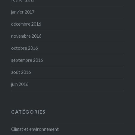
janvier 2017
décembre 2016
novembre 2016
octobre 2016
septembre 2016
août 2016
juin 2016
CATÉGORIES
Climat et environnement