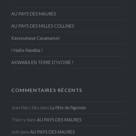
AU PAYS DES MAURES
AU PAYS DES MILLES COLLINES
Kassoumaye Casamance!
! Haiôs Namibia !
AKWABA EN TERRE D’IVOIRE !
COMMENTAIRES RÉCENTS
Jean Marc Sika
dans
La fête de Ngondo
Thierry
dans
AU PAYS DES MAURES
Joël
dans
AU PAYS DES MAURES