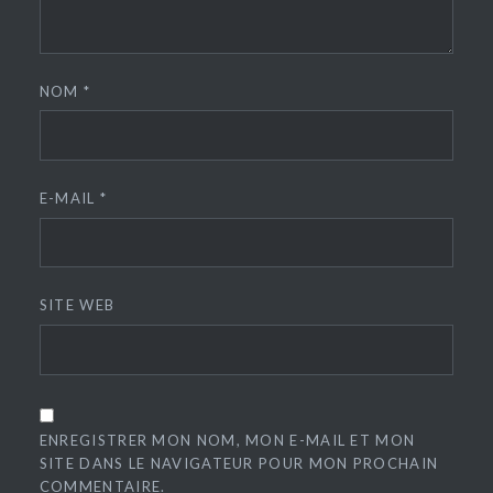
NOM
*
E-MAIL
*
SITE WEB
ENREGISTRER MON NOM, MON E-MAIL ET MON
SITE DANS LE NAVIGATEUR POUR MON PROCHAIN
COMMENTAIRE.