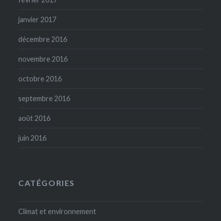
janvier 2017
décembre 2016
novembre 2016
octobre 2016
septembre 2016
août 2016
juin 2016
CATÉGORIES
Climat et environnement