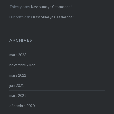
Thierry
dans
Kassoumaye Casamance!
Lilibreizh
dans
Kassoumaye Casamance!
ARCHIVES
mars 2023
novembre 2022
mars 2022
juin 2021
mars 2021
décembre 2020