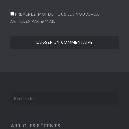
PRÉVENEZ-MOI DE TOUS LES NOUVEAUX
ARTICLES PAR E-MAIL.
Rechercher :
ARTICLES RÉCENTS