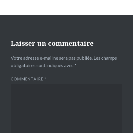
Laisser un commentaire
Votre adresse e-mail ne sera pas publiée.
Les champs
obligatoires sont indiqués avec
*
COMMENTAIRE
*