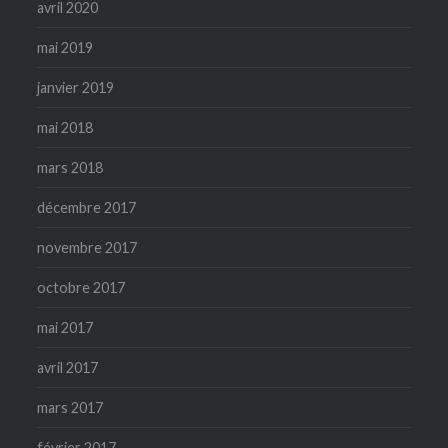
avril 2020
mai 2019
janvier 2019
mai 2018
mars 2018
décembre 2017
novembre 2017
octobre 2017
mai 2017
avril 2017
mars 2017
février 2017