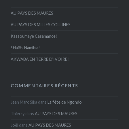
AU PAYS DES MAURES
AU PAYS DES MILLES COLLINES
Kassoumaye Casamance!
! Haiôs Namibia !
AKWABA EN TERRE D’IVOIRE !
COMMENTAIRES RÉCENTS
Jean Marc Sika
dans
La fête de Ngondo
Thierry
dans
AU PAYS DES MAURES
Joël
dans
AU PAYS DES MAURES