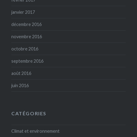
janvier 2017
décembre 2016
novembre 2016
octobre 2016
septembre 2016
août 2016
juin 2016
CATÉGORIES
Climat et environnement