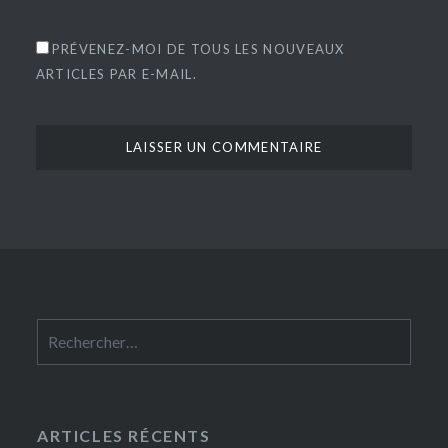
PRÉVENEZ-MOI DE TOUS LES NOUVEAUX
ARTICLES PAR E-MAIL.
Rechercher :
ARTICLES RÉCENTS