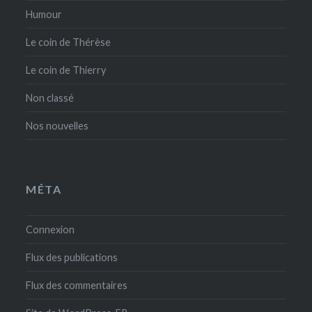
Humour
Le coin de Thérèse
Le coin de Thierry
Non classé
Nos nouvelles
MÉTA
Connexion
Flux des publications
Flux des commentaires