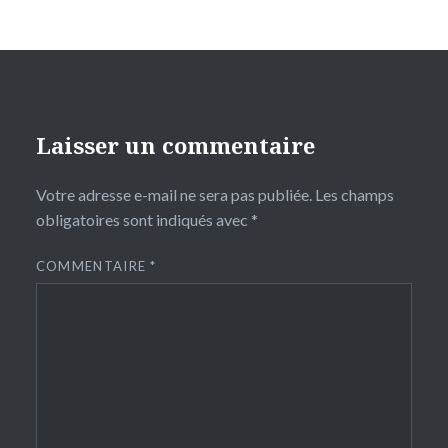
Laisser un commentaire
Votre adresse e-mail ne sera pas publiée.
Les champs
obligatoires sont indiqués avec
*
COMMENTAIRE
*