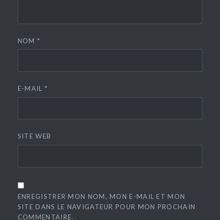
NOM
*
E-MAIL
*
SITE WEB
ENREGISTRER MON NOM, MON E-MAIL ET MON
SITE DANS LE NAVIGATEUR POUR MON PROCHAIN
COMMENTAIRE.