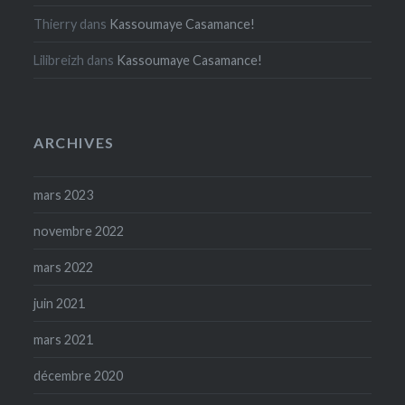
Thierry
dans
Kassoumaye Casamance!
Lilibreizh
dans
Kassoumaye Casamance!
ARCHIVES
mars 2023
novembre 2022
mars 2022
juin 2021
mars 2021
décembre 2020