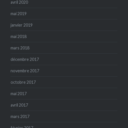
avril 2020
mai 2019
janvier 2019
mai 2018
mars 2018
décembre 2017
novembre 2017
octobre 2017
mai 2017
avril 2017
mars 2017
février 2017