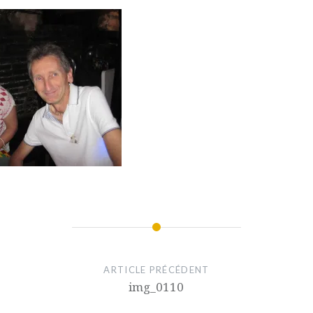
ARTICLE PRÉCÉDENT
img_0110