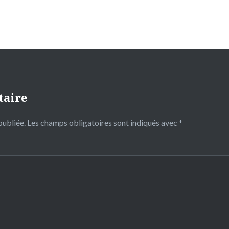
taire
publiée.
Les champs obligatoires sont indiqués avec
*