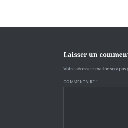
Laisser un commen
Votre adresse e-mail ne sera pas 
COMMENTAIRE
*