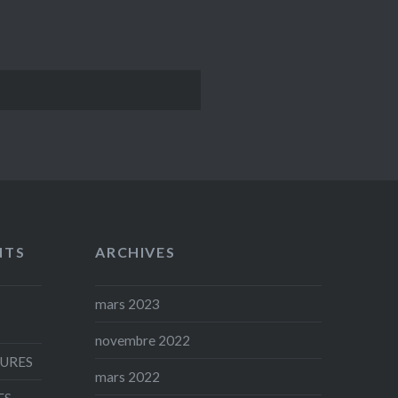
NTS
ARCHIVES
mars 2023
novembre 2022
AURES
mars 2022
ES