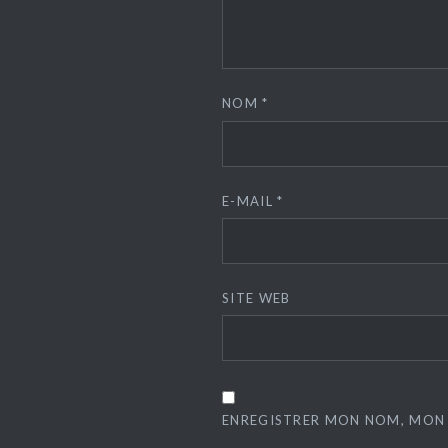
NOM
*
E-MAIL
*
SITE WEB
ENREGISTRER MON NOM, MON 