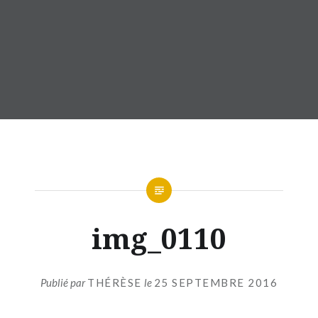
img_0110
Publié par
THÉRÈSE
le
25 SEPTEMBRE 2016