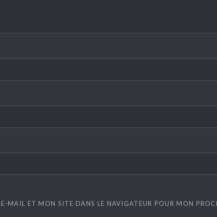
E-MAIL ET MON SITE DANS LE NAVIGATEUR POUR MON PRO