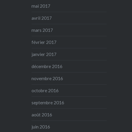
mai 2017
avril 2017
mars 2017
février 2017
janvier 2017
décembre 2016
novembre 2016
octobre 2016
septembre 2016
août 2016
juin 2016