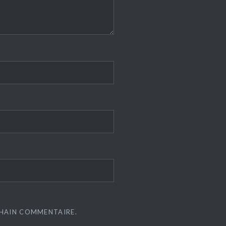
CHAIN COMMENTAIRE.