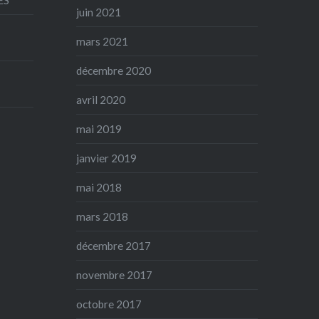
juin 2021
mars 2021
décembre 2020
avril 2020
mai 2019
janvier 2019
mai 2018
mars 2018
décembre 2017
novembre 2017
octobre 2017