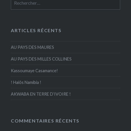
ARTICLES RÉCENTS
AU PAYS DES MAURES
AU PAYS DES MILLES COLLINES
Kassoumaye Casamance!
! Haiôs Namibia !
AKWABA EN TERRE D’IVOIRE !
COMMENTAIRES RÉCENTS