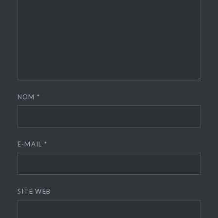
NOM
*
E-MAIL
*
SITE WEB