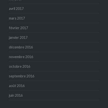
avril 2017
mars 2017
février 2017
janvier 2017
décembre 2016
novembre 2016
octobre 2016
septembre 2016
août 2016
juin 2016