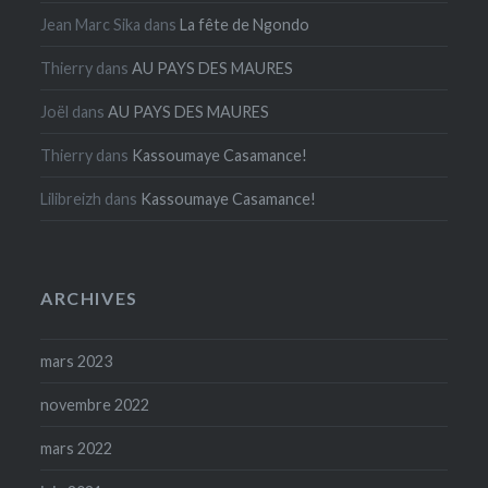
Jean Marc Sika
dans
La fête de Ngondo
Thierry
dans
AU PAYS DES MAURES
Joël
dans
AU PAYS DES MAURES
Thierry
dans
Kassoumaye Casamance!
Lilibreizh
dans
Kassoumaye Casamance!
ARCHIVES
mars 2023
novembre 2022
mars 2022