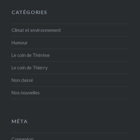
CATÉGORIES
Climat et environnement
Humour
Le coin de Thérèse
Le coin de Thierry
Non classé
Nos nouvelles
MÉTA
Connexion