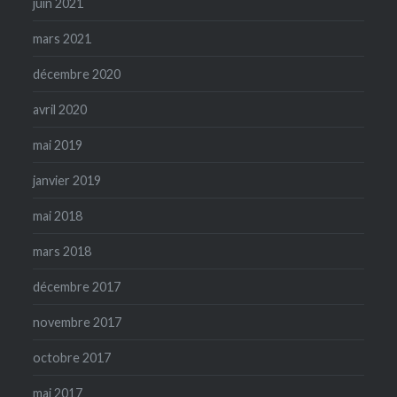
juin 2021
mars 2021
décembre 2020
avril 2020
mai 2019
janvier 2019
mai 2018
mars 2018
décembre 2017
novembre 2017
octobre 2017
mai 2017