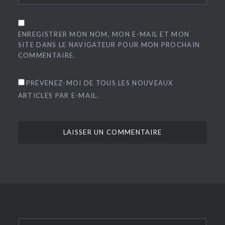
ENREGISTRER MON NOM, MON E-MAIL ET MON
SITE DANS LE NAVIGATEUR POUR MON PROCHAIN
COMMENTAIRE.
PRÉVENEZ-MOI DE TOUS LES NOUVEAUX
ARTICLES PAR E-MAIL.
Rechercher :