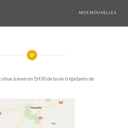
NOS NOUVELLES
e situe à environ 1H30 de la vie trépidante de