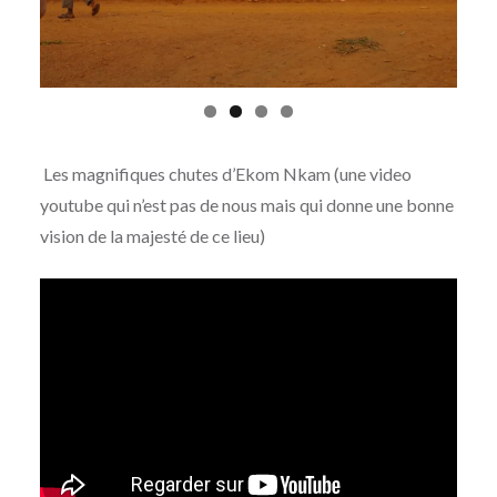
Les magnifiques chutes d’Ekom Nkam (une video
youtube qui n’est pas de nous mais qui donne une bonne
vision de la majesté de ce lieu)