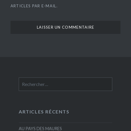
ARTICLES PAR E-MAIL.
Rechercher :
ARTICLES RÉCENTS
AU PAYS DES MAURES