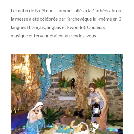
Le matin de Noël nous sommes allés à la Cathédrale où
la messe a été célébrée par l’archevêque lui-même en 3
langues (français, anglais et Ewondo). Couleurs,
musique et ferveur étaient au rendez-vous.