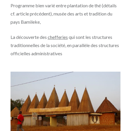
Programme bien varié entre plantation de thé (détails
cf. article précédent), musée des arts et tradition du
pays Bamileke,
La découverte des
chefferies
qui sont les structures
traditionnelles de la société, en parallèle des structures
officielles administratives