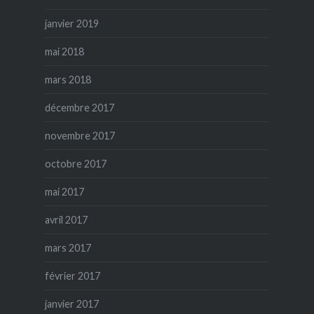
janvier 2019
mai 2018
mars 2018
décembre 2017
novembre 2017
octobre 2017
mai 2017
avril 2017
mars 2017
février 2017
janvier 2017