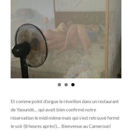
Et comme point d’orgue le réveillon dans un restaurant
de Yaoundé… qui avait bien confirmé notre
réservation le midi même mais qui s’est retrouvé fermé
le soir (8 heures après!)… Bienvenue au Cameroun!