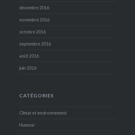
décembre 2016
novembre 2016
octobre 2016
septembre 2016
août 2016
juin 2016
CATÉGORIES
Climat et environnement
Humour