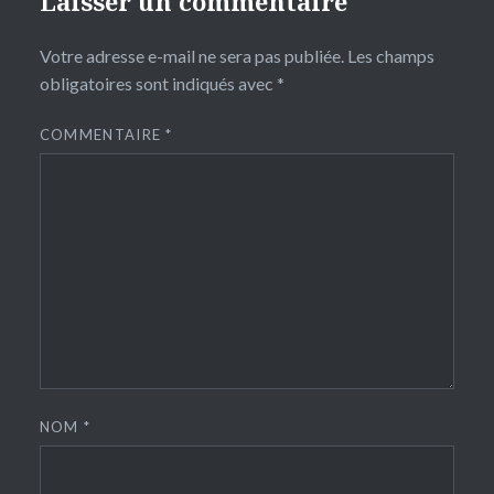
Laisser un commentaire
Votre adresse e-mail ne sera pas publiée.
Les champs
obligatoires sont indiqués avec
*
COMMENTAIRE
*
NOM
*