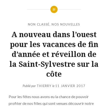
NON CLASSÉ
,
NOS NOUVELLES
A nouveau dans l’ouest
pour les vacances de fin
d’année et réveillon de
la Saint-Sylvestre sur la
côte
Publié par
THIERRY
le
11 JANVIER 2017
Pour les fêtes nous avons eu la chance de pouvoir
profiter de nos filles qui sont venues découvrir notre