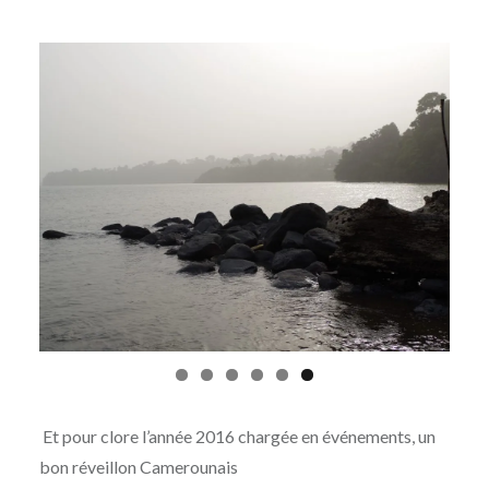
Et pour clore l’année 2016 chargée en événements, un
bon réveillon Camerounais