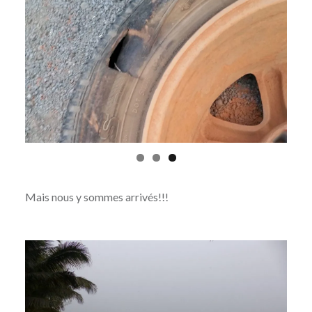
Mais nous y sommes arrivés!!!