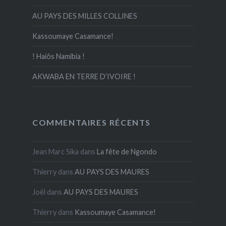
AU PAYS DES MILLES COLLINES
Kassoumaye Casamance!
! Haiôs Namibia !
AKWABA EN TERRE D’IVOIRE !
COMMENTAIRES RÉCENTS
Jean Marc Sika
dans
La fête de Ngondo
Thierry
dans
AU PAYS DES MAURES
Joël
dans
AU PAYS DES MAURES
Thierry
dans
Kassoumaye Casamance!