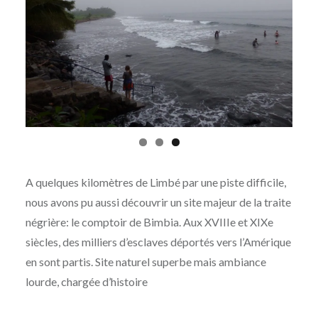
A quelques kilomètres de Limbé par une piste difficile,
nous avons pu aussi découvrir un site majeur de la traite
négrière: le comptoir de Bimbia. Aux XVIIIe et XIXe
siècles, des milliers d’esclaves déportés vers l’Amérique
en sont partis. Site naturel superbe mais ambiance
lourde, chargée d’histoire