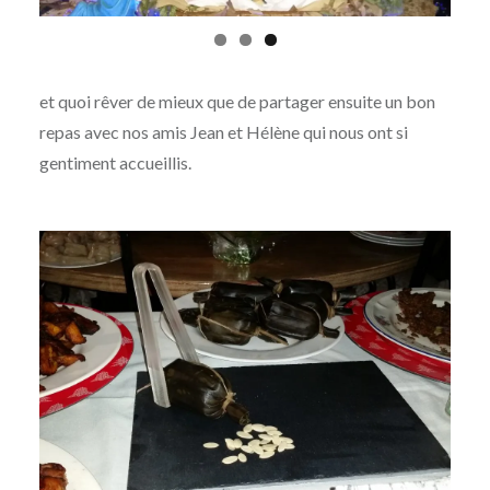
et quoi rêver de mieux que de partager ensuite un bon
repas avec nos amis Jean et Hélène qui nous ont si
gentiment accueillis.