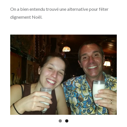
On a bien entendu trouvé une alternative pour fêter
dignement Noël.