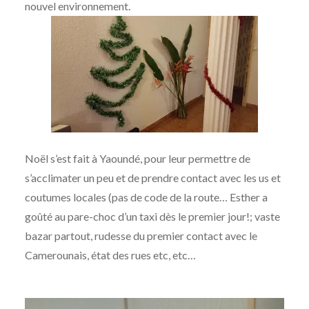
nouvel environnement.
Noël s’est fait à Yaoundé, pour leur permettre de
s’acclimater un peu et de prendre contact avec les us et
coutumes locales (pas de code de la route… Esther a
goûté au pare-choc d’un taxi dès le premier jour!; vaste
bazar partout, rudesse du premier contact avec le
Camerounais, état des rues etc, etc…