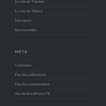
Le coin de Thérèse
Le coin de Thierry
Non classé
Nos nouvelles
MÉTA
Connexion
Flux des publications
Flux des commentaires
Site de WordPress-FR