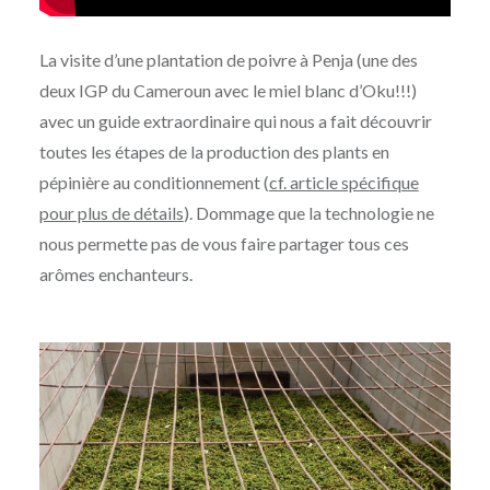
La visite d’une plantation de poivre à Penja (une des
deux IGP du Cameroun avec le miel blanc d’Oku!!!)
avec un guide extraordinaire qui nous a fait découvrir
toutes les étapes de la production des plants en
pépinière au conditionnement (
cf. article spécifique
pour plus de détails
). Dommage que la technologie ne
nous permette pas de vous faire partager tous ces
arômes enchanteurs.