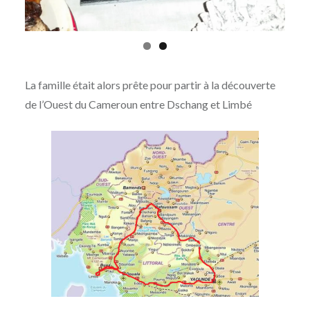
La famille était alors prête pour partir à la découverte
de l’Ouest du Cameroun entre Dschang et Limbé