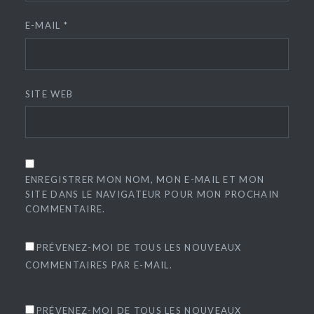
E-MAIL
*
SITE WEB
ENREGISTRER MON NOM, MON E-MAIL ET MON
SITE DANS LE NAVIGATEUR POUR MON PROCHAIN
COMMENTAIRE.
PRÉVENEZ-MOI DE TOUS LES NOUVEAUX
COMMENTAIRES PAR E-MAIL.
PRÉVENEZ-MOI DE TOUS LES NOUVEAUX