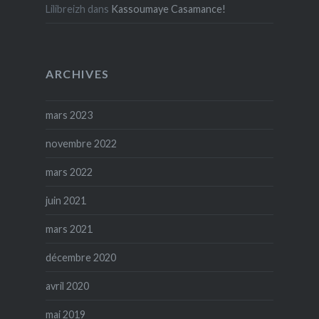
Lilibreizh
dans
Kassoumaye Casamance!
ARCHIVES
mars 2023
novembre 2022
mars 2022
juin 2021
mars 2021
décembre 2020
avril 2020
mai 2019