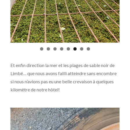
Et enfin direction la mer et les plages de sable noir de
Limbé… que nous avons failli atteindre sans encombre
si nous n’avions pas eu une belle crevaison à quelques
kilomètre de notre hôtel!