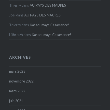
Thierry
dans
AU PAYS DES MAURES
Joël
dans
AU PAYS DES MAURES
Thierry
dans
Kassoumaye Casamance!
Lilibreizh
dans
Kassoumaye Casamance!
ARCHIVES
mars 2023
novembre 2022
mars 2022
juin 2021