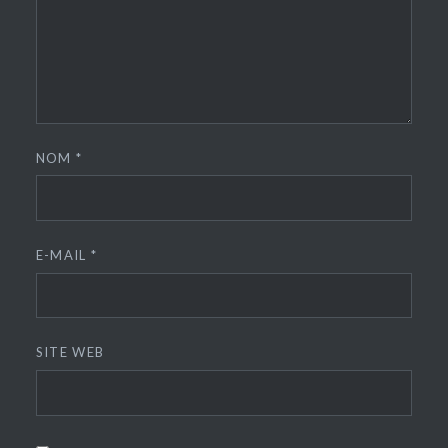
NOM
*
E-MAIL
*
SITE WEB