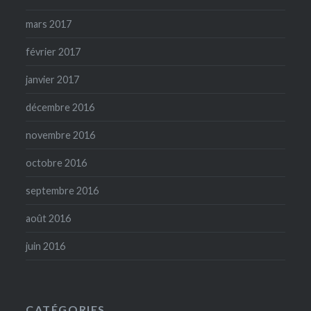
mars 2017
février 2017
janvier 2017
décembre 2016
novembre 2016
octobre 2016
septembre 2016
août 2016
juin 2016
CATÉGORIES