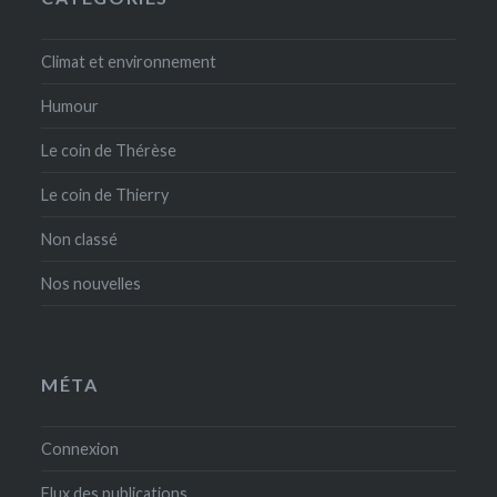
Climat et environnement
Humour
Le coin de Thérèse
Le coin de Thierry
Non classé
Nos nouvelles
MÉTA
Connexion
Flux des publications