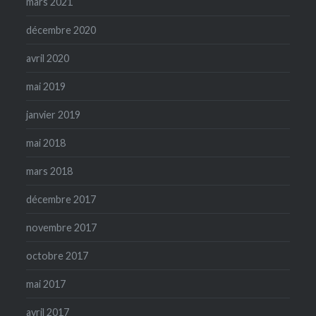
mars 2021
décembre 2020
avril 2020
mai 2019
janvier 2019
mai 2018
mars 2018
décembre 2017
novembre 2017
octobre 2017
mai 2017
avril 2017