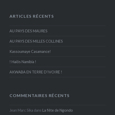
ARTICLES RÉCENTS
AU PAYS DES MAURES
AU PAYS DES MILLES COLLINES
Kassoumaye Casamance!
! Haiôs Namibia !
AKWABA EN TERRE D’IVOIRE !
COMMENTAIRES RÉCENTS
Jean Marc Sika
dans
La fête de Ngondo