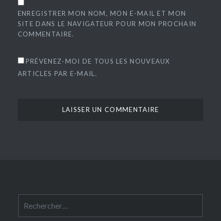
ENREGISTRER MON NOM, MON E-MAIL ET MON
SITE DANS LE NAVIGATEUR POUR MON PROCHAIN
COMMENTAIRE.
PRÉVENEZ-MOI DE TOUS LES NOUVEAUX
ARTICLES PAR E-MAIL.
Rechercher :