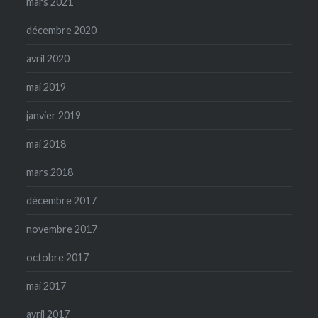
mars 2021
décembre 2020
avril 2020
mai 2019
janvier 2019
mai 2018
mars 2018
décembre 2017
novembre 2017
octobre 2017
mai 2017
avril 2017