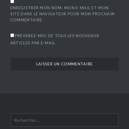
ENREGISTRER MON NOM, MON E-MAIL ET MON
SITE DANS LE NAVIGATEUR POUR MON PROCHAIN
COMMENTAIRE.
PRÉVENEZ-MOI DE TOUS LES NOUVEAUX
ARTICLES PAR E-MAIL.
Rechercher :