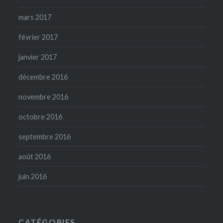
mars 2017
février 2017
janvier 2017
décembre 2016
novembre 2016
octobre 2016
septembre 2016
août 2016
juin 2016
CATÉGORIES