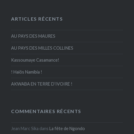
ARTICLES RÉCENTS
AU PAYS DES MAURES
AU PAYS DES MILLES COLLINES
Kassoumaye Casamance!
! Haiôs Namibia !
AKWABA EN TERRE D’IVOIRE !
COMMENTAIRES RÉCENTS
Jean Marc Sika
dans
La fête de Ngondo