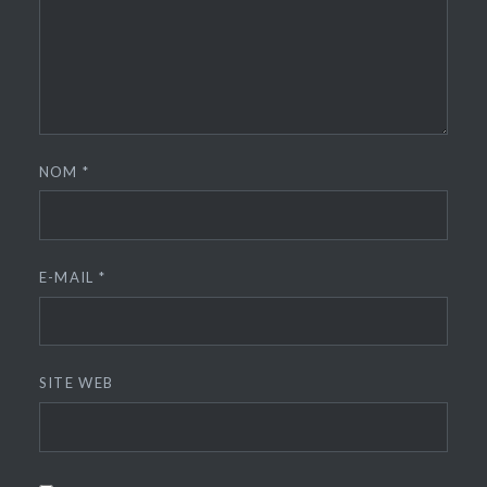
NOM
*
E-MAIL
*
SITE WEB