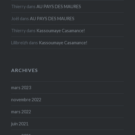
Thierry
dans
AU PAYS DES MAURES
Joël
dans
AU PAYS DES MAURES
Thierry
dans
Kassoumaye Casamance!
Lilibreizh
dans
Kassoumaye Casamance!
ARCHIVES
mars 2023
novembre 2022
mars 2022
juin 2021