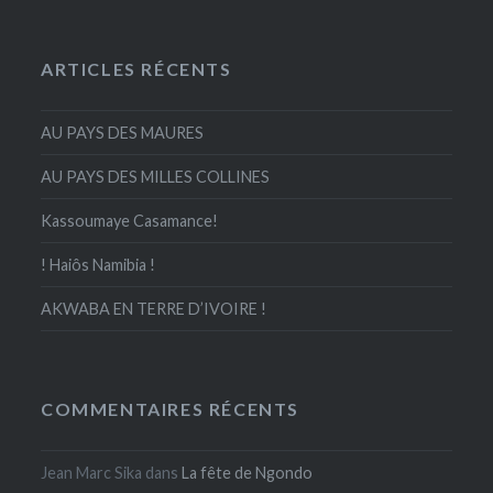
ARTICLES RÉCENTS
AU PAYS DES MAURES
AU PAYS DES MILLES COLLINES
Kassoumaye Casamance!
! Haiôs Namibia !
AKWABA EN TERRE D’IVOIRE !
COMMENTAIRES RÉCENTS
Jean Marc Sika
dans
La fête de Ngondo