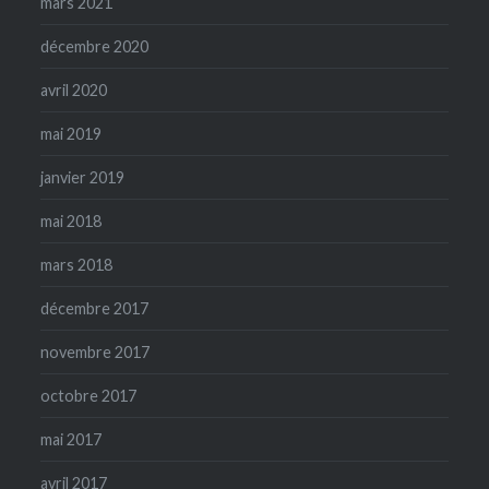
mars 2021
décembre 2020
avril 2020
mai 2019
janvier 2019
mai 2018
mars 2018
décembre 2017
novembre 2017
octobre 2017
mai 2017
avril 2017