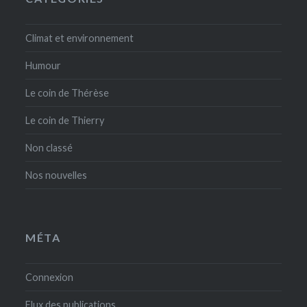
Climat et environnement
Humour
Le coin de Thérèse
Le coin de Thierry
Non classé
Nos nouvelles
MÉTA
Connexion
Flux des publications