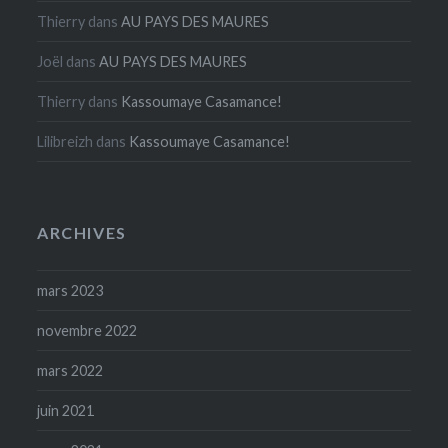
Thierry
dans
AU PAYS DES MAURES
Joël
dans
AU PAYS DES MAURES
Thierry
dans
Kassoumaye Casamance!
Lilibreizh
dans
Kassoumaye Casamance!
ARCHIVES
mars 2023
novembre 2022
mars 2022
juin 2021