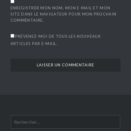
ENREGISTRER MON NOM, MON E-MAIL ET MON
SITE DANS LE NAVIGATEUR POUR MON PROCHAIN
COMMENTAIRE.
PRÉVENEZ-MOI DE TOUS LES NOUVEAUX
ARTICLES PAR E-MAIL.
Rechercher :