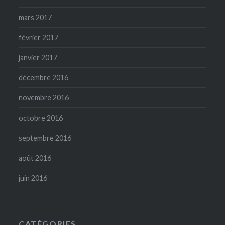
mars 2017
février 2017
janvier 2017
décembre 2016
novembre 2016
octobre 2016
septembre 2016
août 2016
juin 2016
CATÉGORIES