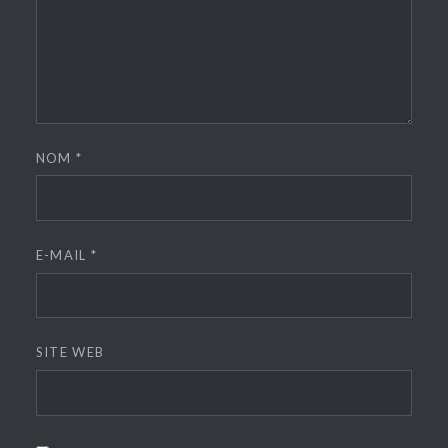
NOM
*
E-MAIL
*
SITE WEB