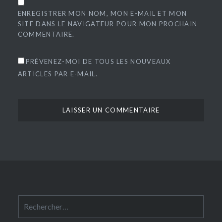
ENREGISTRER MON NOM, MON E-MAIL ET MON
SITE DANS LE NAVIGATEUR POUR MON PROCHAIN
COMMENTAIRE.
PRÉVENEZ-MOI DE TOUS LES NOUVEAUX
ARTICLES PAR E-MAIL.
Rechercher :