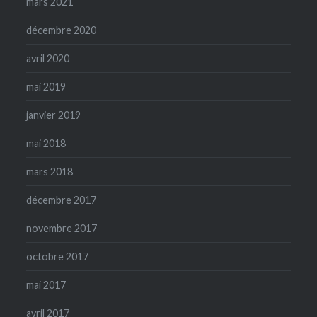
mars 2021
décembre 2020
avril 2020
mai 2019
janvier 2019
mai 2018
mars 2018
décembre 2017
novembre 2017
octobre 2017
mai 2017
avril 2017