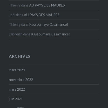
Thierry
dans
AU PAYS DES MAURES
Joël
dans
AU PAYS DES MAURES
Thierry
dans
Kassoumaye Casamance!
Lilibreizh
dans
Kassoumaye Casamance!
ARCHIVES
mars 2023
novembre 2022
mars 2022
juin 2021