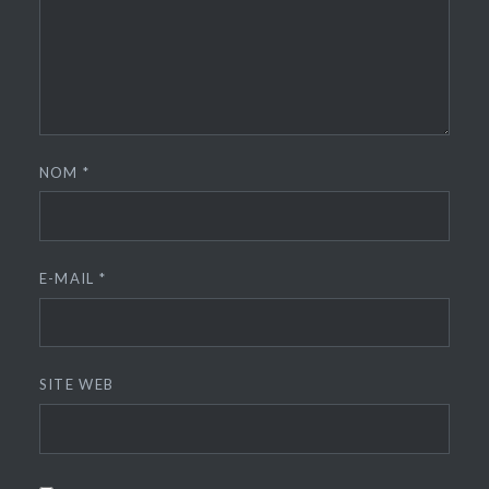
NOM
*
E-MAIL
*
SITE WEB