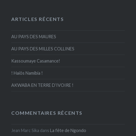
ARTICLES RÉCENTS
AU PAYS DES MAURES
AU PAYS DES MILLES COLLINES
Kassoumaye Casamance!
! Haiôs Namibia !
AKWABA EN TERRE D’IVOIRE !
COMMENTAIRES RÉCENTS
Jean Marc Sika
dans
La fête de Ngondo