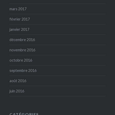
mars 2017
février 2017
janvier 2017
décembre 2016
novembre 2016
octobre 2016
septembre 2016
août 2016
juin 2016
CATÉGORIES