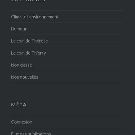
Climat et environnement
Humour
Le coin de Thérèse
Le coin de Thierry
Non classé
Nos nouvelles
MÉTA
Connexion
Flux des publications