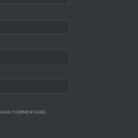
CHAIN COMMENTAIRE.