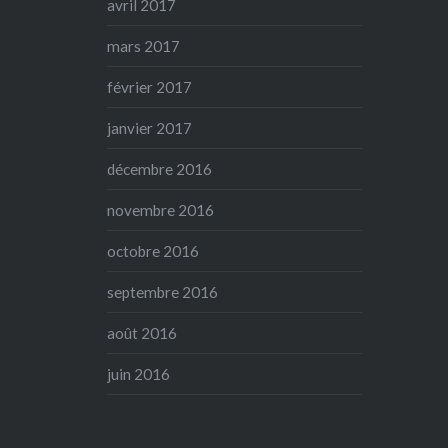
avril 2017
mars 2017
février 2017
janvier 2017
décembre 2016
novembre 2016
octobre 2016
septembre 2016
août 2016
juin 2016