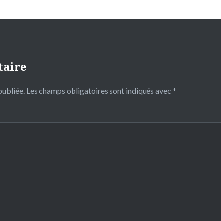
taire
publiée.
Les champs obligatoires sont indiqués avec
*