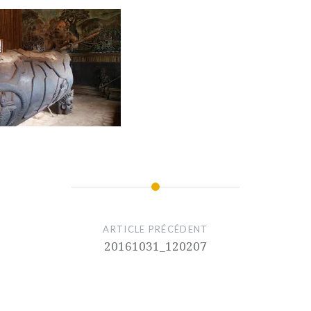
ARTICLE PRÉCÉDENT
20161031_120207