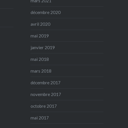
mars 2021
décembre 2020
avril 2020
mai 2019
janvier 2019
mai 2018
mars 2018
décembre 2017
novembre 2017
octobre 2017
mai 2017