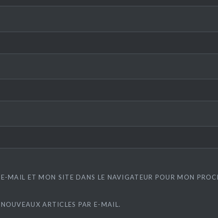
E-MAIL ET MON SITE DANS LE NAVIGATEUR POUR MON PRO
 NOUVEAUX ARTICLES PAR E-MAIL.