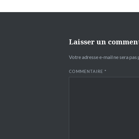
Laisser un commen
Votre adresse e-mail ne sera pas 
COMMENTAIRE
*