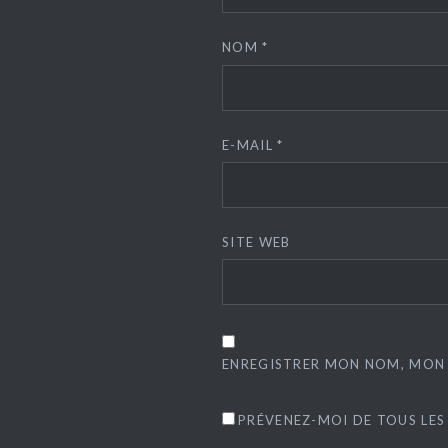
NOM
*
E-MAIL
*
SITE WEB
ENREGISTRER MON NOM, MON 
PRÉVENEZ-MOI DE TOUS LES