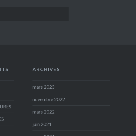
NTS
ARCHIVES
mars 2023
novembre 2022
AURES
mars 2022
ES
juin 2021