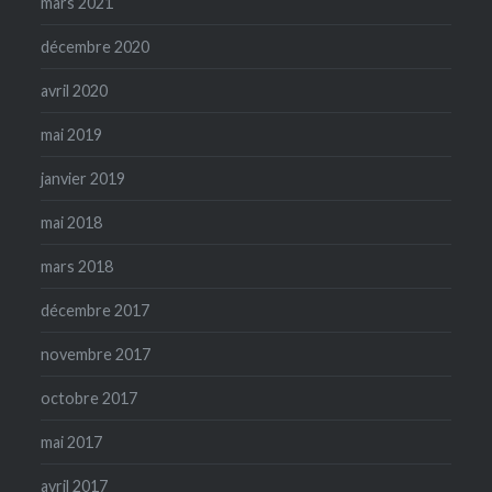
mars 2021
décembre 2020
avril 2020
mai 2019
janvier 2019
mai 2018
mars 2018
décembre 2017
novembre 2017
octobre 2017
mai 2017
avril 2017