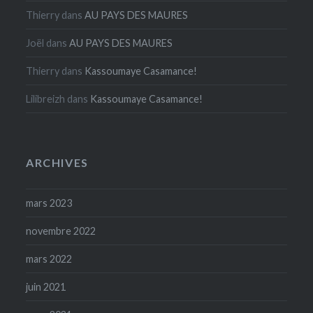
Thierry
dans
AU PAYS DES MAURES
Joël
dans
AU PAYS DES MAURES
Thierry
dans
Kassoumaye Casamance!
Lilibreizh
dans
Kassoumaye Casamance!
ARCHIVES
mars 2023
novembre 2022
mars 2022
juin 2021