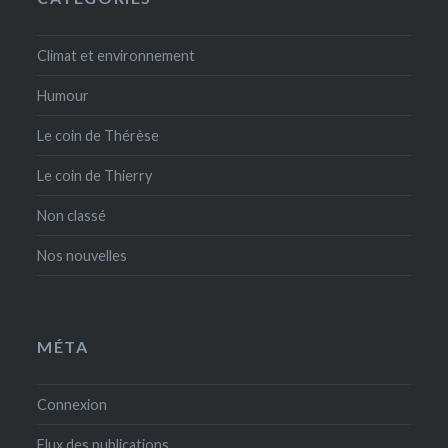
Climat et environnement
Humour
Le coin de Thérèse
Le coin de Thierry
Non classé
Nos nouvelles
MÉTA
Connexion
Flux des publications