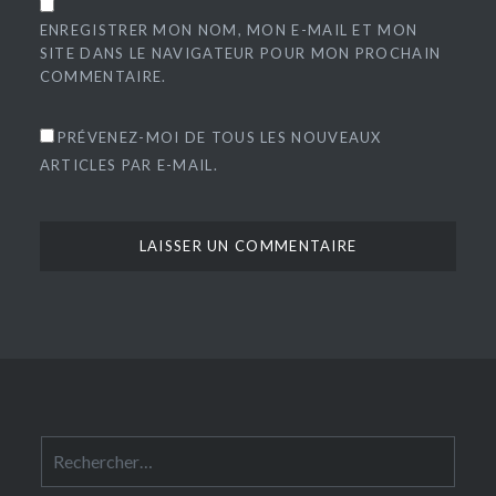
ENREGISTRER MON NOM, MON E-MAIL ET MON
SITE DANS LE NAVIGATEUR POUR MON PROCHAIN
COMMENTAIRE.
PRÉVENEZ-MOI DE TOUS LES NOUVEAUX
ARTICLES PAR E-MAIL.
Rechercher :