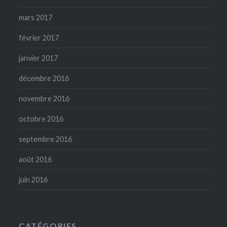
mars 2017
février 2017
janvier 2017
décembre 2016
novembre 2016
octobre 2016
septembre 2016
août 2016
juin 2016
CATÉGORIES