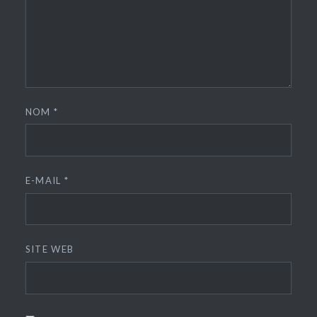
NOM
*
E-MAIL
*
SITE WEB