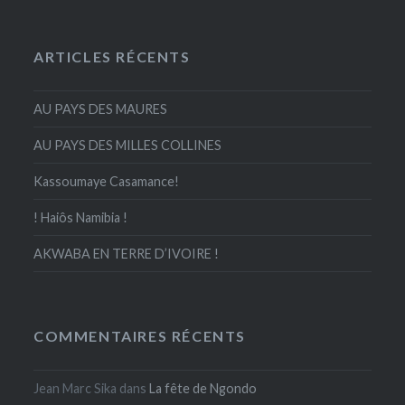
ARTICLES RÉCENTS
AU PAYS DES MAURES
AU PAYS DES MILLES COLLINES
Kassoumaye Casamance!
! Haiôs Namibia !
AKWABA EN TERRE D’IVOIRE !
COMMENTAIRES RÉCENTS
Jean Marc Sika
dans
La fête de Ngondo