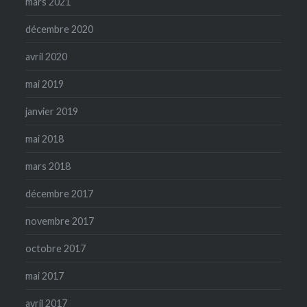
mars 2021
décembre 2020
avril 2020
mai 2019
janvier 2019
mai 2018
mars 2018
décembre 2017
novembre 2017
octobre 2017
mai 2017
avril 2017