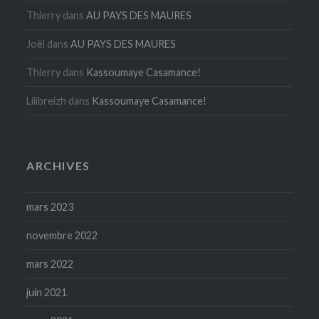
Thierry
dans
AU PAYS DES MAURES
Joël
dans
AU PAYS DES MAURES
Thierry
dans
Kassoumaye Casamance!
Lilibreizh
dans
Kassoumaye Casamance!
ARCHIVES
mars 2023
novembre 2022
mars 2022
juin 2021