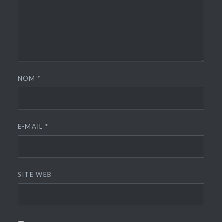
NOM
*
E-MAIL
*
SITE WEB