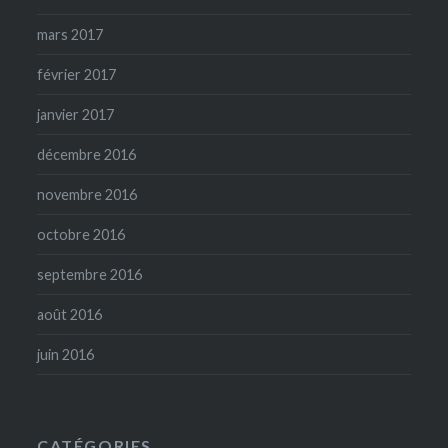
mars 2017
février 2017
janvier 2017
décembre 2016
novembre 2016
octobre 2016
septembre 2016
août 2016
juin 2016
CATÉGORIES