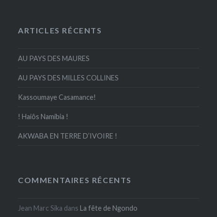
ARTICLES RÉCENTS
AU PAYS DES MAURES
AU PAYS DES MILLES COLLINES
Kassoumaye Casamance!
! Haiôs Namibia !
AKWABA EN TERRE D’IVOIRE !
COMMENTAIRES RÉCENTS
Jean Marc Sika
dans
La fête de Ngondo