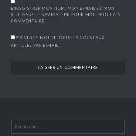
ENREGISTRER MON NOM, MON E-MAIL ET MON
SITE DANS LE NAVIGATEUR POUR MON PROCHAIN
COMMENTAIRE.
PRÉVENEZ-MOI DE TOUS LES NOUVEAUX
ARTICLES PAR E-MAIL.
Rechercher :