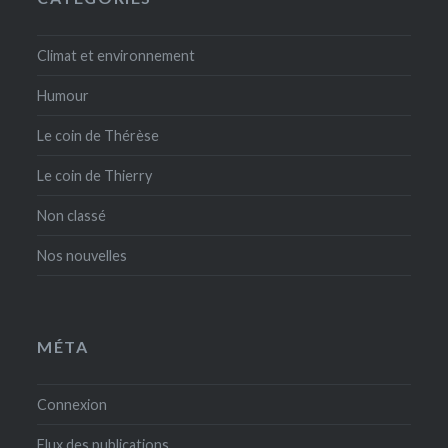
Climat et environnement
Humour
Le coin de Thérèse
Le coin de Thierry
Non classé
Nos nouvelles
MÉTA
Connexion
Flux des publications