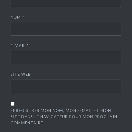
NOM
*
E-MAIL
*
SITE WEB
ENREGISTRER MON NOM, MON E-MAIL ET MON
SITE DANS LE NAVIGATEUR POUR MON PROCHAIN
COMMENTAIRE.