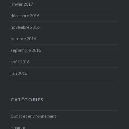
janvier 2017
décembre 2016
novembre 2016
octobre 2016
septembre 2016
août 2016
juin 2016
CATÉGORIES
Climat et environnement
Humour