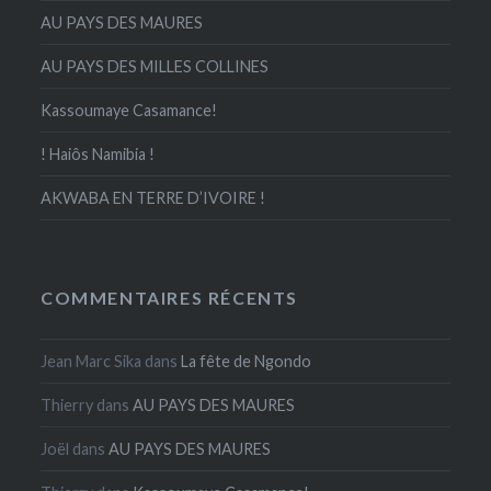
AU PAYS DES MAURES
AU PAYS DES MILLES COLLINES
Kassoumaye Casamance!
! Haiôs Namibia !
AKWABA EN TERRE D’IVOIRE !
COMMENTAIRES RÉCENTS
Jean Marc Sika
dans
La fête de Ngondo
Thierry
dans
AU PAYS DES MAURES
Joël
dans
AU PAYS DES MAURES