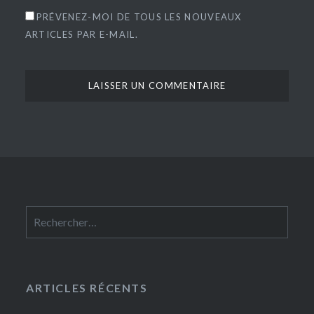
PRÉVENEZ-MOI DE TOUS LES NOUVEAUX
ARTICLES PAR E-MAIL.
Rechercher :
ARTICLES RÉCENTS