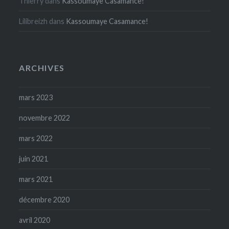
Thierry
dans
Kassoumaye Casamance!
Lilibreizh
dans
Kassoumaye Casamance!
ARCHIVES
mars 2023
novembre 2022
mars 2022
juin 2021
mars 2021
décembre 2020
avril 2020