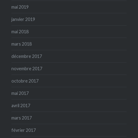
mai 2019
janvier 2019
mai 2018
mars 2018
décembre 2017
novembre 2017
octobre 2017
mai 2017
avril 2017
mars 2017
février 2017