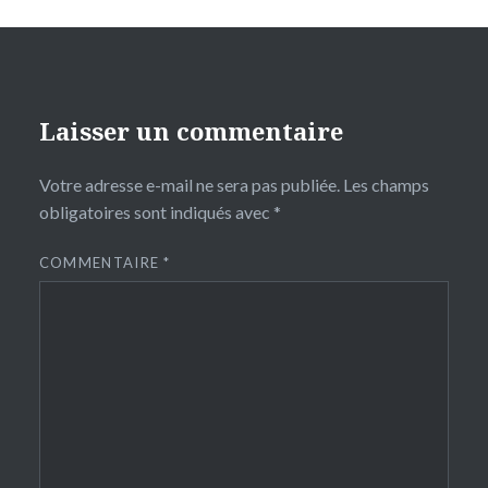
Laisser un commentaire
Votre adresse e-mail ne sera pas publiée.
Les champs
obligatoires sont indiqués avec
*
COMMENTAIRE
*