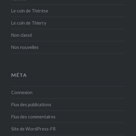
Le coin de Thérèse
Le coin de Thierry
Non classé
Nos nouvelles
MÉTA
Connexion
Flux des publications
Flux des commentaires
Site de WordPress-FR