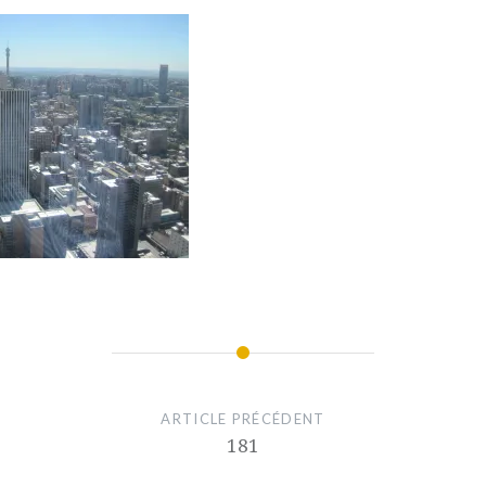
ARTICLE PRÉCÉDENT
181