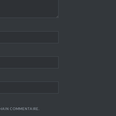
CHAIN COMMENTAIRE.