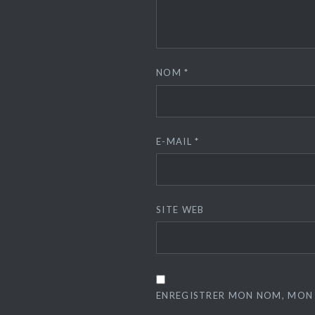
NOM
*
E-MAIL
*
SITE WEB
ENREGISTRER MON NOM, MON 