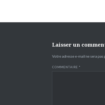
Laisser un commen
Votre adresse e-mail ne sera pas 
COMMENTAIRE
*