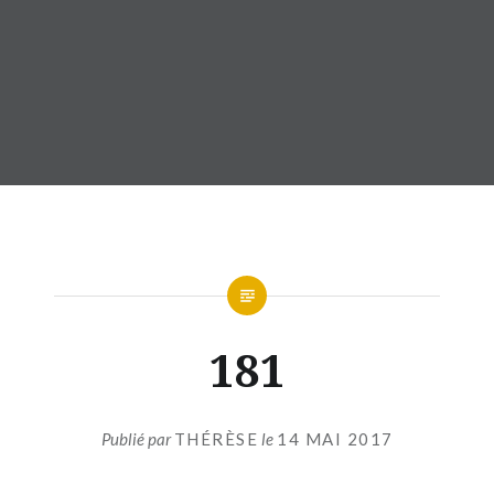
181
Publié par
THÉRÈSE
le
14 MAI 2017