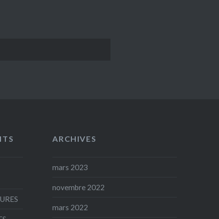
NTS
ARCHIVES
mars 2023
novembre 2022
AURES
mars 2022
ES