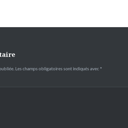
taire
publiée.
Les champs obligatoires sont indiqués avec
*