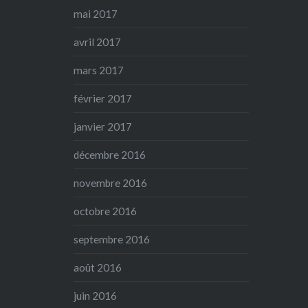
mai 2017
avril 2017
mars 2017
février 2017
janvier 2017
décembre 2016
novembre 2016
octobre 2016
septembre 2016
août 2016
juin 2016