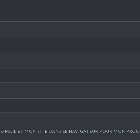
E-MAIL ET MON SITE DANS LE NAVIGATEUR POUR MON PRO