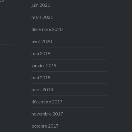
juin 2021
mars 2021
décembre 2020
avril 2020
mai 2019
janvier 2019
mai 2018
mars 2018
décembre 2017
novembre 2017
octobre 2017