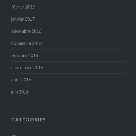
février 2017
janvier 2017
décembre 2016
novembre 2016
octobre 2016
septembre 2016
août 2016
juin 2016
CATÉGORIES