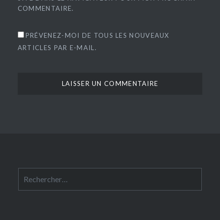
COMMENTAIRE.
PRÉVENEZ-MOI DE TOUS LES NOUVEAUX
ARTICLES PAR E-MAIL.
Rechercher :