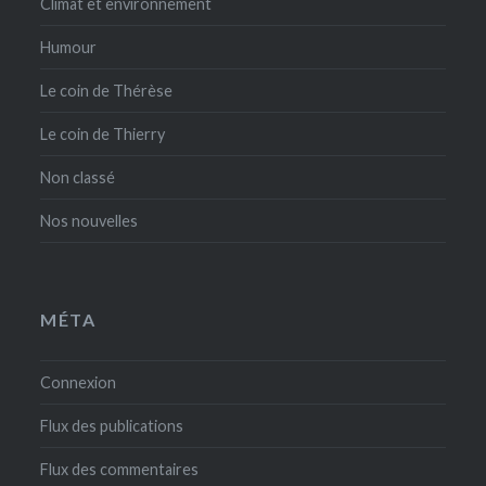
Climat et environnement
Humour
Le coin de Thérèse
Le coin de Thierry
Non classé
Nos nouvelles
MÉTA
Connexion
Flux des publications
Flux des commentaires