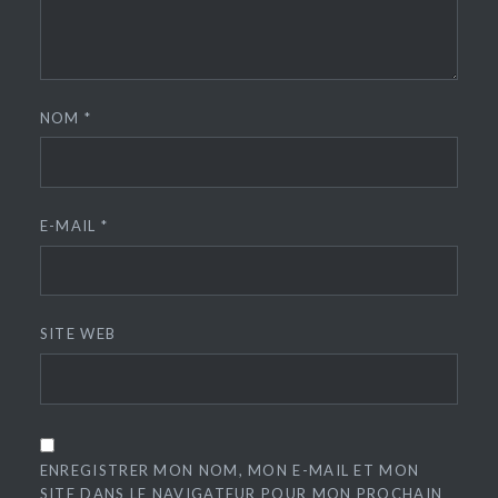
NOM
*
E-MAIL
*
SITE WEB
ENREGISTRER MON NOM, MON E-MAIL ET MON
SITE DANS LE NAVIGATEUR POUR MON PROCHAIN