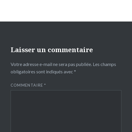
Laisser un commentaire
Votre adresse e-mail ne sera pas publiée.
Les champs
obligatoires sont indiqués avec
*
COMMENTAIRE
*