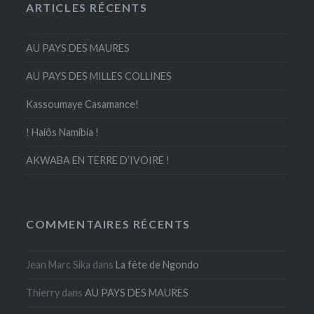
ARTICLES RÉCENTS
AU PAYS DES MAURES
AU PAYS DES MILLES COLLINES
Kassoumaye Casamance!
! Haiôs Namibia !
AKWABA EN TERRE D’IVOIRE !
COMMENTAIRES RÉCENTS
Jean Marc Sika
dans
La fête de Ngondo
Thierry
dans
AU PAYS DES MAURES