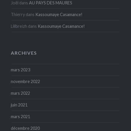
Joël
dans
AU PAYS DES MAURES
Thierry
dans
Kassoumaye Casamance!
Lilibreizh
dans
Kassoumaye Casamance!
ARCHIVES
mars 2023
novembre 2022
mars 2022
juin 2021
mars 2021
décembre 2020