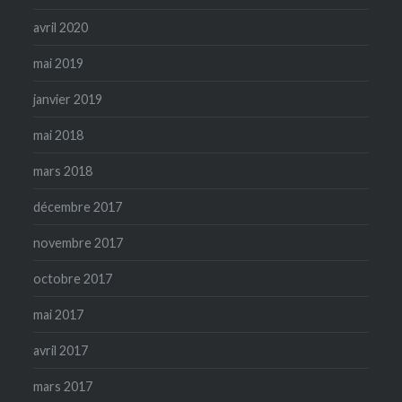
avril 2020
mai 2019
janvier 2019
mai 2018
mars 2018
décembre 2017
novembre 2017
octobre 2017
mai 2017
avril 2017
mars 2017