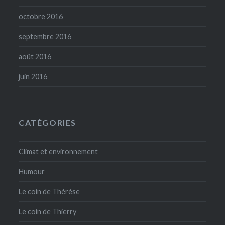
octobre 2016
septembre 2016
août 2016
juin 2016
CATÉGORIES
Climat et environnement
Humour
Le coin de Thérèse
Le coin de Thierry