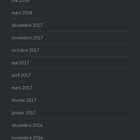
mai 2018
mars 2018
décembre 2017
novembre 2017
octobre 2017
mai 2017
avril 2017
mars 2017
février 2017
janvier 2017
décembre 2016
novembre 2016