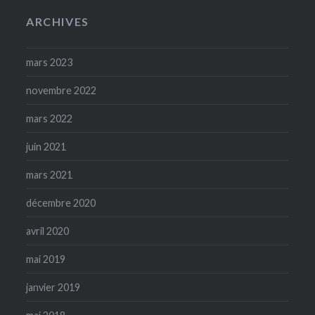
ARCHIVES
mars 2023
novembre 2022
mars 2022
juin 2021
mars 2021
décembre 2020
avril 2020
mai 2019
janvier 2019