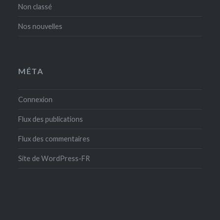
Non classé
Nos nouvelles
MÉTA
Connexion
Flux des publications
Flux des commentaires
Site de WordPress-FR