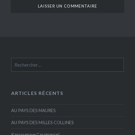
Rechercher :
ARTICLES RÉCENTS
AU PAYS DES MAURES
AU PAYS DES MILLES COLLINES
Kassoumaye Casamance!