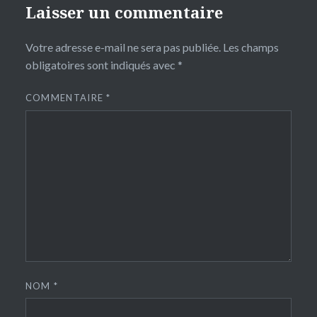
Laisser un commentaire
Votre adresse e-mail ne sera pas publiée.
Les champs
obligatoires sont indiqués avec
*
COMMENTAIRE
*
NOM
*