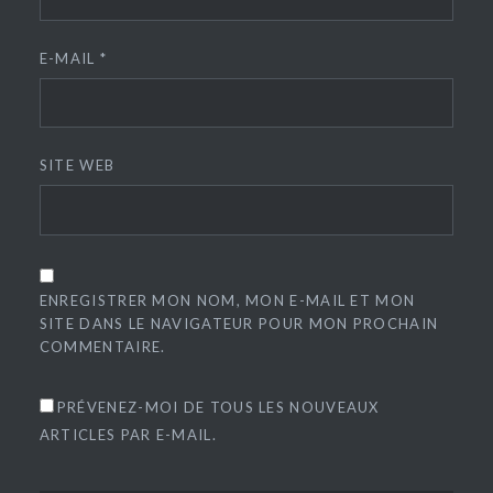
E-MAIL
*
SITE WEB
ENREGISTRER MON NOM, MON E-MAIL ET MON
SITE DANS LE NAVIGATEUR POUR MON PROCHAIN
COMMENTAIRE.
PRÉVENEZ-MOI DE TOUS LES NOUVEAUX
ARTICLES PAR E-MAIL.