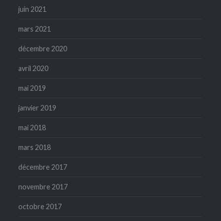
juin 2021
mars 2021
décembre 2020
avril 2020
mai 2019
janvier 2019
mai 2018
mars 2018
décembre 2017
novembre 2017
octobre 2017