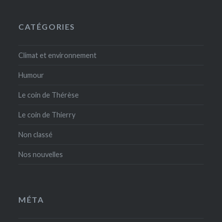
CATÉGORIES
Climat et environnement
Humour
Le coin de Thérèse
Le coin de Thierry
Non classé
Nos nouvelles
MÉTA