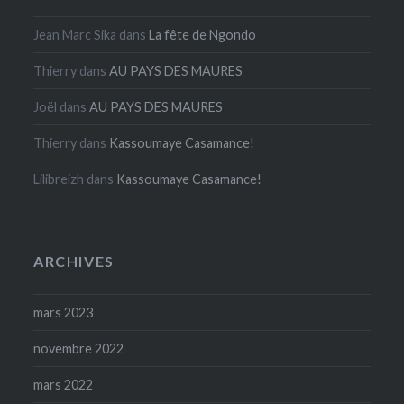
Jean Marc Sika
dans
La fête de Ngondo
Thierry
dans
AU PAYS DES MAURES
Joël
dans
AU PAYS DES MAURES
Thierry
dans
Kassoumaye Casamance!
Lilibreizh
dans
Kassoumaye Casamance!
ARCHIVES
mars 2023
novembre 2022
mars 2022