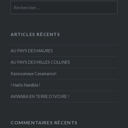
Rechercher :
ARTICLES RÉCENTS
AU PAYS DES MAURES
AU PAYS DES MILLES COLLINES
Kassoumaye Casamance!
! Haiôs Namibia !
AKWABA EN TERRE D’IVOIRE !
COMMENTAIRES RÉCENTS