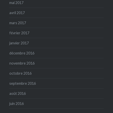
mai 2017
avril 2017
mars 2017
février 2017
janvier 2017
décembre 2016
novembre 2016
octobre 2016
septembre 2016
août 2016
juin 2016