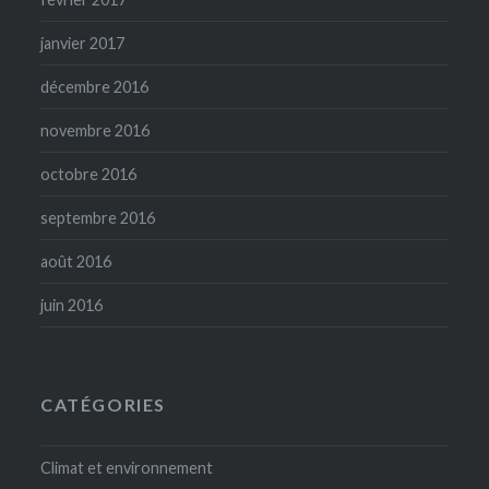
janvier 2017
décembre 2016
novembre 2016
octobre 2016
septembre 2016
août 2016
juin 2016
CATÉGORIES
Climat et environnement