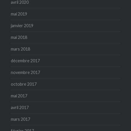
avril 2020
mai 2019
janvier 2019
mai 2018
mars 2018
décembre 2017
novembre 2017
octobre 2017
mai 2017
avril 2017
mars 2017
février 2017