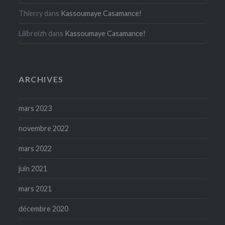
Thierry
dans
Kassoumaye Casamance!
Lilibreizh
dans
Kassoumaye Casamance!
ARCHIVES
mars 2023
novembre 2022
mars 2022
juin 2021
mars 2021
décembre 2020