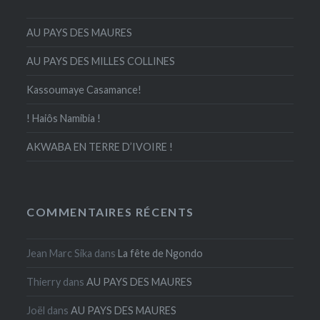
AU PAYS DES MAURES
AU PAYS DES MILLES COLLINES
Kassoumaye Casamance!
! Haiôs Namibia !
AKWABA EN TERRE D’IVOIRE !
COMMENTAIRES RÉCENTS
Jean Marc Sika
dans
La fête de Ngondo
Thierry
dans
AU PAYS DES MAURES
Joël
dans
AU PAYS DES MAURES