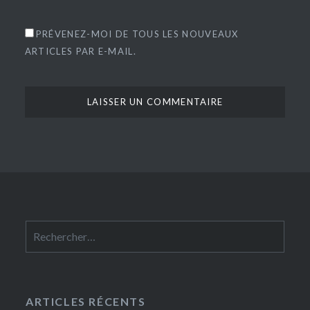
PRÉVENEZ-MOI DE TOUS LES NOUVEAUX
ARTICLES PAR E-MAIL.
Rechercher :
ARTICLES RÉCENTS