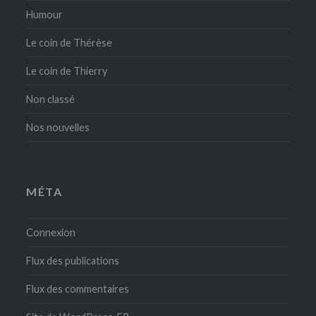
Humour
Le coin de Thérèse
Le coin de Thierry
Non classé
Nos nouvelles
MÉTA
Connexion
Flux des publications
Flux des commentaires