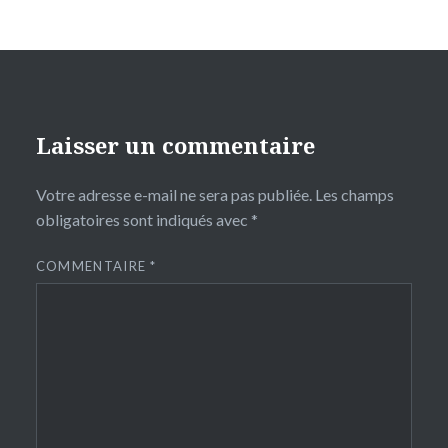
Laisser un commentaire
Votre adresse e-mail ne sera pas publiée.
Les champs
obligatoires sont indiqués avec
*
COMMENTAIRE
*