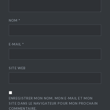
NOM
*
E-MAIL
*
SITE WEB
ENREGISTRER MON NOM, MON E-MAIL ET MON
SITE DANS LE NAVIGATEUR POUR MON PROCHAIN
COMMENTAIRE.