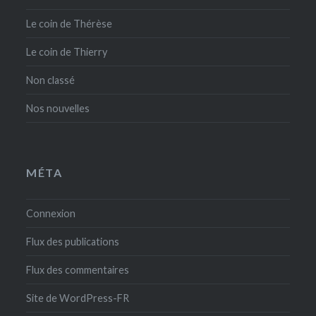
Le coin de Thérèse
Le coin de Thierry
Non classé
Nos nouvelles
MÉTA
Connexion
Flux des publications
Flux des commentaires
Site de WordPress-FR