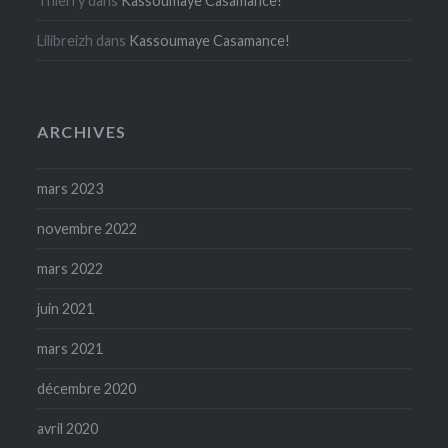
Thierry
dans
Kassoumaye Casamance!
Lilibreizh
dans
Kassoumaye Casamance!
ARCHIVES
mars 2023
novembre 2022
mars 2022
juin 2021
mars 2021
décembre 2020
avril 2020