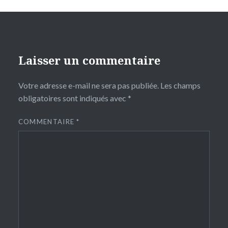
Laisser un commentaire
Votre adresse e-mail ne sera pas publiée.
Les champs
obligatoires sont indiqués avec
*
COMMENTAIRE
*