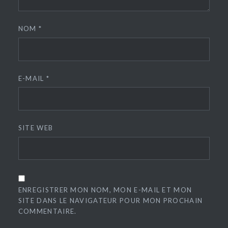
NOM
*
E-MAIL
*
SITE WEB
ENREGISTRER MON NOM, MON E-MAIL ET MON
SITE DANS LE NAVIGATEUR POUR MON PROCHAIN
COMMENTAIRE.