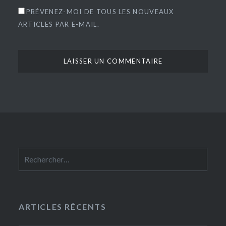
PRÉVENEZ-MOI DE TOUS LES NOUVEAUX
ARTICLES PAR E-MAIL.
Rechercher :
ARTICLES RÉCENTS