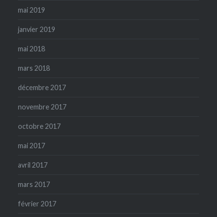
mai 2019
janvier 2019
mai 2018
mars 2018
décembre 2017
novembre 2017
octobre 2017
mai 2017
avril 2017
mars 2017
février 2017