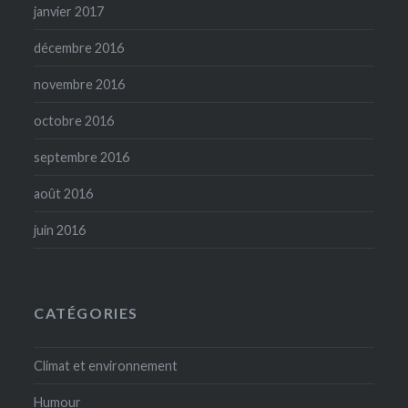
janvier 2017
décembre 2016
novembre 2016
octobre 2016
septembre 2016
août 2016
juin 2016
CATÉGORIES
Climat et environnement
Humour