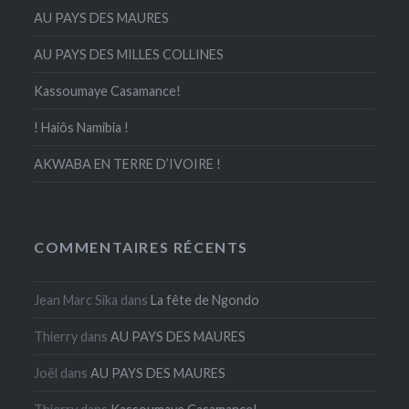
AU PAYS DES MAURES
AU PAYS DES MILLES COLLINES
Kassoumaye Casamance!
! Haiôs Namibia !
AKWABA EN TERRE D’IVOIRE !
COMMENTAIRES RÉCENTS
Jean Marc Sika
dans
La fête de Ngondo
Thierry
dans
AU PAYS DES MAURES
Joël
dans
AU PAYS DES MAURES