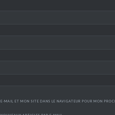
E-MAIL ET MON SITE DANS LE NAVIGATEUR POUR MON PRO