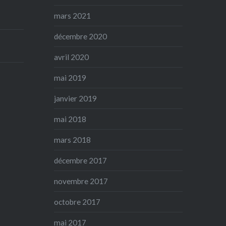
mars 2021
décembre 2020
avril 2020
mai 2019
janvier 2019
mai 2018
mars 2018
décembre 2017
novembre 2017
octobre 2017
mai 2017