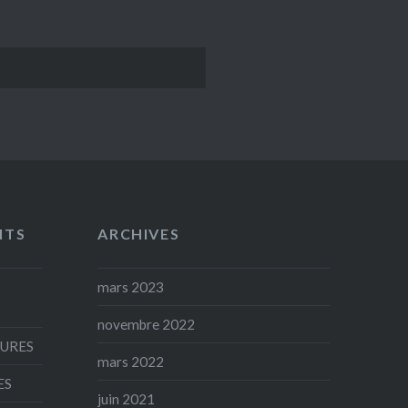
NTS
ARCHIVES
mars 2023
novembre 2022
AURES
mars 2022
ES
juin 2021