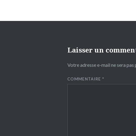
Laisser un commen
Votre adresse e-mail ne sera pas 
COMMENTAIRE
*