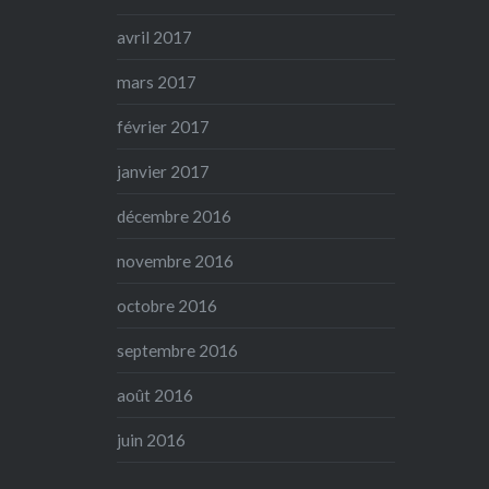
avril 2017
mars 2017
février 2017
janvier 2017
décembre 2016
novembre 2016
octobre 2016
septembre 2016
août 2016
juin 2016