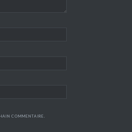
CHAIN COMMENTAIRE.