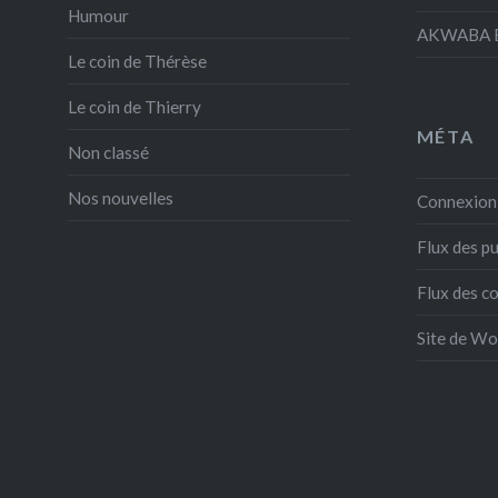
Humour
AKWABA E
Le coin de Thérèse
Le coin de Thierry
MÉTA
Non classé
Nos nouvelles
Connexion
Flux des pu
Flux des 
Site de W