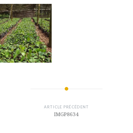
ARTICLE PRÉCÉDENT
IMGP8634