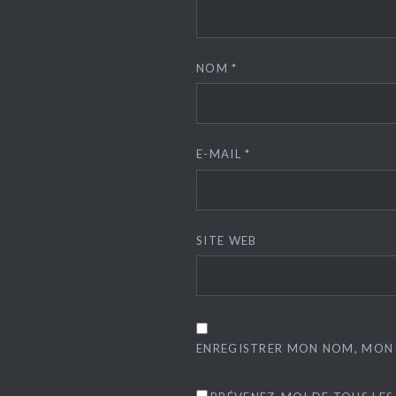
NOM
*
E-MAIL
*
SITE WEB
ENREGISTRER MON NOM, MON 