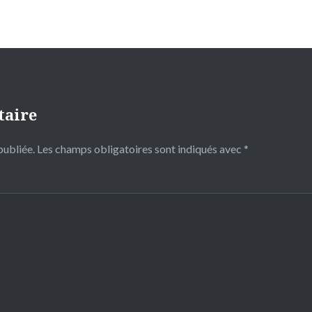
taire
publiée.
Les champs obligatoires sont indiqués avec
*