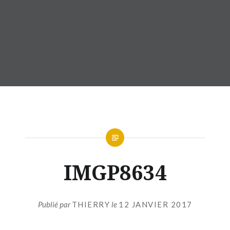
IMGP8634
Publié par
THIERRY
le
12 JANVIER 2017