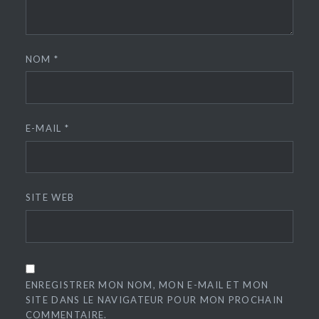
NOM
*
E-MAIL
*
SITE WEB
ENREGISTRER MON NOM, MON E-MAIL ET MON
SITE DANS LE NAVIGATEUR POUR MON PROCHAIN
COMMENTAIRE.