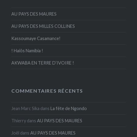
AU PAYS DES MAURES
AU PAYS DES MILLES COLLINES
Kassoumaye Casamance!
! Haiôs Namibia !
AKWABA EN TERRE D’IVOIRE !
COMMENTAIRES RÉCENTS
Jean Marc Sika
dans
La fête de Ngondo
Thierry
dans
AU PAYS DES MAURES
Joël
dans
AU PAYS DES MAURES