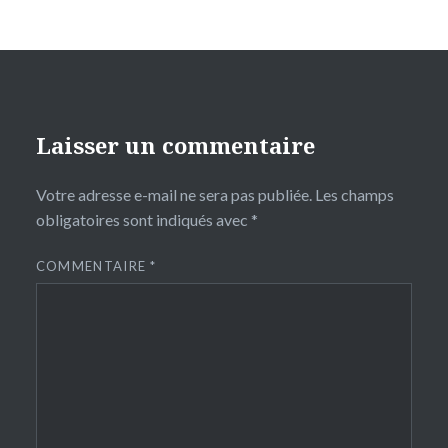
Laisser un commentaire
Votre adresse e-mail ne sera pas publiée.
Les champs
obligatoires sont indiqués avec
*
COMMENTAIRE
*