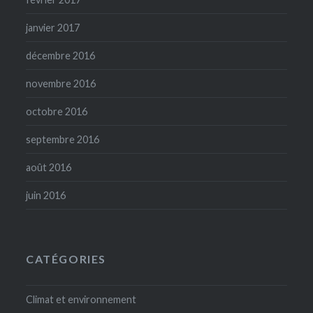
janvier 2017
décembre 2016
novembre 2016
octobre 2016
septembre 2016
août 2016
juin 2016
CATÉGORIES
Climat et environnement