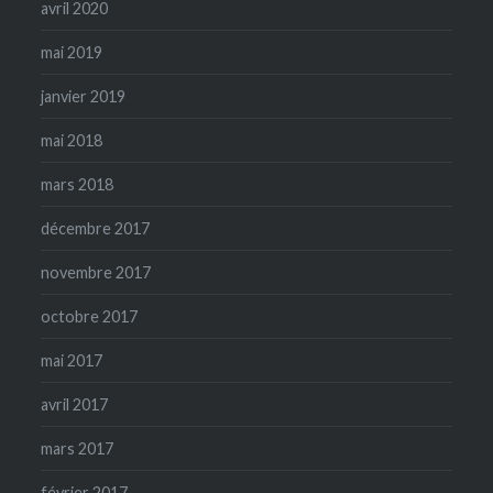
avril 2020
mai 2019
janvier 2019
mai 2018
mars 2018
décembre 2017
novembre 2017
octobre 2017
mai 2017
avril 2017
mars 2017
février 2017