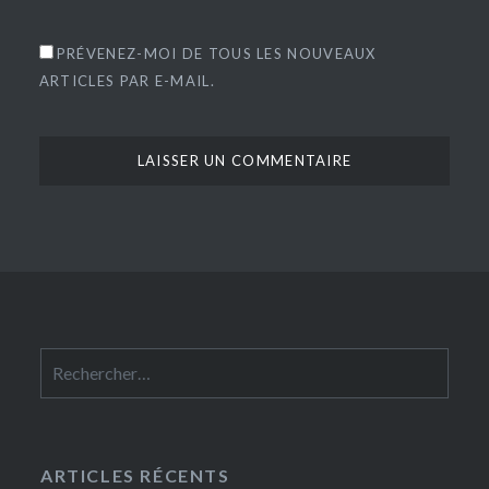
PRÉVENEZ-MOI DE TOUS LES NOUVEAUX
ARTICLES PAR E-MAIL.
Rechercher :
ARTICLES RÉCENTS