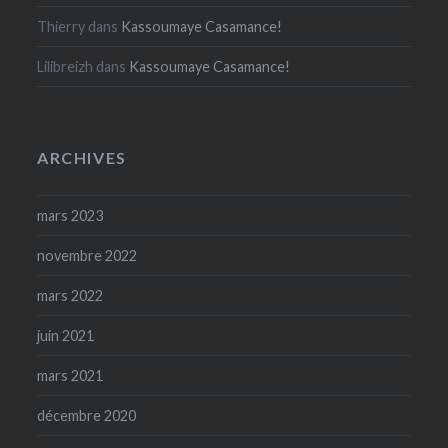
Thierry
dans
Kassoumaye Casamance!
Lilibreizh
dans
Kassoumaye Casamance!
ARCHIVES
mars 2023
novembre 2022
mars 2022
juin 2021
mars 2021
décembre 2020