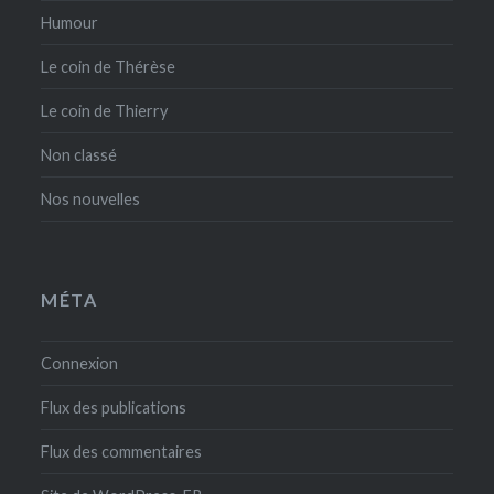
Humour
Le coin de Thérèse
Le coin de Thierry
Non classé
Nos nouvelles
MÉTA
Connexion
Flux des publications
Flux des commentaires