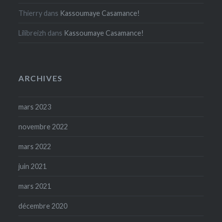
Thierry
dans
Kassoumaye Casamance!
Lilibreizh
dans
Kassoumaye Casamance!
ARCHIVES
mars 2023
novembre 2022
mars 2022
juin 2021
mars 2021
décembre 2020