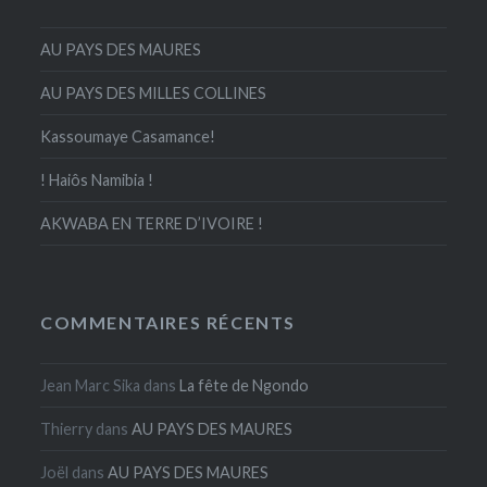
AU PAYS DES MAURES
AU PAYS DES MILLES COLLINES
Kassoumaye Casamance!
! Haiôs Namibia !
AKWABA EN TERRE D’IVOIRE !
COMMENTAIRES RÉCENTS
Jean Marc Sika
dans
La fête de Ngondo
Thierry
dans
AU PAYS DES MAURES
Joël
dans
AU PAYS DES MAURES