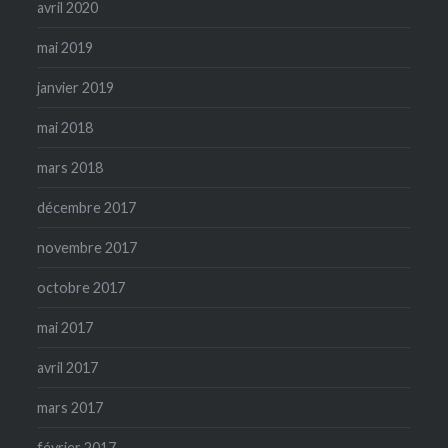
avril 2020
mai 2019
janvier 2019
mai 2018
mars 2018
décembre 2017
novembre 2017
octobre 2017
mai 2017
avril 2017
mars 2017
février 2017