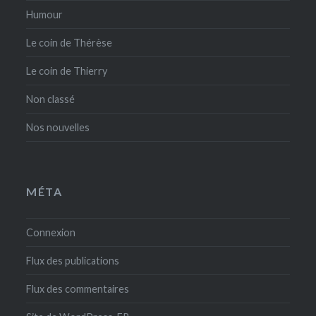
Humour
Le coin de Thérèse
Le coin de Thierry
Non classé
Nos nouvelles
MÉTA
Connexion
Flux des publications
Flux des commentaires