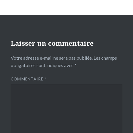
Laisser un commentaire
Votre adresse e-mail ne sera pas publiée.
Les champs
obligatoires sont indiqués avec
*
COMMENTAIRE
*