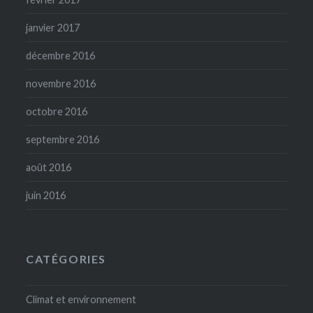
janvier 2017
décembre 2016
novembre 2016
octobre 2016
septembre 2016
août 2016
juin 2016
CATÉGORIES
Climat et environnement