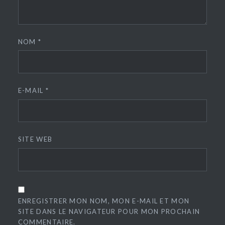
NOM
*
E-MAIL
*
SITE WEB
ENREGISTRER MON NOM, MON E-MAIL ET MON
SITE DANS LE NAVIGATEUR POUR MON PROCHAIN
COMMENTAIRE.