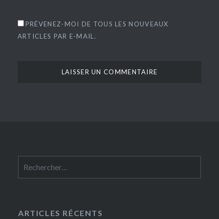
PRÉVENEZ-MOI DE TOUS LES NOUVEAUX
ARTICLES PAR E-MAIL.
Rechercher :
ARTICLES RÉCENTS