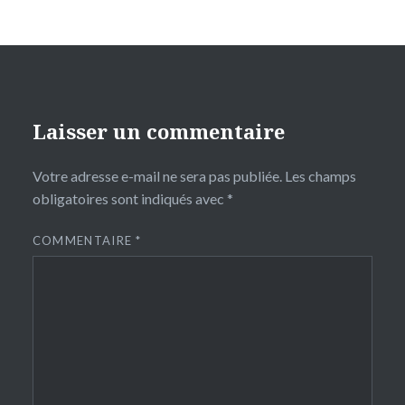
Laisser un commentaire
Votre adresse e-mail ne sera pas publiée.
Les champs
obligatoires sont indiqués avec
*
COMMENTAIRE
*