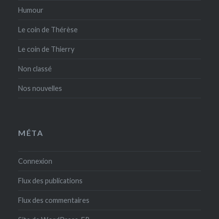
Humour
Le coin de Thérèse
Le coin de Thierry
Non classé
Nos nouvelles
MÉTA
Connexion
Flux des publications
Flux des commentaires