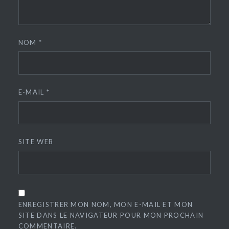
NOM
*
E-MAIL
*
SITE WEB
ENREGISTRER MON NOM, MON E-MAIL ET MON
SITE DANS LE NAVIGATEUR POUR MON PROCHAIN
COMMENTAIRE.