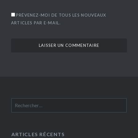
PRÉVENEZ-MOI DE TOUS LES NOUVEAUX
ARTICLES PAR E-MAIL.
Rechercher :
ARTICLES RÉCENTS