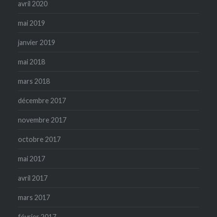
avril 2020
mai 2019
janvier 2019
mai 2018
mars 2018
décembre 2017
novembre 2017
octobre 2017
mai 2017
avril 2017
mars 2017
février 2017