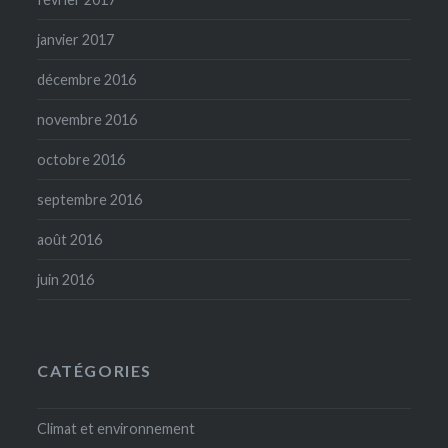
janvier 2017
décembre 2016
novembre 2016
octobre 2016
septembre 2016
août 2016
juin 2016
CATÉGORIES
Climat et environnement