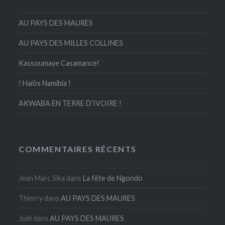
AU PAYS DES MAURES
AU PAYS DES MILLES COLLINES
Kassoumaye Casamance!
! Haiôs Namibia !
AKWABA EN TERRE D’IVOIRE !
COMMENTAIRES RÉCENTS
Jean Marc Sika
dans
La fête de Ngondo
Thierry
dans
AU PAYS DES MAURES
Joël
dans
AU PAYS DES MAURES