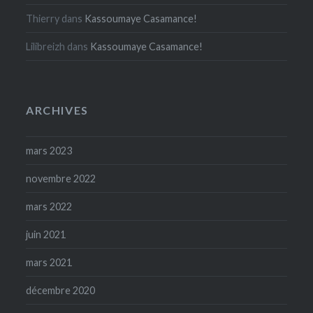
Thierry
dans
Kassoumaye Casamance!
Lilibreizh
dans
Kassoumaye Casamance!
ARCHIVES
mars 2023
novembre 2022
mars 2022
juin 2021
mars 2021
décembre 2020