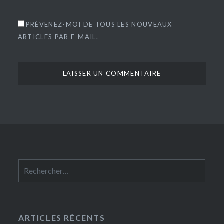
PRÉVENEZ-MOI DE TOUS LES NOUVEAUX
ARTICLES PAR E-MAIL.
Rechercher :
ARTICLES RÉCENTS