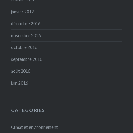
janvier 2017
décembre 2016
novembre 2016
octobre 2016
septembre 2016
août 2016
juin 2016
CATÉGORIES
Climat et environnement