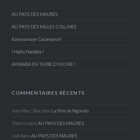
AU PAYS DES MAURES
AU PAYS DES MILLES COLLINES
Kassoumaye Casamance!
! Haiôs Namibia !
AKWABA EN TERRE D’IVOIRE !
COMMENTAIRES RÉCENTS
Jean Marc Sika
dans
La fête de Ngondo
Thierry
dans
AU PAYS DES MAURES
Joël
dans
AU PAYS DES MAURES