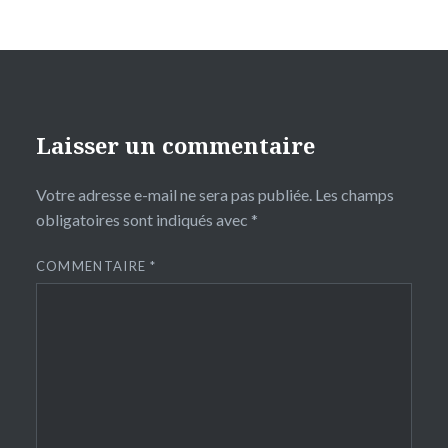
Laisser un commentaire
Votre adresse e-mail ne sera pas publiée.
Les champs
obligatoires sont indiqués avec
*
COMMENTAIRE
*