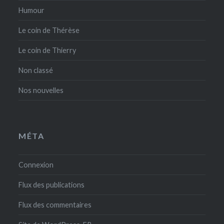
Humour
Le coin de Thérèse
Le coin de Thierry
Non classé
Nos nouvelles
MÉTA
Connexion
Flux des publications
Flux des commentaires