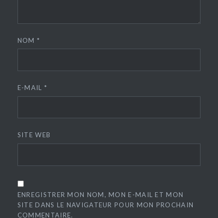
NOM
*
E-MAIL
*
SITE WEB
ENREGISTRER MON NOM, MON E-MAIL ET MON
SITE DANS LE NAVIGATEUR POUR MON PROCHAIN
COMMENTAIRE.