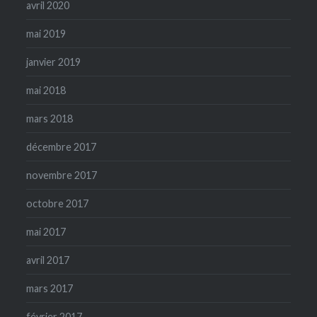
avril 2020
mai 2019
janvier 2019
mai 2018
mars 2018
décembre 2017
novembre 2017
octobre 2017
mai 2017
avril 2017
mars 2017
février 2017