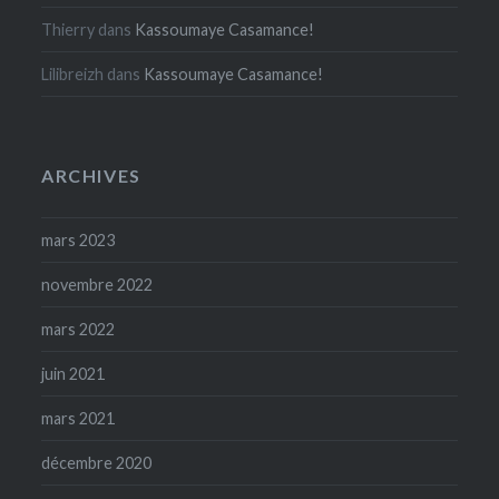
Thierry
dans
Kassoumaye Casamance!
Lilibreizh
dans
Kassoumaye Casamance!
ARCHIVES
mars 2023
novembre 2022
mars 2022
juin 2021
mars 2021
décembre 2020