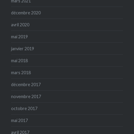
mars 2021
décembre 2020
avril 2020
mai 2019
janvier 2019
mai 2018
mars 2018
décembre 2017
novembre 2017
octobre 2017
mai 2017
avril 2017