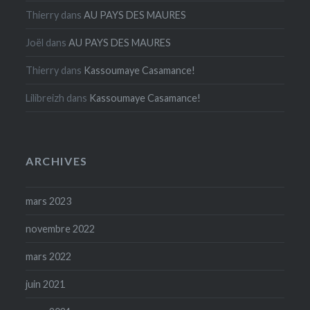
Thierry
dans
AU PAYS DES MAURES
Joël
dans
AU PAYS DES MAURES
Thierry
dans
Kassoumaye Casamance!
Lilibreizh
dans
Kassoumaye Casamance!
ARCHIVES
mars 2023
novembre 2022
mars 2022
juin 2021