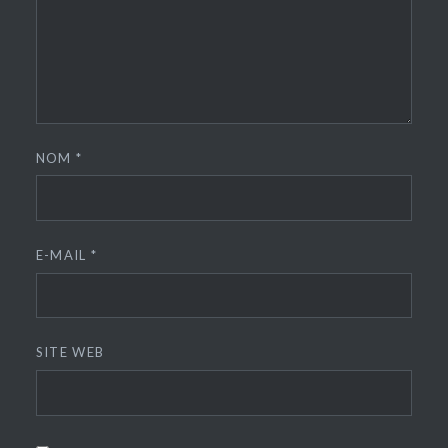
NOM
*
E-MAIL
*
SITE WEB