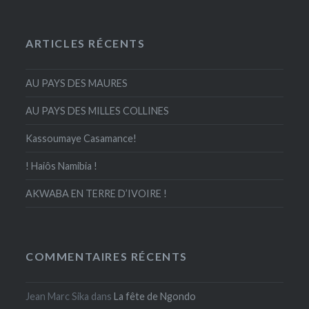
ARTICLES RÉCENTS
AU PAYS DES MAURES
AU PAYS DES MILLES COLLINES
Kassoumaye Casamance!
! Haiôs Namibia !
AKWABA EN TERRE D’IVOIRE !
COMMENTAIRES RÉCENTS
Jean Marc Sika
dans
La fête de Ngondo