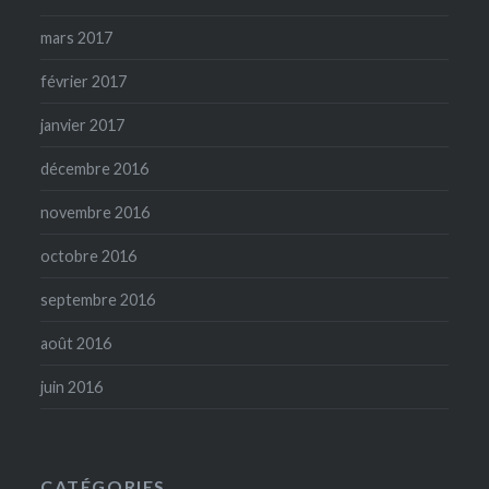
mars 2017
février 2017
janvier 2017
décembre 2016
novembre 2016
octobre 2016
septembre 2016
août 2016
juin 2016
CATÉGORIES