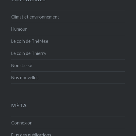
Climat et environnement
Humour
Le coin de Thérèse
Le coin de Thierry
Non classé
Nos nouvelles
MÉTA
Connexion
Flux des publications