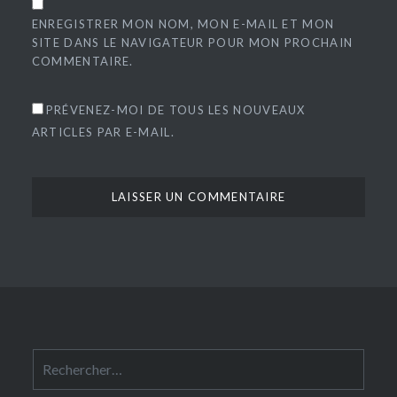
ENREGISTRER MON NOM, MON E-MAIL ET MON
SITE DANS LE NAVIGATEUR POUR MON PROCHAIN
COMMENTAIRE.
PRÉVENEZ-MOI DE TOUS LES NOUVEAUX
ARTICLES PAR E-MAIL.
Rechercher :