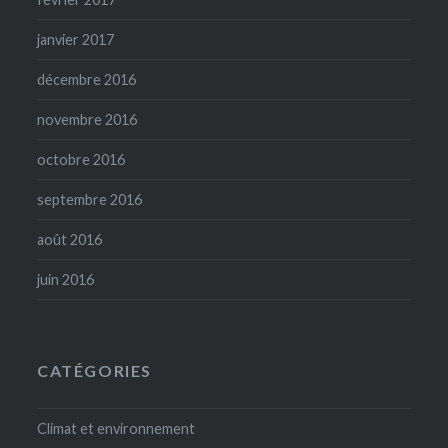
janvier 2017
décembre 2016
novembre 2016
octobre 2016
septembre 2016
août 2016
juin 2016
CATÉGORIES
Climat et environnement