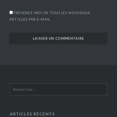
PRÉVENEZ-MOI DE TOUS LES NOUVEAUX
ARTICLES PAR E-MAIL.
Rechercher :
ARTICLES RÉCENTS