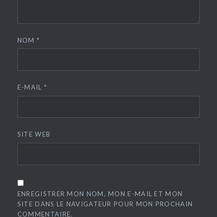
NOM
*
E-MAIL
*
SITE WEB
ENREGISTRER MON NOM, MON E-MAIL ET MON
SITE DANS LE NAVIGATEUR POUR MON PROCHAIN
COMMENTAIRE.