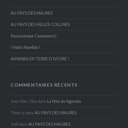
AU PAYS DES MAURES
AU PAYS DES MILLES COLLINES
Kassoumaye Casamance!
! Haiôs Namibia !
AKWABA EN TERRE D’IVOIRE !
COMMENTAIRES RÉCENTS
Jean Marc Sika
dans
La fête de Ngondo
Thierry
dans
AU PAYS DES MAURES
Joël
dans
AU PAYS DES MAURES