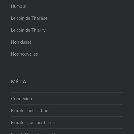
Humour
Le coin de Thérèse
Le coin de Thierry
Non classé
Nos nouvelles
MÉTA
Connexion
Flux des publications
Flux des commentaires