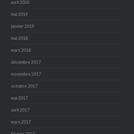
avril 2020
mai 2019
janvier 2019
mai 2018
mars 2018
décembre 2017
novembre 2017
octobre 2017
mai 2017
avril 2017
mars 2017
février 2017