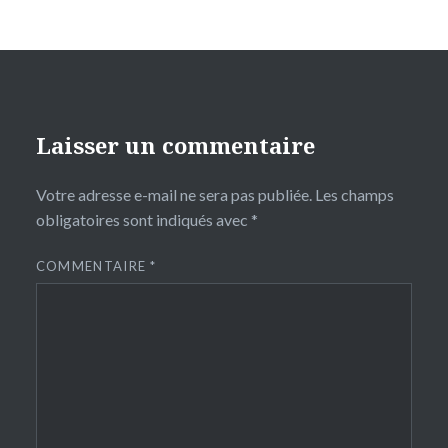
Laisser un commentaire
Votre adresse e-mail ne sera pas publiée.
Les champs
obligatoires sont indiqués avec
*
COMMENTAIRE
*