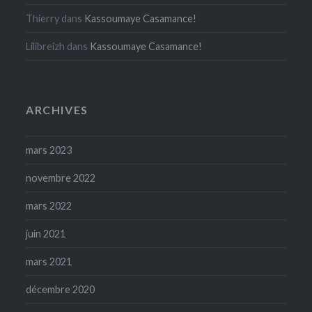
Thierry
dans
Kassoumaye Casamance!
Lilibreizh
dans
Kassoumaye Casamance!
ARCHIVES
mars 2023
novembre 2022
mars 2022
juin 2021
mars 2021
décembre 2020