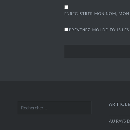
ENREGISTRER MON NOM, MON 
PRÉVENEZ-MOI DE TOUS LES
ARTICL
Rechercher :
AU PAYS 