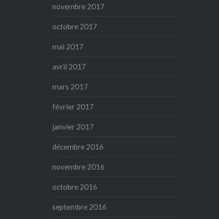
novembre 2017
octobre 2017
mai 2017
avril 2017
mars 2017
février 2017
janvier 2017
décembre 2016
novembre 2016
octobre 2016
septembre 2016