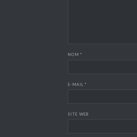
NOM
*
E-MAIL
*
SITE WEB