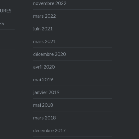
novembre 2022
AURES
mars 2022
ES
juin 2021
mars 2021
décembre 2020
avril 2020
mai 2019
janvier 2019
mai 2018
mars 2018
décembre 2017