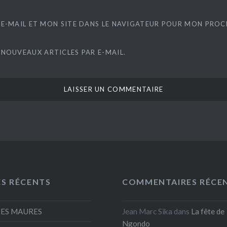
E-MAIL ET MON SITE DANS LE NAVIGATEUR POUR MON PRO
 NOUVEAUX ARTICLES PAR E-MAIL.
ES RÉCENTS
COMMENTAIRES RÉCE
DES MAURES
Jean Marc Sika
dans
La fête de
Ngondo