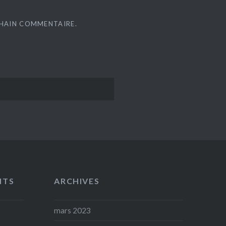
CHAIN COMMENTAIRE.
NTS
ARCHIVES
mars 2023