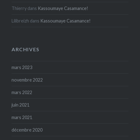
Thierry
dans
Kassoumaye Casamance!
Lilibreizh
dans
Kassoumaye Casamance!
ARCHIVES
mars 2023
novembre 2022
mars 2022
juin 2021
mars 2021
décembre 2020