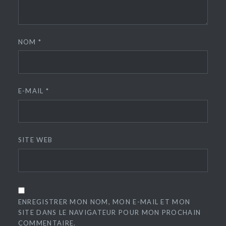
NOM
*
E-MAIL
*
SITE WEB
ENREGISTRER MON NOM, MON E-MAIL ET MON
SITE DANS LE NAVIGATEUR POUR MON PROCHAIN
COMMENTAIRE.