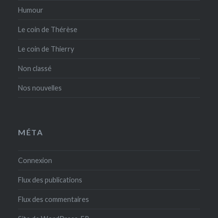
Humour
Le coin de Thérèse
Le coin de Thierry
Non classé
Nos nouvelles
MÉTA
Connexion
Flux des publications
Flux des commentaires