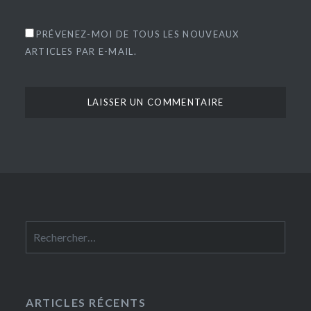
PRÉVENEZ-MOI DE TOUS LES NOUVEAUX
ARTICLES PAR E-MAIL.
Rechercher :
ARTICLES RÉCENTS