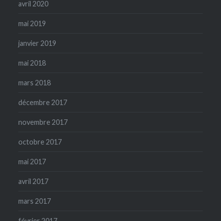
avril 2020
mai 2019
janvier 2019
mai 2018
mars 2018
décembre 2017
novembre 2017
octobre 2017
mai 2017
avril 2017
mars 2017
février 2017