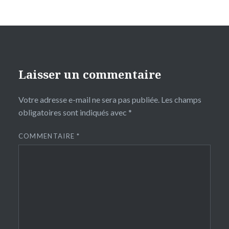
Laisser un commentaire
Votre adresse e-mail ne sera pas publiée.
Les champs
obligatoires sont indiqués avec
*
COMMENTAIRE
*