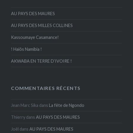
AU PAYS DES MAURES
AU PAYS DES MILLES COLLINES
Kassoumaye Casamance!
! Haiôs Namibia !
AKWABA EN TERRE D’IVOIRE !
COMMENTAIRES RÉCENTS
Jean Marc Sika
dans
La fête de Ngondo
Thierry
dans
AU PAYS DES MAURES
Joël
dans
AU PAYS DES MAURES