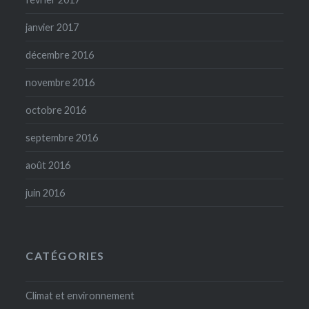
janvier 2017
décembre 2016
novembre 2016
octobre 2016
septembre 2016
août 2016
juin 2016
CATÉGORIES
Climat et environnement