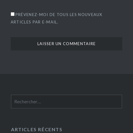
PRÉVENEZ-MOI DE TOUS LES NOUVEAUX
ARTICLES PAR E-MAIL.
Rechercher :
ARTICLES RÉCENTS