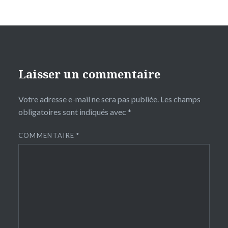
Laisser un commentaire
Votre adresse e-mail ne sera pas publiée.
Les champs
obligatoires sont indiqués avec
*
COMMENTAIRE
*