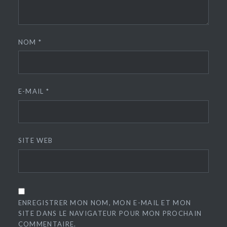
NOM
*
E-MAIL
*
SITE WEB
ENREGISTRER MON NOM, MON E-MAIL ET MON
SITE DANS LE NAVIGATEUR POUR MON PROCHAIN
COMMENTAIRE.