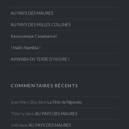
AU PAYS DES MAURES
AU PAYS DES MILLES COLLINES
Kassoumaye Casamance!
! Haiôs Namibia !
AKWABA EN TERRE D’IVOIRE !
COMMENTAIRES RÉCENTS
Jean Marc Sika
dans
La fête de Ngondo
Thierry
dans
AU PAYS DES MAURES
Joël
dans
AU PAYS DES MAURES