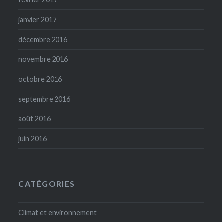
janvier 2017
décembre 2016
novembre 2016
octobre 2016
septembre 2016
août 2016
juin 2016
CATÉGORIES
Climat et environnement