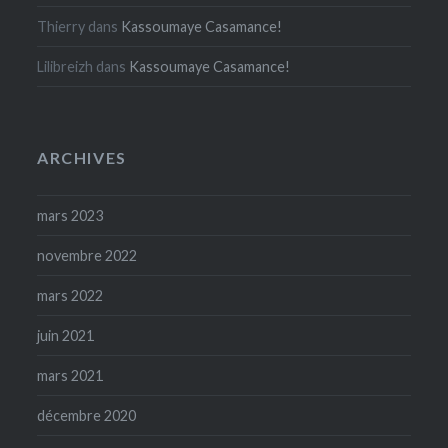
Thierry
dans
Kassoumaye Casamance!
Lilibreizh
dans
Kassoumaye Casamance!
ARCHIVES
mars 2023
novembre 2022
mars 2022
juin 2021
mars 2021
décembre 2020