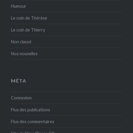
Humour
Le coin de Thérèse
Le coin de Thierry
Non classé
Nos nouvelles
MÉTA
Connexion
Flux des publications
Flux des commentaires