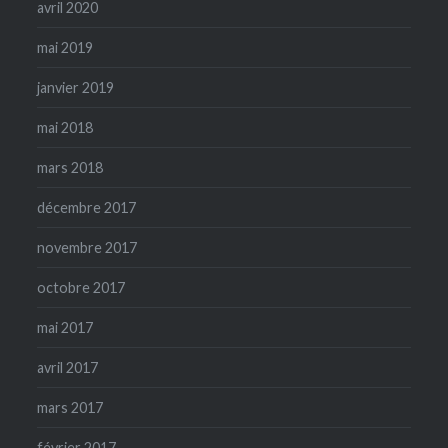
avril 2020
mai 2019
janvier 2019
mai 2018
mars 2018
décembre 2017
novembre 2017
octobre 2017
mai 2017
avril 2017
mars 2017
février 2017