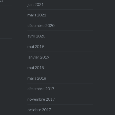
juin 2021
mars 2021
décembre 2020
avril 2020
mai 2019
janvier 2019
mai 2018
mars 2018
décembre 2017
novembre 2017
octobre 2017