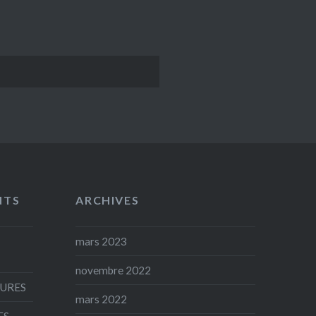
NTS
ARCHIVES
mars 2023
novembre 2022
AURES
mars 2022
ES