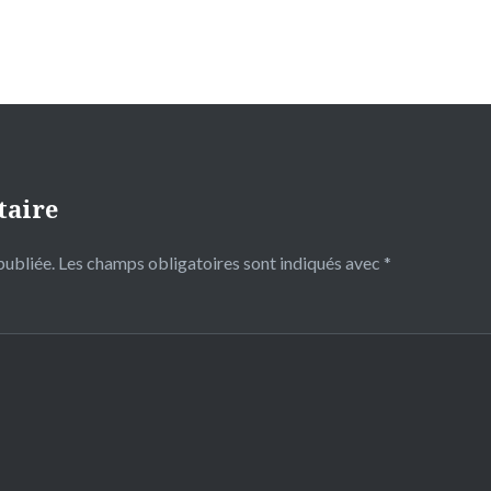
taire
publiée.
Les champs obligatoires sont indiqués avec
*