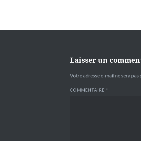
Laisser un commen
Votre adresse e-mail ne sera pas 
COMMENTAIRE
*