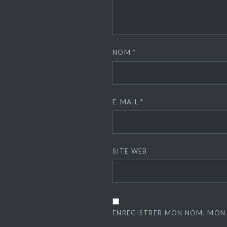
NOM
*
E-MAIL
*
SITE WEB
ENREGISTRER MON NOM, MON 