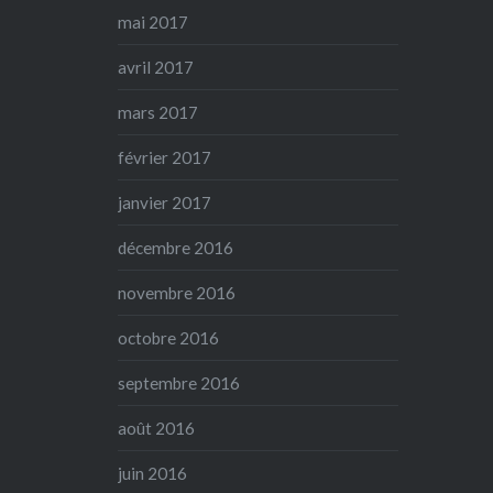
mai 2017
avril 2017
mars 2017
février 2017
janvier 2017
décembre 2016
novembre 2016
octobre 2016
septembre 2016
août 2016
juin 2016