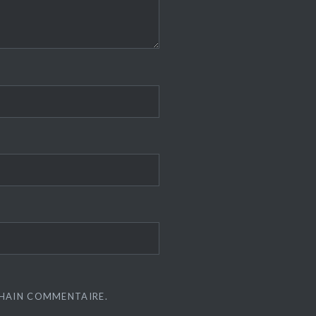
CHAIN COMMENTAIRE.