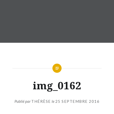
img_0162
Publié par
THÉRÈSE
le
25 SEPTEMBRE 2016