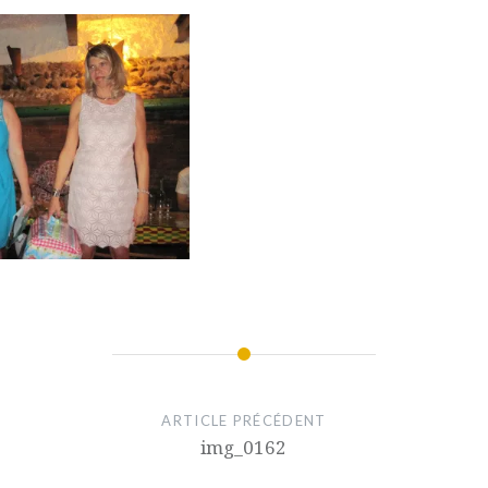
ARTICLE PRÉCÉDENT
img_0162