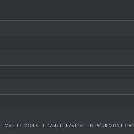
E-MAIL ET MON SITE DANS LE NAVIGATEUR POUR MON PRO