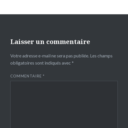
Laisser un commentaire
Votre adresse e-mail ne sera pas publiée.
Les champs
obligatoires sont indiqués avec
*
COMMENTAIRE
*