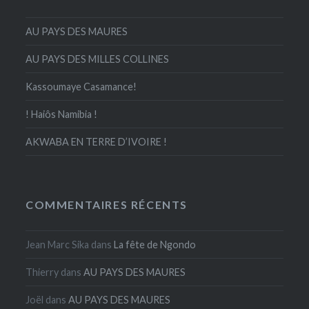
AU PAYS DES MAURES
AU PAYS DES MILLES COLLINES
Kassoumaye Casamance!
! Haiôs Namibia !
AKWABA EN TERRE D’IVOIRE !
COMMENTAIRES RÉCENTS
Jean Marc Sika
dans
La fête de Ngondo
Thierry
dans
AU PAYS DES MAURES
Joël
dans
AU PAYS DES MAURES