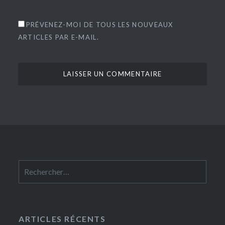
PRÉVENEZ-MOI DE TOUS LES NOUVEAUX
ARTICLES PAR E-MAIL.
Rechercher :
ARTICLES RÉCENTS