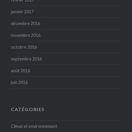
janvier 2017
décembre 2016
novembre 2016
octobre 2016
septembre 2016
août 2016
juin 2016
CATÉGORIES
Climat et environnement