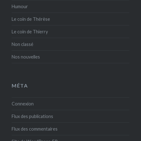
Humour
Le coin de Thérèse
Le coin de Thierry
Non classé
Nos nouvelles
MÉTA
Connexion
Flux des publications
Flux des commentaires