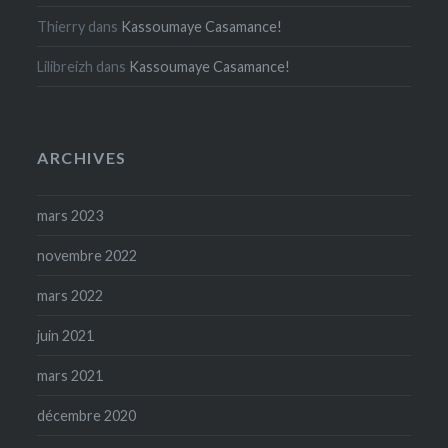
Thierry
dans
Kassoumaye Casamance!
Lilibreizh
dans
Kassoumaye Casamance!
ARCHIVES
mars 2023
novembre 2022
mars 2022
juin 2021
mars 2021
décembre 2020