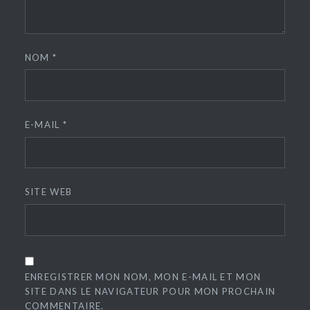
NOM
*
E-MAIL
*
SITE WEB
ENREGISTRER MON NOM, MON E-MAIL ET MON
SITE DANS LE NAVIGATEUR POUR MON PROCHAIN
COMMENTAIRE.