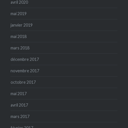
avril 2020
mai 2019
janvier 2019
mai 2018
mars 2018
décembre 2017
novembre 2017
octobre 2017
mai 2017
avril 2017
mars 2017
février 2017