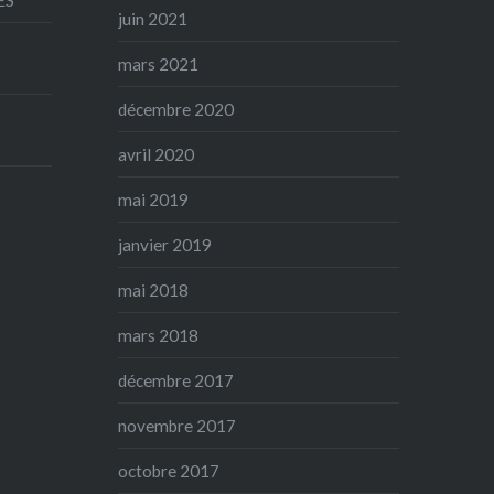
juin 2021
mars 2021
décembre 2020
avril 2020
mai 2019
janvier 2019
mai 2018
mars 2018
décembre 2017
novembre 2017
octobre 2017