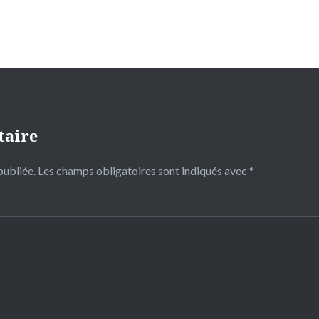
taire
publiée.
Les champs obligatoires sont indiqués avec
*