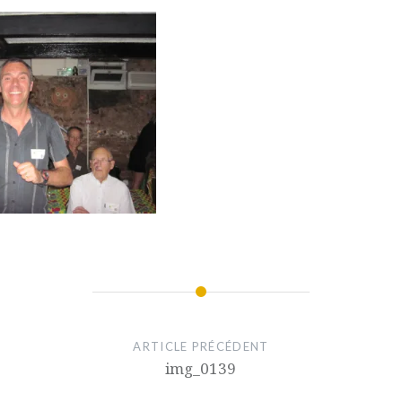
ARTICLE PRÉCÉDENT
img_0139