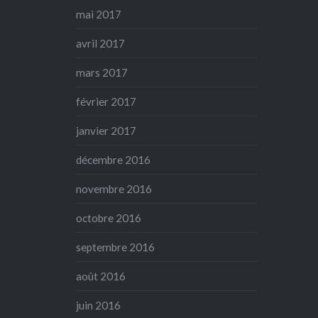
mai 2017
avril 2017
mars 2017
février 2017
janvier 2017
décembre 2016
novembre 2016
octobre 2016
septembre 2016
août 2016
juin 2016