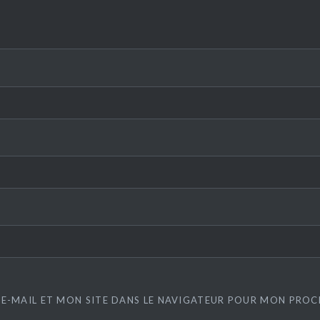
E-MAIL ET MON SITE DANS LE NAVIGATEUR POUR MON PRO