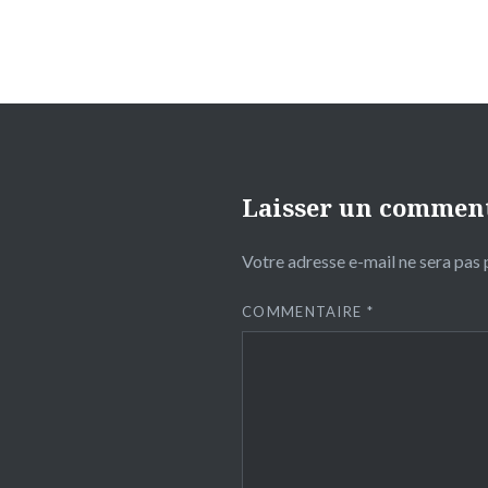
Laisser un commen
Votre adresse e-mail ne sera pas 
COMMENTAIRE
*