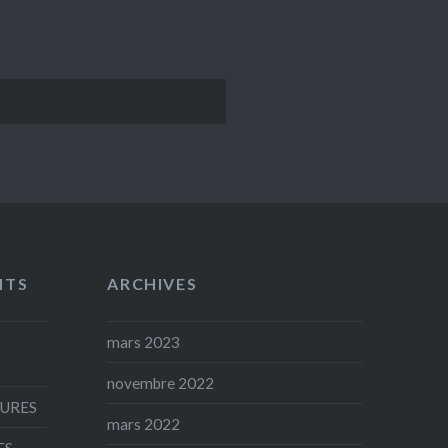
NTS
ARCHIVES
mars 2023
novembre 2022
AURES
mars 2022
ES