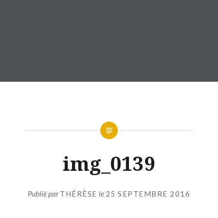
img_0139
Publié par
THÉRÈSE
le
25 SEPTEMBRE 2016