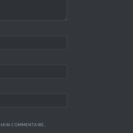
CHAIN COMMENTAIRE.