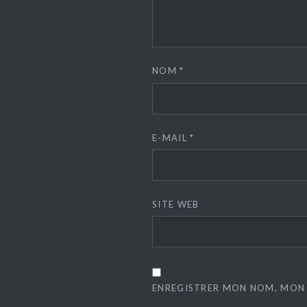
NOM
*
E-MAIL
*
SITE WEB
ENREGISTRER MON NOM, MON 